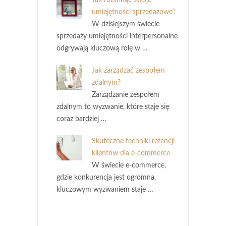
umiejętności sprzedażowe?
W dzisiejszym świecie
sprzedaży umiejętności interpersonalne
odgrywają kluczową rolę w …
Jak zarządzać zespołem
zdalnym?
Zarządzanie zespołem
zdalnym to wyzwanie, które staje się
coraz bardziej …
Skuteczne techniki retencji
klientów dla e-commerce
W świecie e-commerce,
gdzie konkurencja jest ogromna,
kluczowym wyzwaniem staje …