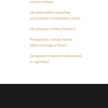
sukcesu biznesu
Jak wykorzystać marketing
emocjonalny w budowaniu marki?
Jak zarządzać zmianą firmową?
Perspektywy rozwoju handlu
elektronicznego w Polsce
Zarządzanie zmianami kulturowymi
w organizacji