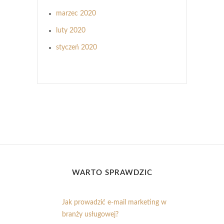
marzec 2020
luty 2020
styczeń 2020
WARTO SPRAWDZIĆ
Jak prowadzić e-mail marketing w
branży usługowej?