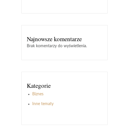
Najnowsze komentarze
Brak komentarzy do wyświetlenia.
Kategorie
Biznes
Inne tematy