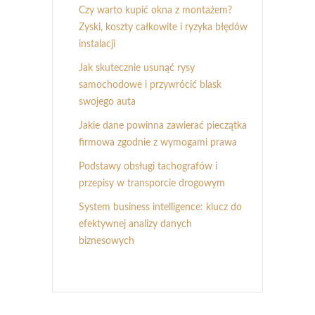
Czy warto kupić okna z montażem?
Zyski, koszty całkowite i ryzyka błędów
instalacji
Jak skutecznie usunąć rysy
samochodowe i przywrócić blask
swojego auta
Jakie dane powinna zawierać pieczątka
firmowa zgodnie z wymogami prawa
Podstawy obsługi tachografów i
przepisy w transporcie drogowym
System business intelligence: klucz do
efektywnej analizy danych
biznesowych