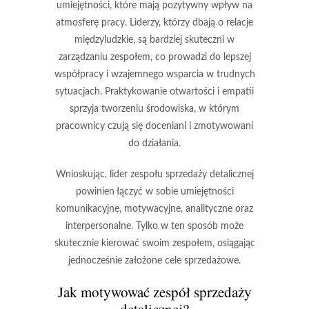
umiejętności, które mają pozytywny wpływ na
atmosferę pracy. Liderzy, którzy dbają o relacje
międzyludzkie, są bardziej skuteczni w
zarządzaniu zespołem, co prowadzi do lepszej
współpracy i wzajemnego wsparcia w trudnych
sytuacjach. Praktykowanie otwartości i empatii
sprzyja tworzeniu środowiska, w którym
pracownicy czują się doceniani i zmotywowani
do działania.
Wnioskując, lider zespołu sprzedaży detalicznej
powinien łączyć w sobie umiejętności
komunikacyjne, motywacyjne, analityczne oraz
interpersonalne. Tylko w ten sposób może
skutecznie kierować swoim zespołem, osiągając
jednocześnie założone cele sprzedażowe.
Jak motywować zespół sprzedaży
detalicznej?