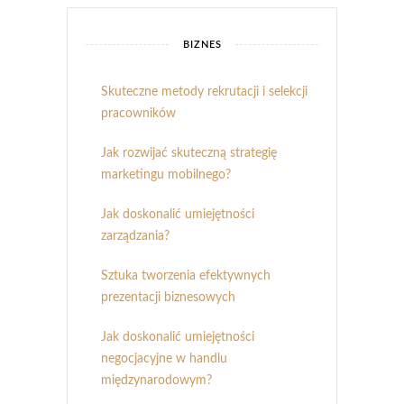
BIZNES
Skuteczne metody rekrutacji i selekcji
pracowników
Jak rozwijać skuteczną strategię
marketingu mobilnego?
Jak doskonalić umiejętności
zarządzania?
Sztuka tworzenia efektywnych
prezentacji biznesowych
Jak doskonalić umiejętności
negocjacyjne w handlu
międzynarodowym?