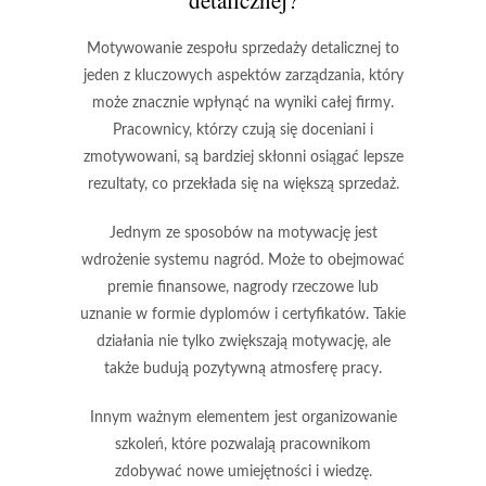
Motywowanie zespołu sprzedaży detalicznej to
jeden z kluczowych aspektów zarządzania, który
może znacznie wpłynąć na wyniki całej firmy.
Pracownicy, którzy czują się doceniani i
zmotywowani, są bardziej skłonni osiągać lepsze
rezultaty, co przekłada się na większą sprzedaż.
Jednym ze sposobów na motywację jest
wdrożenie
systemu nagród
. Może to obejmować
premie finansowe, nagrody rzeczowe lub
uznanie w formie dyplomów i certyfikatów. Takie
działania nie tylko zwiększają motywację, ale
także budują pozytywną atmosferę pracy.
Innym ważnym elementem jest
organizowanie
szkoleń
, które pozwalają pracownikom
zdobywać nowe umiejętności i wiedzę.