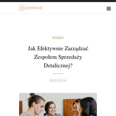
BIZNES
Jak Efektywnie Zarządzać
Zespołem Sprzedaży
Detalicznej?
2023-02-16