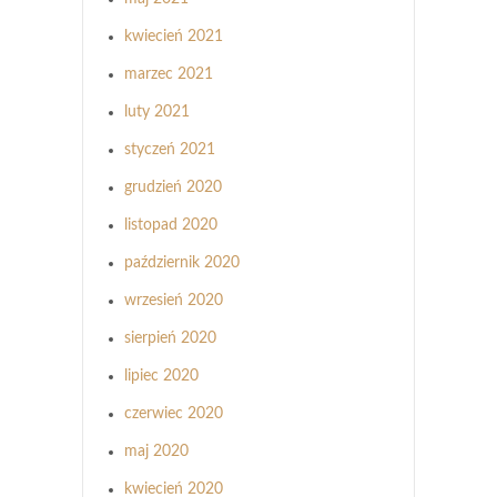
kwiecień 2021
marzec 2021
luty 2021
styczeń 2021
grudzień 2020
listopad 2020
październik 2020
wrzesień 2020
sierpień 2020
lipiec 2020
czerwiec 2020
maj 2020
kwiecień 2020