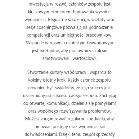
Inwestycja w rozwój członków zespołu jest
kluczowym elementem budowania wysokiej
wydajności. Regularne szkolenia, warsztaty oraz
sesje coachingowe pozwalają na podnoszenie
kompetencji oraz umiejętności pracowników.
Wsparcie w rozwoju osobistym i zawodowym
jest niezbędne, aby pracownicy czuli się
zmotywowani i wartościowi.
Stworzenie
kultury współpracy i wsparcia
to
kolejny istotny krok. Każdy członek zespołu
powinien być świadomy, że jego sukces jest
uzależniony od sukcesu całego zespołu. Zachęcaj
do otwartej komunikacji, dzielenia się pomysłami
oraz wspólnego rozwiązywania problemów.
Możesz zorganizować regularne spotkania, aby
omawiać postępy oraz wymieniać się
doświadczeniami. Dzięki temu zespół sprzedaży