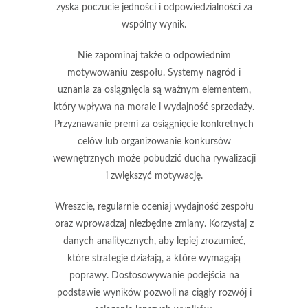
zyska poczucie jedności i odpowiedzialności za
wspólny wynik.
Nie zapominaj także o odpowiednim
motywowaniu zespołu.
Systemy nagród i
uznania
za osiągnięcia są ważnym elementem,
który wpływa na morale i wydajność sprzedaży.
Przyznawanie premi za osiągnięcie konkretnych
celów lub organizowanie konkursów
wewnętrznych może pobudzić ducha rywalizacji
i zwiększyć motywację.
Wreszcie, regularnie oceniaj wydajność zespołu
oraz wprowadzaj niezbędne zmiany. Korzystaj z
danych analitycznych, aby lepiej zrozumieć,
które strategie działają, a które wymagają
poprawy. Dostosowywanie podejścia na
podstawie wyników pozwoli na ciągły rozwój i