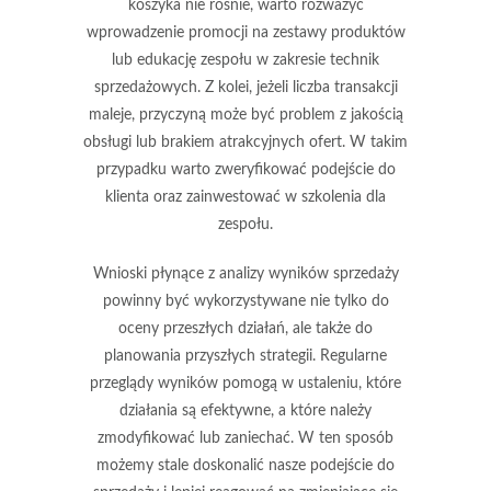
koszyka nie rośnie, warto rozważyć
wprowadzenie promocji na zestawy produktów
lub edukację zespołu w zakresie technik
sprzedażowych. Z kolei, jeżeli liczba transakcji
maleje, przyczyną może być problem z jakością
obsługi lub brakiem atrakcyjnych ofert. W takim
przypadku warto zweryfikować podejście do
klienta oraz zainwestować w szkolenia dla
zespołu.
Wnioski płynące z analizy wyników sprzedaży
powinny być wykorzystywane nie tylko do
oceny przeszłych działań, ale także do
planowania przyszłych strategii
. Regularne
przeglądy wyników pomogą w ustaleniu, które
działania są efektywne, a które należy
zmodyfikować lub zaniechać. W ten sposób
możemy stale doskonalić nasze podejście do