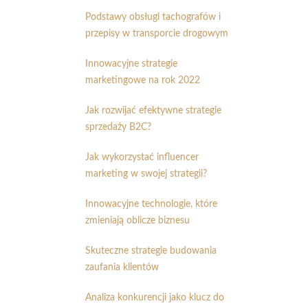
Podstawy obsługi tachografów i
przepisy w transporcie drogowym
Innowacyjne strategie
marketingowe na rok 2022
Jak rozwijać efektywne strategie
sprzedaży B2C?
Jak wykorzystać influencer
marketing w swojej strategii?
Innowacyjne technologie, które
zmieniają oblicze biznesu
Skuteczne strategie budowania
zaufania klientów
Analiza konkurencji jako klucz do