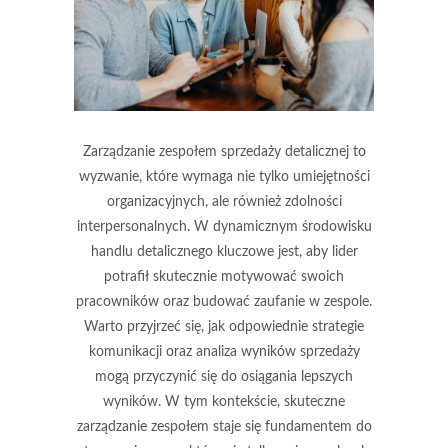
Zarządzanie zespołem sprzedaży detalicznej to
wyzwanie, które wymaga nie tylko umiejętności
organizacyjnych, ale również zdolności
interpersonalnych. W dynamicznym środowisku
handlu detalicznego kluczowe jest, aby lider
potrafił skutecznie motywować swoich
pracowników oraz budować zaufanie w zespole.
Warto przyjrzeć się, jak odpowiednie strategie
komunikacji oraz analiza wyników sprzedaży
mogą przyczynić się do osiągania lepszych
wyników. W tym kontekście, skuteczne
zarządzanie zespołem staje się fundamentem do