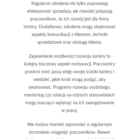
Regularne szkolenia nie tylko poprawiają
efektywność sprzedaży, ale również pokazują
pracownikom, że ich rozwój jest dla firmy
istotny. Dodatkowo, szkolenia mogą obejmować
aspekty komunikacji z klientem, techniki
sprzedażowe oraz obsługę klienta.
Zapewnienie
możliwości rozwoju kariery
to
kolejny kluczowy aspekt motywacji. Pracownicy
powinni mieć jasną wizję swojej ścieżki kariery i
wiedzieć, jakie kroki mogą podjąć, aby
awansować. Programy rozwoju osobistego,
mentoring czy rotacja na różnych stanowiskach
mogą znacząco wpłynąć na ich zaangażowanie
w pracę.
Nie można również zapomnieć o regularnym
docenianiu osiągnięć
pracowników. Nawet