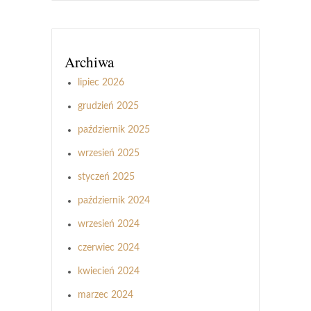
Archiwa
lipiec 2026
grudzień 2025
październik 2025
wrzesień 2025
styczeń 2025
październik 2024
wrzesień 2024
czerwiec 2024
kwiecień 2024
marzec 2024