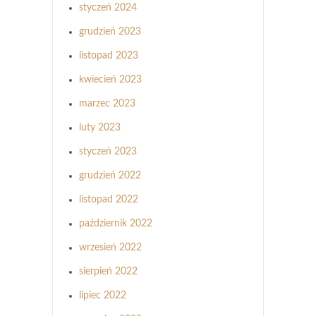
styczeń 2024
grudzień 2023
listopad 2023
kwiecień 2023
marzec 2023
luty 2023
styczeń 2023
grudzień 2022
listopad 2022
październik 2022
wrzesień 2022
sierpień 2022
lipiec 2022