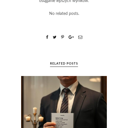
osiąganie lepszych wyników.
No related posts.
RELATED POSTS