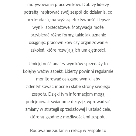
motywowania
pracowników. Dobrzy liderzy
potrafią inspirować swój zespół do działania, co
przekłada się na wyższą efektywność i lepsze
wyniki sprzedażowe. Motywacja może
przybierać różne formy, takie jak uznanie
osiągnięć pracowników czy organizowanie
szkoleń, które rozwijają ich umiejętności.
Umiejętność
analizy wyników sprzedaży
to
kolejny ważny aspekt. Liderzy powinni regularnie
monitorować osiągane wyniki, aby
zidentyfikować mocne i słabe strony swojego
zespołu. Dzięki tym informacjom mogą
podejmować świadome decyzje, wprowadzać
zmiany w strategii sprzedażowej i ustalać cele,
które są zgodne z możliwościami zespołu.
Budowanie
zaufania
i relacji w zespole to