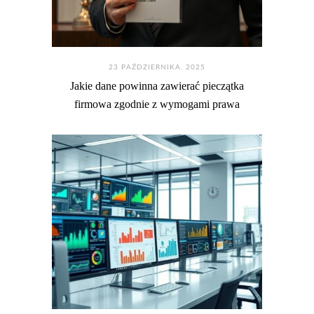
23 PAŹDZIERNIKA. 2025
Jakie dane powinna zawierać pieczątka
firmowa zgodnie z wymogami prawa