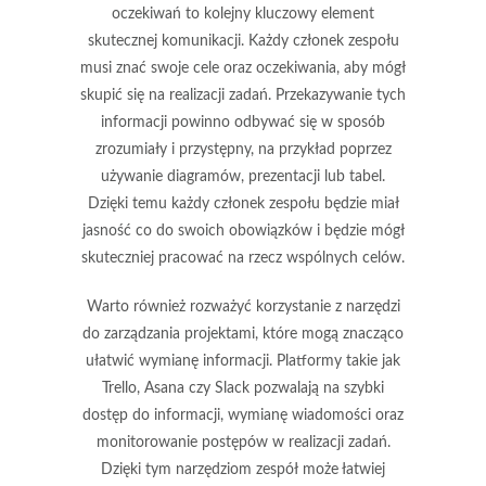
oczekiwań
to kolejny kluczowy element
skutecznej komunikacji. Każdy członek zespołu
musi znać swoje cele oraz oczekiwania, aby mógł
skupić się na realizacji zadań. Przekazywanie tych
informacji powinno odbywać się w sposób
zrozumiały i przystępny, na przykład poprzez
używanie diagramów, prezentacji lub tabel.
Dzięki temu każdy członek zespołu będzie miał
jasność co do swoich obowiązków i będzie mógł
skuteczniej pracować na rzecz wspólnych celów.
Warto również rozważyć korzystanie z
narzędzi
do zarządzania projektami
, które mogą znacząco
ułatwić wymianę informacji. Platformy takie jak
Trello, Asana czy Slack pozwalają na szybki
dostęp do informacji, wymianę wiadomości oraz
monitorowanie postępów w realizacji zadań.
Dzięki tym narzędziom zespół może łatwiej