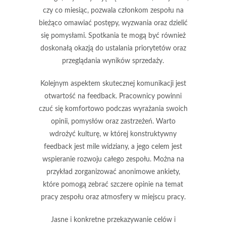
czy co miesiąc, pozwala członkom zespołu na
bieżąco omawiać postępy, wyzwania oraz dzielić
się pomysłami. Spotkania te mogą być również
doskonałą okazją do ustalania priorytetów oraz
przeglądania wyników sprzedaży.
Kolejnym aspektem skutecznej komunikacji jest
otwartość na feedback
. Pracownicy powinni
czuć się komfortowo podczas wyrażania swoich
opinii, pomysłów oraz zastrzeżeń. Warto
wdrożyć kulturę, w której konstruktywny
feedback jest mile widziany, a jego celem jest
wspieranie rozwoju całego zespołu. Można na
przykład zorganizować anonimowe ankiety,
które pomogą zebrać szczere opinie na temat
pracy zespołu oraz atmosfery w miejscu pracy.
Jasne i
konkretne przekazywanie celów i