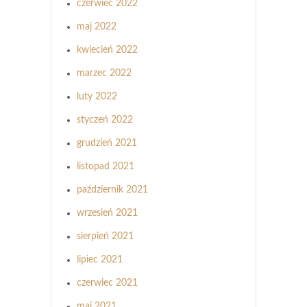
czerwiec 2022
maj 2022
kwiecień 2022
marzec 2022
luty 2022
styczeń 2022
grudzień 2021
listopad 2021
październik 2021
wrzesień 2021
sierpień 2021
lipiec 2021
czerwiec 2021
maj 2021