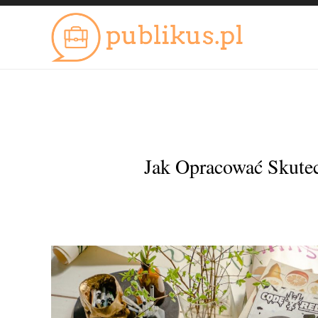
Jak Opracować Skutec