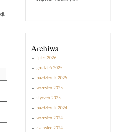
ji.
Archiwa
.
lipiec 2026
grudzień 2025
październik 2025
wrzesień 2025
styczeń 2025
październik 2024
wrzesień 2024
czerwiec 2024