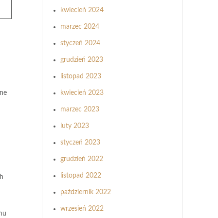
kwiecień 2024
marzec 2024
styczeń 2024
grudzień 2023
listopad 2023
rne
kwiecień 2023
marzec 2023
luty 2023
styczeń 2023
grudzień 2022
listopad 2022
ch
październik 2022
wrzesień 2022
emu