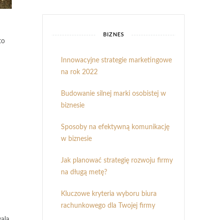
BIZNES
to
Innowacyjne strategie marketingowe
na rok 2022
Budowanie silnej marki osobistej w
biznesie
Sposoby na efektywną komunikację
w biznesie
Jak planować strategię rozwoju firmy
na długą metę?
Kluczowe kryteria wyboru biura
rachunkowego dla Twojej firmy
wala