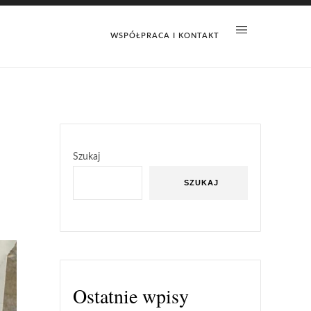
WSPÓŁPRACA I KONTAKT
Szukaj
SZUKAJ
Ostatnie wpisy