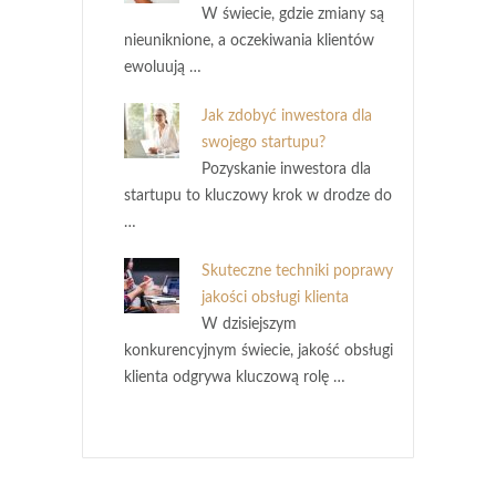
W świecie, gdzie zmiany są
nieuniknione, a oczekiwania klientów
ewoluują …
Jak zdobyć inwestora dla
swojego startupu?
Pozyskanie inwestora dla
startupu to kluczowy krok w drodze do
…
Skuteczne techniki poprawy
jakości obsługi klienta
W dzisiejszym
konkurencyjnym świecie, jakość obsługi
klienta odgrywa kluczową rolę …