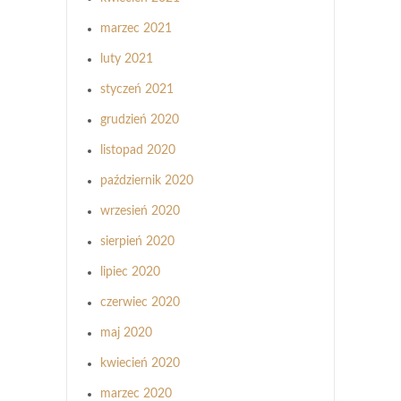
marzec 2021
luty 2021
styczeń 2021
grudzień 2020
listopad 2020
październik 2020
wrzesień 2020
sierpień 2020
lipiec 2020
czerwiec 2020
maj 2020
kwiecień 2020
marzec 2020