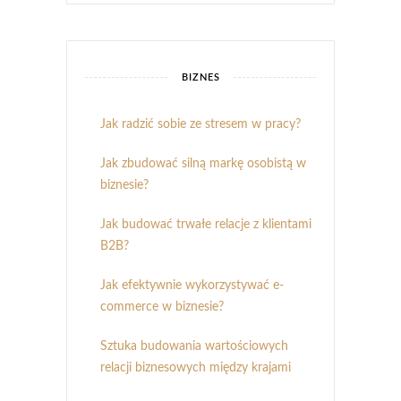
BIZNES
Jak radzić sobie ze stresem w pracy?
Jak zbudować silną markę osobistą w
biznesie?
Jak budować trwałe relacje z klientami
B2B?
Jak efektywnie wykorzystywać e-
commerce w biznesie?
Sztuka budowania wartościowych
relacji biznesowych między krajami