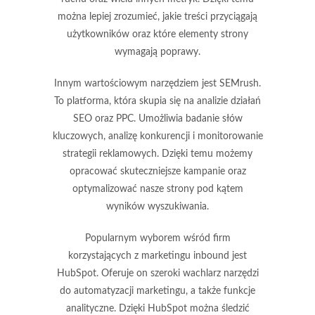
można lepiej zrozumieć, jakie treści przyciągają
użytkowników oraz które elementy strony
wymagają poprawy.
Innym wartościowym narzędziem jest
SEMrush
.
To platforma, która skupia się na analizie działań
SEO oraz PPC. Umożliwia badanie słów
kluczowych, analizę konkurencji i monitorowanie
strategii reklamowych. Dzięki temu możemy
opracować skuteczniejsze kampanie oraz
optymalizować nasze strony pod kątem
wyników wyszukiwania.
Popularnym wyborem wśród firm
korzystających z marketingu inbound jest
HubSpot
. Oferuje on szeroki wachlarz narzędzi
do automatyzacji marketingu, a także funkcje
analityczne. Dzięki HubSpot można śledzić