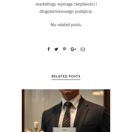
marketingu wymaga cierpliwości i
długoterminowego podejścia.
No related posts.
RELATED POSTS