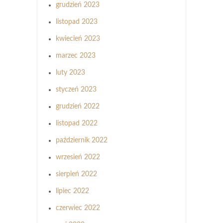
grudzień 2023
listopad 2023
kwiecień 2023
marzec 2023
luty 2023
styczeń 2023
grudzień 2022
listopad 2022
październik 2022
wrzesień 2022
sierpień 2022
lipiec 2022
czerwiec 2022