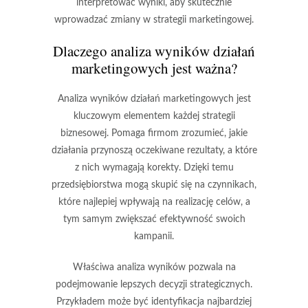
interpretować wyniki, aby skutecznie
wprowadzać zmiany w strategii marketingowej.
Dlaczego analiza wyników działań
marketingowych jest ważna?
Analiza wyników działań marketingowych jest
kluczowym elementem każdej strategii
biznesowej. Pomaga firmom zrozumieć, jakie
działania przynoszą oczekiwane rezultaty, a które
z nich wymagają korekty. Dzięki temu
przedsiębiorstwa mogą skupić się na czynnikach,
które najlepiej wpływają na realizację celów, a
tym samym zwiększać efektywność swoich
kampanii.
Właściwa analiza wyników pozwala na
podejmowanie lepszych decyzji strategicznych.
Przykładem może być identyfikacja najbardziej