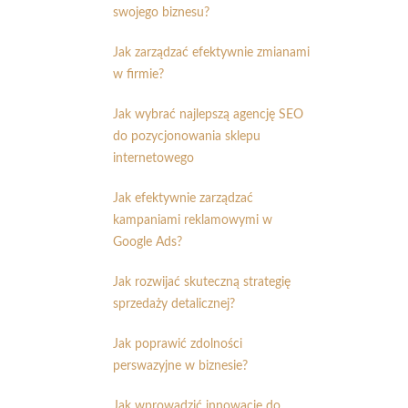
swojego biznesu?
Jak zarządzać efektywnie zmianami
w firmie?
Jak wybrać najlepszą agencję SEO
do pozycjonowania sklepu
internetowego
Jak efektywnie zarządzać
kampaniami reklamowymi w
Google Ads?
Jak rozwijać skuteczną strategię
sprzedaży detalicznej?
Jak poprawić zdolności
perswazyjne w biznesie?
Jak wprowadzić innowacje do