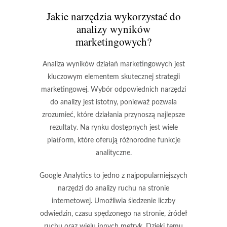
Jakie narzędzia wykorzystać do
analizy wyników
marketingowych?
Analiza wyników działań marketingowych jest
kluczowym elementem skutecznej strategii
marketingowej. Wybór odpowiednich narzędzi
do analizy jest istotny, ponieważ pozwala
zrozumieć, które działania przynoszą najlepsze
rezultaty. Na rynku dostępnych jest wiele
platform, które oferują różnorodne funkcje
analityczne.
Google Analytics
to jedno z najpopularniejszych
narzędzi do analizy ruchu na stronie
internetowej. Umożliwia śledzenie liczby
odwiedzin, czasu spędzonego na stronie, źródeł
ruchu oraz wielu innych metryk. Dzięki temu