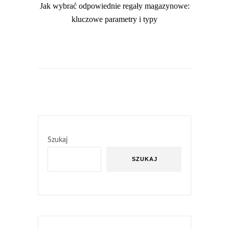
Jak wybrać odpowiednie regały magazynowe:
kluczowe parametry i typy
Szukaj
SZUKAJ