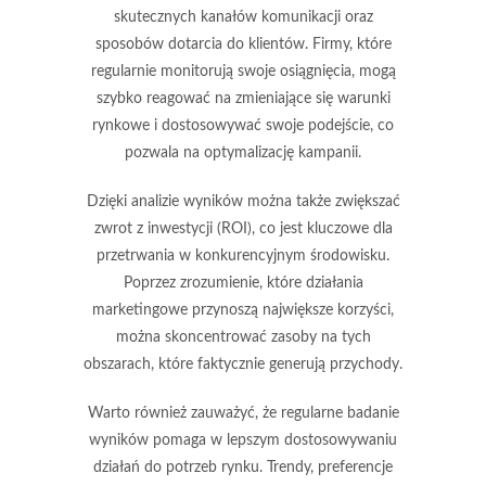
skutecznych kanałów komunikacji oraz
sposobów dotarcia do klientów. Firmy, które
regularnie monitorują swoje osiągnięcia, mogą
szybko reagować na zmieniające się warunki
rynkowe i dostosowywać swoje podejście, co
pozwala na optymalizację kampanii.
Dzięki analizie wyników można także zwiększać
zwrot z inwestycji
(ROI), co jest kluczowe dla
przetrwania w konkurencyjnym środowisku.
Poprzez zrozumienie, które działania
marketingowe przynoszą największe korzyści,
można skoncentrować zasoby na tych
obszarach, które faktycznie generują przychody.
Warto również zauważyć, że regularne badanie
wyników pomaga w lepszym dostosowywaniu
działań do potrzeb rynku. Trendy, preferencje