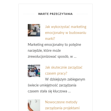
WARTE PRZECZYTANIA
Jak wykorzystać marketing
emocjonalny w budowaniu
marki?
Marketing emocjonalny to potężne
narzędzie, które może
zrewolucjonizować sposób, w …
Jak skutecznie zarządzać
czasem pracy?
W dzisiejszym zabieganym
świecie umiejętność zarządzania
czasem stała się kluczowa …
Nowoczesne metody
zarządzania projektami