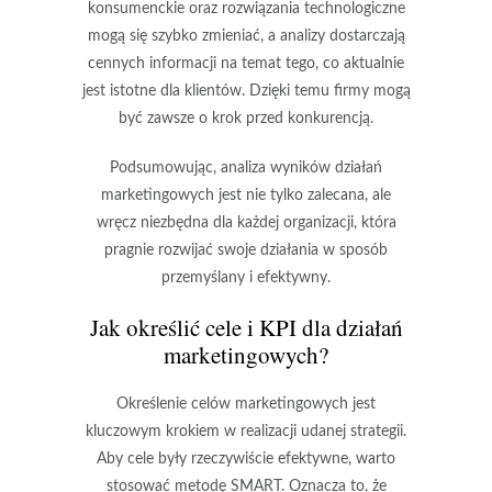
konsumenckie oraz rozwiązania technologiczne
mogą się szybko zmieniać, a analizy dostarczają
cennych informacji na temat tego, co aktualnie
jest istotne dla klientów. Dzięki temu firmy mogą
być zawsze o krok przed konkurencją.
Podsumowując, analiza wyników działań
marketingowych jest nie tylko zalecana, ale
wręcz niezbędna dla każdej organizacji, która
pragnie rozwijać swoje działania w sposób
przemyślany i efektywny.
Jak określić cele i KPI dla działań
marketingowych?
Określenie celów marketingowych jest
kluczowym krokiem w realizacji udanej strategii.
Aby cele były rzeczywiście efektywne, warto
stosować metodę SMART. Oznacza to, że