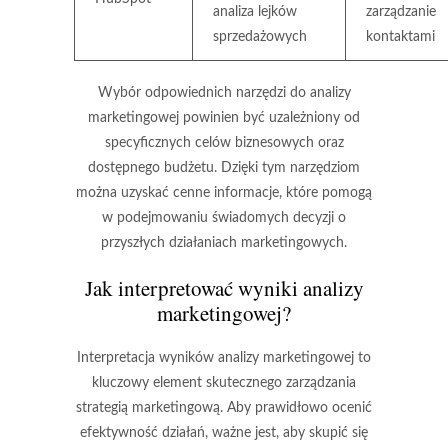
analiza lejków
zarządzanie
sprzedażowych
kontaktami
Wybór odpowiednich narzędzi do analizy
marketingowej powinien być uzależniony od
specyficznych celów biznesowych oraz
dostępnego budżetu. Dzięki tym narzędziom
można uzyskać cenne informacje, które pomogą
w podejmowaniu świadomych decyzji o
przyszłych działaniach marketingowych.
Jak interpretować wyniki analizy
marketingowej?
Interpretacja wyników analizy marketingowej to
kluczowy element skutecznego zarządzania
strategią marketingową. Aby prawidłowo ocenić
efektywność działań, ważne jest, aby skupić się