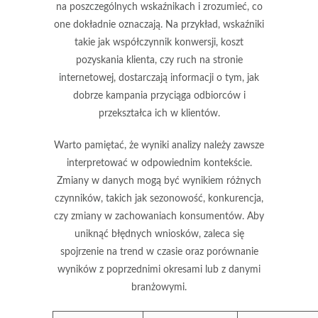
na poszczególnych wskaźnikach i zrozumieć, co
one dokładnie oznaczają. Na przykład, wskaźniki
takie jak współczynnik konwersji, koszt
pozyskania klienta, czy ruch na stronie
internetowej, dostarczają informacji o tym, jak
dobrze kampania przyciąga odbiorców i
przekształca ich w klientów.
Warto pamiętać, że wyniki analizy należy zawsze
interpretować w odpowiednim kontekście.
Zmiany w danych mogą być wynikiem różnych
czynników, takich jak sezonowość, konkurencja,
czy zmiany w zachowaniach konsumentów. Aby
uniknąć błędnych wniosków, zaleca się
spojrzenie na trend w czasie oraz porównanie
wyników z poprzednimi okresami lub z danymi
branżowymi.