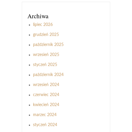
Archiwa
lipiec 2026
grudzień 2025
październik 2025
wrzesień 2025
styczeń 2025
październik 2024
wrzesień 2024
czerwiec 2024
kwiecień 2024
marzec 2024
styczeń 2024