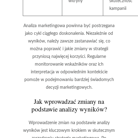
witryny
skuteczność
kampanii
Analiza marketingowa powinna być postrzegana
jako cykl ciągłego doskonalenia. Niezależnie od
wyników, należy zawsze zastanawiać się, co
można poprawić i jakie zmiany w strategii
przyniosą najwięcej korzyści. Regularne
monitorowanie wskaźników oraz ich
interpretacja w odpowiednim kontekście
pomoże w podejmowaniu bardziej świadomych
decyzji marketingowych.
Jak wprowadzać zmiany na
podstawie analizy wyników?
Wprowadzenie zmian na podstawie analizy
wyników jest kluczowym krokiem w skutecznym