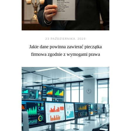
23 PAŹDZIERNIKA. 2025
Jakie dane powinna zawierać pieczątka
firmowa zgodnie z wymogami prawa