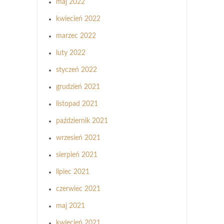
maj 2022
kwiecień 2022
marzec 2022
luty 2022
styczeń 2022
grudzień 2021
listopad 2021
październik 2021
wrzesień 2021
sierpień 2021
lipiec 2021
czerwiec 2021
maj 2021
kwiecień 2021