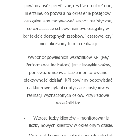
powinny być
specyficzne
, czyli jasno określone,
mierzalne
, co pozwala na określenie postępów,
osiągalne
, aby motywować zespół,
realistyczne
,
co oznacza, że cel powinien być osiągalny w
kontekście dostępnych zasobów, i
czasowe
, czyli
mieć określony termin realizacji.
Wybór odpowiednich
wskaźników KPI
(Key
Performance Indicators) jest niezwykle ważny,
ponieważ umożliwia ścisłe monitorowanie
efektywności działań. KPI powinny odpowiadać
na kluczowe pytania dotyczące postępów w
realizacji wyznaczonych celów. Przykładowe
wskaźniki to:
Wzrost liczby klientów
– monitorowanie
liczby nowych klientów w określonym czasie.