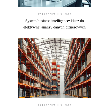
17 PAŹDZIERNIKA. 2025
System business intelligence: klucz do
efektywnej analizy danych biznesowych
15 PAŹDZIERNIKA. 2025