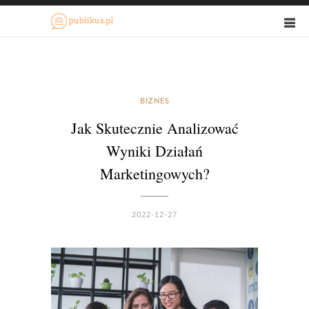
BIZNES
Jak Skutecznie Analizować
Wyniki Działań
Marketingowych?
2022-12-27