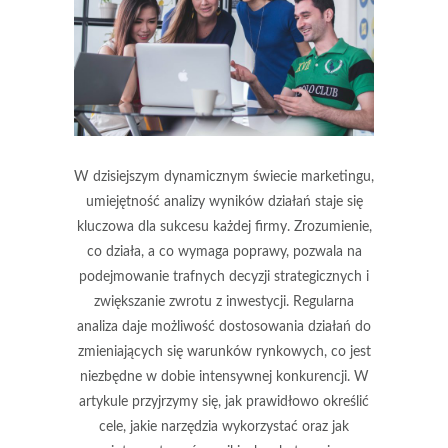
W dzisiejszym dynamicznym świecie marketingu,
umiejętność analizy wyników działań staje się
kluczowa dla sukcesu każdej firmy. Zrozumienie,
co działa, a co wymaga poprawy, pozwala na
podejmowanie trafnych decyzji strategicznych i
zwiększanie zwrotu z inwestycji. Regularna
analiza daje możliwość dostosowania działań do
zmieniających się warunków rynkowych, co jest
niezbędne w dobie intensywnej konkurencji. W
artykule przyjrzymy się, jak prawidłowo określić
cele, jakie narzędzia wykorzystać oraz jak