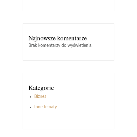
Najnowsze komentarze
Brak komentarzy do wyświetlenia.
Kategorie
Biznes
Inne tematy