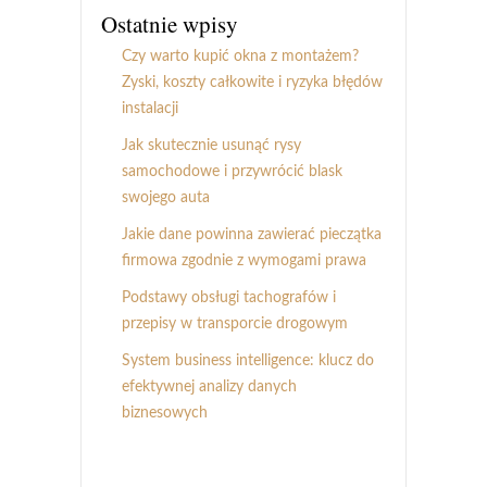
Ostatnie wpisy
Czy warto kupić okna z montażem?
Zyski, koszty całkowite i ryzyka błędów
instalacji
Jak skutecznie usunąć rysy
samochodowe i przywrócić blask
swojego auta
Jakie dane powinna zawierać pieczątka
firmowa zgodnie z wymogami prawa
Podstawy obsługi tachografów i
przepisy w transporcie drogowym
System business intelligence: klucz do
efektywnej analizy danych
biznesowych