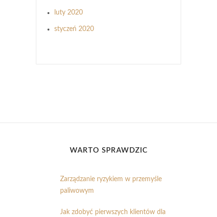
luty 2020
styczeń 2020
WARTO SPRAWDZIĆ
Zarządzanie ryzykiem w przemyśle
paliwowym
Jak zdobyć pierwszych klientów dla