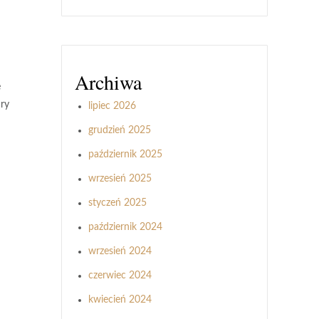
Archiwa
e
ary
lipiec 2026
grudzień 2025
październik 2025
wrzesień 2025
styczeń 2025
październik 2024
wrzesień 2024
czerwiec 2024
kwiecień 2024