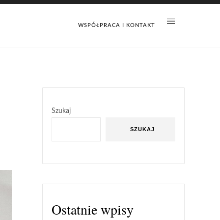
WSPÓŁPRACA I KONTAKT
Szukaj
SZUKAJ
Ostatnie wpisy