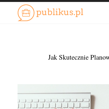
Jak Skutecznie Plano