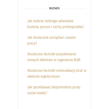
BIZNES
Jak wybrać dobrego adwokata:
kryteria, proces i cechy profesjonaliści
Jak skutecznie zarządzać czasem
pracy?
Skuteczne techniki pozyskiwania
nowych klientów w segmencie B2B
Skuteczne techniki minimalizacji strat w
sektorze logistycznym
Jak sprzedawać bezpośrednio przez
social media?