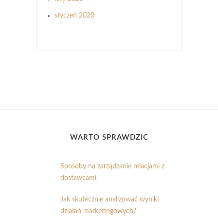
styczeń 2020
WARTO SPRAWDZIĆ
Sposoby na zarządzanie relacjami z
dostawcami
Jak skutecznie analizować wyniki
działań marketingowych?