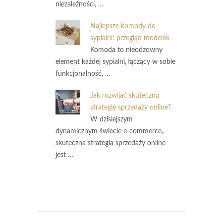
niezależności, …
Najlepsze komody do
sypialni: przegląd modelek
Komoda to nieodzowny
element każdej sypialni, łączący w sobie
funkcjonalność, …
Jak rozwijać skuteczną
strategię sprzedaży online?
W dzisiejszym
dynamicznym świecie e-commerce,
skuteczna strategia sprzedaży online
jest …