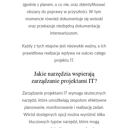
zgodnie z planem, a co nie, oraz zidentyfikować
obszary do poprawy w przyszłości. W tym
momencie również dokumentuje się wnioski
oraz przekazuje niezbędną dokumentację
interesariuszom.
Każdy z tych etapów jest niezwykle ważny, a ich
prawidłowa realizacja wpływa na sukces całego
projektu IT.
Jakie narzędzia wspierają
zarządzanie projektami IT?
Zarządzanie projektami IT wymaga skutecznych
narzędzi, które umożliwiają zespołom efektywne
planowanie, monitorowanie i realizację zadań.
Wśród dostępnych opcji można wyróżnić kilka
kluczowych typów narzędzi, które mogą