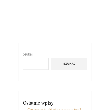
Szukaj
SZUKAJ
Ostatnie wpisy