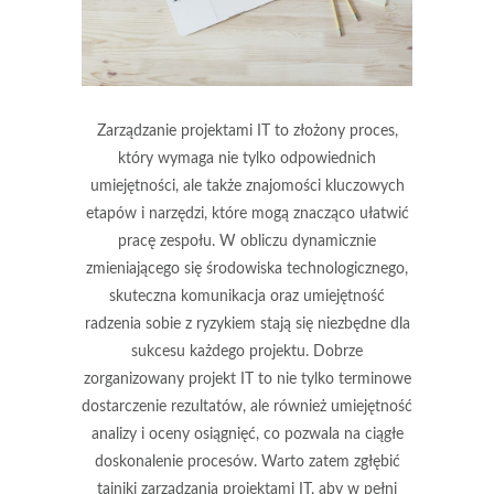
Zarządzanie projektami IT to złożony proces,
który wymaga nie tylko odpowiednich
umiejętności, ale także znajomości kluczowych
etapów i narzędzi, które mogą znacząco ułatwić
pracę zespołu. W obliczu dynamicznie
zmieniającego się środowiska technologicznego,
skuteczna komunikacja oraz umiejętność
radzenia sobie z ryzykiem stają się niezbędne dla
sukcesu każdego projektu. Dobrze
zorganizowany projekt IT to nie tylko terminowe
dostarczenie rezultatów, ale również umiejętność
analizy i oceny osiągnięć, co pozwala na ciągłe
doskonalenie procesów. Warto zatem zgłębić
tajniki zarządzania projektami IT, aby w pełni