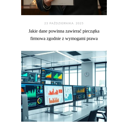
23 PAŹDZIERNIKA. 2025
Jakie dane powinna zawierać pieczątka
firmowa zgodnie z wymogami prawa