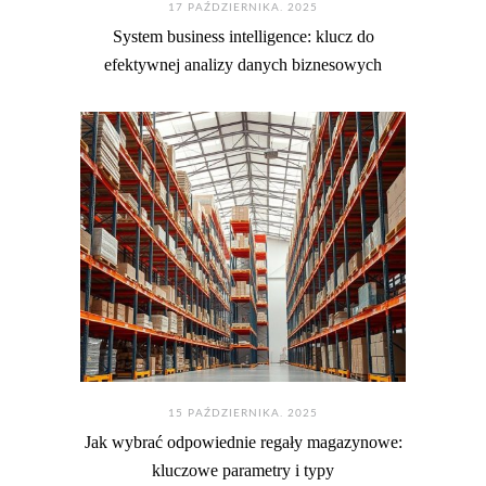
17 PAŹDZIERNIKA. 2025
System business intelligence: klucz do
efektywnej analizy danych biznesowych
15 PAŹDZIERNIKA. 2025
Jak wybrać odpowiednie regały magazynowe:
kluczowe parametry i typy