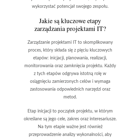
wykorzystać potencjał swojego zespołu.
Jakie są kluczowe etapy
zarządzania projektami IT?
Zarządzanie projektami IT to skomplikowany
proces, który składa się z pięciu kluczowych
etapów: inicjacji, planowania, realizacji,
monitorowania oraz zamknięcia projektu. Każdy
z tych etapów odgrywa istotną rolę w
osiągnięciu zamierzonych celów i wymaga
zastosowania odpowiednich narzędzi oraz
metod.
Etap inicjacji
to początek projektu, w którym
określane są jego cele, zakres oraz interesariusze.
Na tym etapie ważne jest również
przeprowadzenie analizy wykonalności, aby