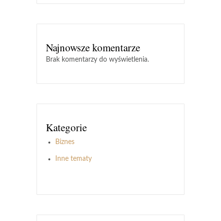
Najnowsze komentarze
Brak komentarzy do wyświetlenia.
Kategorie
Biznes
Inne tematy