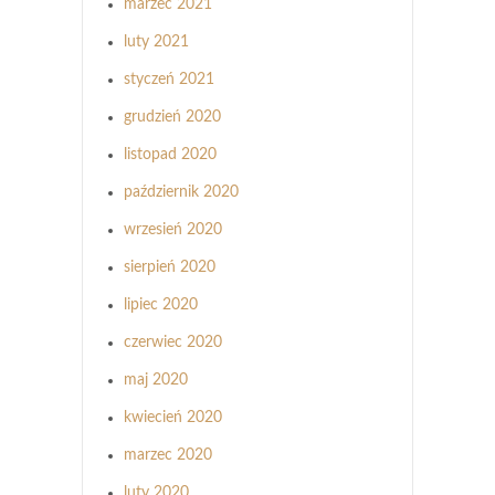
marzec 2021
luty 2021
styczeń 2021
grudzień 2020
listopad 2020
październik 2020
wrzesień 2020
sierpień 2020
lipiec 2020
czerwiec 2020
maj 2020
kwiecień 2020
marzec 2020
luty 2020