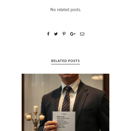
No related posts.
RELATED POSTS