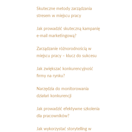
Skuteczne metody zarządzania
stresem w miejscu pracy
Jak prowadzić skuteczną kampanię
e-mail marketingową?
Zarządzanie różnorodnością w
miejscu pracy – klucz do sukcesu
Jak zwiększać konkurencyjność
firmy na rynku?
Narzędzia do monitorowania
działań konkurencji
Jak prowadzić efektywne szkolenia
dla pracowników?
Jak wykorzystać storytelling w