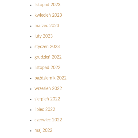
listopad 2023
kwiecień 2023
marzec 2023
luty 2023
styczeń 2023
grudzień 2022
listopad 2022
październik 2022
wrzesień 2022
sierpień 2022
lipiec 2022
czerwiec 2022
maj 2022