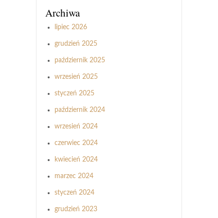
Archiwa
lipiec 2026
grudzień 2025
październik 2025
wrzesień 2025
styczeń 2025
październik 2024
wrzesień 2024
czerwiec 2024
kwiecień 2024
marzec 2024
styczeń 2024
grudzień 2023