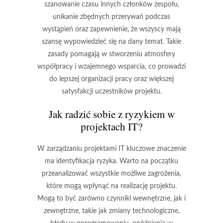
szanowanie czasu innych członków zespołu
,
unikanie zbędnych przerywań podczas
wystąpień oraz zapewnienie, że wszyscy mają
szansę wypowiedzieć się na dany temat. Takie
zasady pomagają w stworzeniu atmosfery
współpracy i wzajemnego wsparcia, co prowadzi
do lepszej organizacji pracy oraz większej
satysfakcji uczestników projektu.
Jak radzić sobie z ryzykiem w
projektach IT?
W zarządzaniu projektami IT kluczowe znaczenie
ma
identyfikacja ryzyka
. Warto na początku
przeanalizować wszystkie możliwe zagrożenia,
które mogą wpłynąć na realizację projektu.
Mogą to być zarówno czynniki wewnętrzne, jak i
zewnętrzne, takie jak zmiany technologiczne,