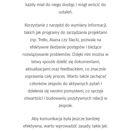
każdy miał do niego dostęp i mógł wrócić do
ustaleń.
Korzystanie z narzędzi do wymiany informacji,
takich jak programy do zarządzania projektami
(np. Trello, Asana czy Slack), pozwala na
efektywne śledzenie postępów i bieżące
rozwiązywanie problemów. Dzięki nim można w
łatwy sposób dzielić się dokumentami,
aktualizacjami oraz feedbackiem, co znacznie
usprawnia cały proces. Warto także zachęcać
członków zespołu do
aktywnych pytań
i
dzielenia się swoimi pomysłami, co sprzyja
otwartości i budowaniu pozytywnych relacji w
zespole.
Aby komunikacja była jeszcze bardziej
efektywna, warto wprowadzić zasady, takie jak: