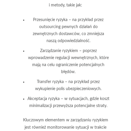
i metody, takie jak:
Przesunięcie ryzyka – na przykład przez
outsourcing pewnych działań do
zewnętrznych dostawców, co zmniejsza
naszą odpowiedzialność.
Zarządzanie ryzykiem – poprzez
wprowadzenie regulacji wewnętrznych, które
mają na celu ograniczenie potencjalnych
błędów.
Transfer ryzyka – na przykład przez
wykupienie polis ubezpieczeniowych.
Akceptacja ryzyka – w sytuacjach, gdzie koszt
minimalizacji przewyższa potencjalne straty.
Kluczowym elementem w zarządzaniu ryzykiem
jest również
monitorowanie
sytuacji w trakcie