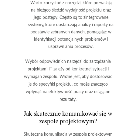
Warto korzystać z narzędzi, które pozwalają
na bieżąco śledzić wydajność projektu oraz
jego postępy. Często są to zintegrowane
systemy, które dostarczają analizy i raporty na
podstawie zebranych danych, pomagając w
identyfikacji potencjalnych problemów i
usprawnianiu procesów.
Wybór odpowiednich narzędzi do zarządzania
projektami IT zależy od konkretnej sytuacji i
wymagań zespołu. Ważne jest, aby dostosować
je do specyfiki projektu, co może znacząco
wpłynąć na efektywność pracy oraz osiągane
rezultaty.
Jak skutecznie komunikować się w
zespole projektowym?
Skuteczna komunikacja w zespole projektowym