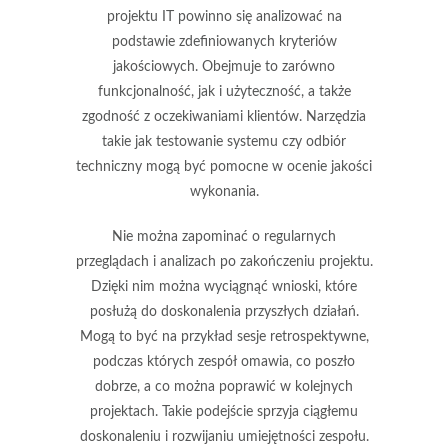
projektu IT powinno się analizować na
podstawie zdefiniowanych kryteriów
jakościowych. Obejmuje to zarówno
funkcjonalność, jak i użyteczność, a także
zgodność z oczekiwaniami klientów. Narzędzia
takie jak testowanie systemu czy odbiór
techniczny mogą być pomocne w ocenie jakości
wykonania.
Nie można zapominać o regularnych
przeglądach i analizach po zakończeniu projektu.
Dzięki nim można wyciągnąć wnioski, które
posłużą do doskonalenia przyszłych działań.
Mogą to być na przykład sesje retrospektywne,
podczas których zespół omawia, co poszło
dobrze, a co można poprawić w kolejnych
projektach. Takie podejście sprzyja ciągłemu
doskonaleniu i rozwijaniu umiejętności zespołu.