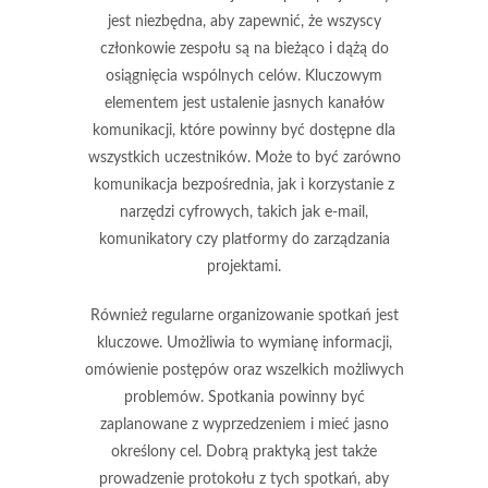
jest niezbędna, aby zapewnić, że wszyscy
członkowie zespołu są na bieżąco i dążą do
osiągnięcia wspólnych celów. Kluczowym
elementem jest
ustalenie jasnych kanałów
komunikacji
, które powinny być dostępne dla
wszystkich uczestników. Może to być zarówno
komunikacja bezpośrednia, jak i korzystanie z
narzędzi cyfrowych, takich jak e-mail,
komunikatory czy platformy do zarządzania
projektami.
Również
regularne organizowanie spotkań
jest
kluczowe. Umożliwia to wymianę informacji,
omówienie postępów oraz wszelkich możliwych
problemów. Spotkania powinny być
zaplanowane z wyprzedzeniem i mieć jasno
określony cel. Dobrą praktyką jest także
prowadzenie protokołu z tych spotkań, aby