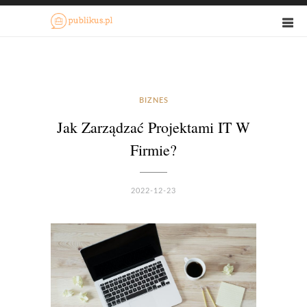
BIZNES
Jak Zarządzać Projektami IT W
Firmie?
2022-12-23