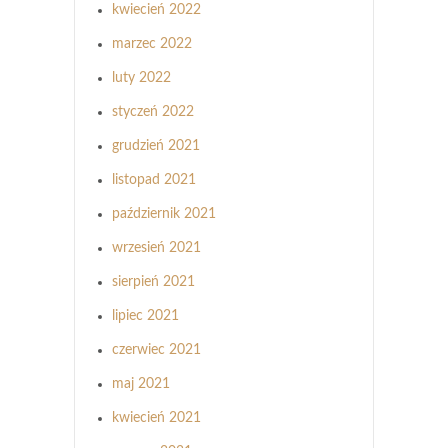
kwiecień 2022
marzec 2022
luty 2022
styczeń 2022
grudzień 2021
listopad 2021
październik 2021
wrzesień 2021
sierpień 2021
lipiec 2021
czerwiec 2021
maj 2021
kwiecień 2021