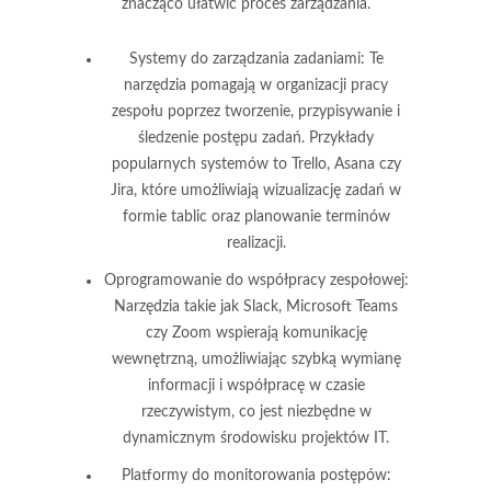
znacząco ułatwić proces zarządzania.
Systemy do zarządzania zadaniami:
Te
narzędzia pomagają w organizacji pracy
zespołu poprzez tworzenie, przypisywanie i
śledzenie postępu zadań. Przykłady
popularnych systemów to Trello, Asana czy
Jira, które umożliwiają wizualizację zadań w
formie tablic oraz planowanie terminów
realizacji.
Oprogramowanie do współpracy zespołowej:
Narzędzia takie jak Slack, Microsoft Teams
czy Zoom wspierają komunikację
wewnętrzną, umożliwiając szybką wymianę
informacji i współpracę w czasie
rzeczywistym, co jest niezbędne w
dynamicznym środowisku projektów IT.
Platformy do monitorowania postępów: