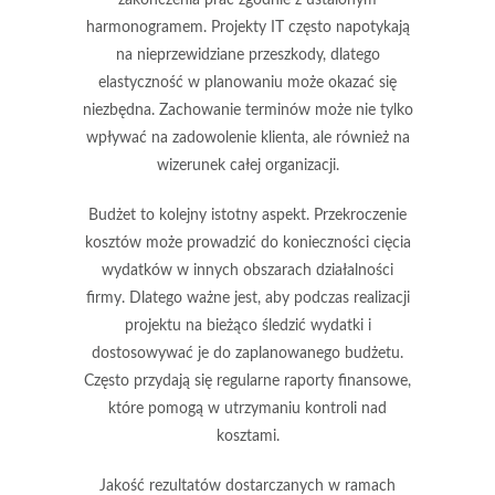
harmonogramem. Projekty IT często napotykają
na nieprzewidziane przeszkody, dlatego
elastyczność w planowaniu może okazać się
niezbędna. Zachowanie terminów może nie tylko
wpływać na zadowolenie klienta, ale również na
wizerunek całej organizacji.
Budżet to kolejny istotny aspekt. Przekroczenie
kosztów może prowadzić do konieczności cięcia
wydatków w innych obszarach działalności
firmy. Dlatego ważne jest, aby podczas realizacji
projektu na bieżąco śledzić wydatki i
dostosowywać je do zaplanowanego budżetu.
Często przydają się regularne raporty finansowe,
które pomogą w utrzymaniu kontroli nad
kosztami.
Jakość rezultatów dostarczanych w ramach