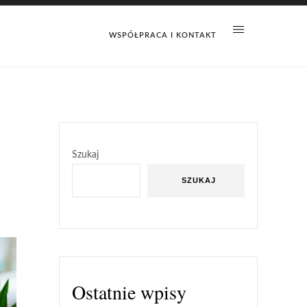
WSPÓŁPRACA I KONTAKT
Szukaj
SZUKAJ
Ostatnie wpisy