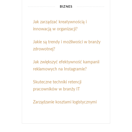
BIZNES
Jak zarządzać kreatywnością i
innowacją w organizacji?
Jakie są trendy i możliwości w branży
zdrowotnej?
Jak zwiększyć efektywność kampanii
reklamowych na Instagramie?
Skuteczne techniki retencji
pracowników w branży IT
Zarządzanie kosztami logistycznymi