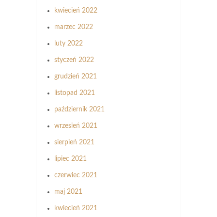
kwiecień 2022
marzec 2022
luty 2022
styczeń 2022
grudzień 2021
listopad 2021
październik 2021
wrzesień 2021
sierpień 2021
lipiec 2021
czerwiec 2021
maj 2021
kwiecień 2021