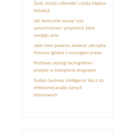
Zyski, koszty całkowite i ryzyka błędów
instalacji
Jak skutecznie usunąć rysy
samochodowe i przywrócić blask
swojego auta
Jakie dane powinna zawierać pieczątka
firmowa zgodnie z wymogami prawa
Podstawy obsługi tachografów i
przepisy w transporcie drogowym
System business intelligence: klucz do
efektywnej analizy danych
biznesowych