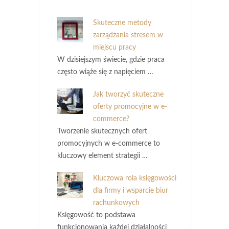
Skuteczne metody
zarządzania stresem w
miejscu pracy
W dzisiejszym świecie, gdzie praca
często wiąże się z napięciem …
Jak tworzyć skuteczne
oferty promocyjne w e-
commerce?
Tworzenie skutecznych ofert
promocyjnych w e-commerce to
kluczowy element strategii …
Kluczowa rola księgowości
dla firmy i wsparcie biur
rachunkowych
Księgowość to podstawa
funkcjonowania każdej działalności