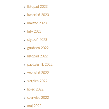
listopad 2023
kwiecień 2023
marzec 2023
luty 2023
styczeń 2023
grudzień 2022
listopad 2022
październik 2022
wrzesień 2022
sierpień 2022
lipiec 2022
czerwiec 2022
maj 2022