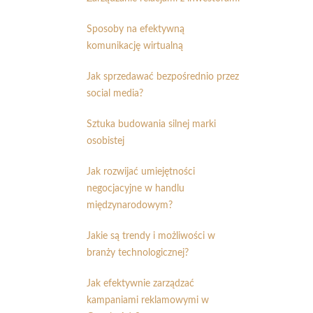
Sposoby na efektywną
komunikację wirtualną
Jak sprzedawać bezpośrednio przez
social media?
Sztuka budowania silnej marki
osobistej
Jak rozwijać umiejętności
negocjacyjne w handlu
międzynarodowym?
Jakie są trendy i możliwości w
branży technologicznej?
Jak efektywnie zarządzać
kampaniami reklamowymi w