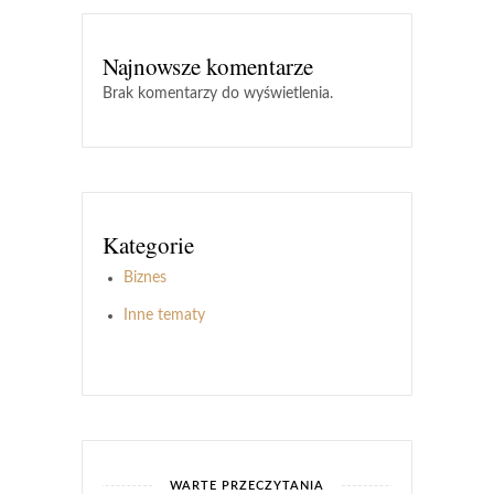
Najnowsze komentarze
Brak komentarzy do wyświetlenia.
Kategorie
Biznes
Inne tematy
WARTE PRZECZYTANIA