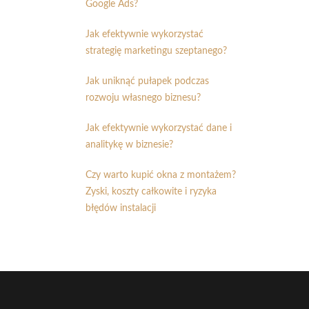
Google Ads?
Jak efektywnie wykorzystać
strategię marketingu szeptanego?
Jak uniknąć pułapek podczas
rozwoju własnego biznesu?
Jak efektywnie wykorzystać dane i
analitykę w biznesie?
Czy warto kupić okna z montażem?
Zyski, koszty całkowite i ryzyka
błędów instalacji