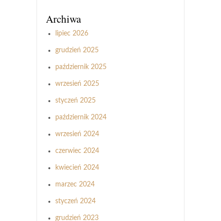
Archiwa
lipiec 2026
grudzień 2025
październik 2025
wrzesień 2025
styczeń 2025
październik 2024
wrzesień 2024
czerwiec 2024
kwiecień 2024
marzec 2024
styczeń 2024
grudzień 2023