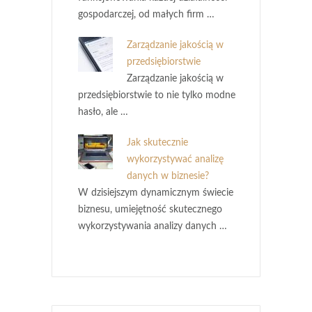
gospodarczej, od małych firm …
Zarządzanie jakością w
przedsiębiorstwie
Zarządzanie jakością w
przedsiębiorstwie to nie tylko modne
hasło, ale …
Jak skutecznie
wykorzystywać analizę
danych w biznesie?
W dzisiejszym dynamicznym świecie
biznesu, umiejętność skutecznego
wykorzystywania analizy danych …