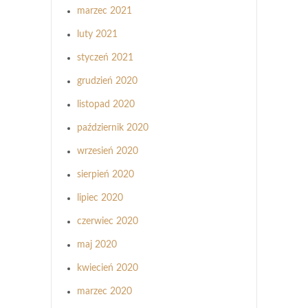
marzec 2021
luty 2021
styczeń 2021
grudzień 2020
listopad 2020
październik 2020
wrzesień 2020
sierpień 2020
lipiec 2020
czerwiec 2020
maj 2020
kwiecień 2020
marzec 2020