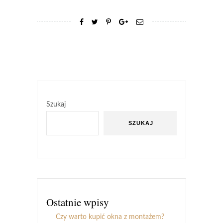
Szukaj
SZUKAJ
Ostatnie wpisy
Czy warto kupić okna z montażem?