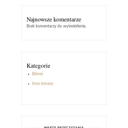
Najnowsze komentarze
Brak komentarzy do wyświetlenia.
Kategorie
Biznes
Inne tematy
WARTE PRZECZYTANIA