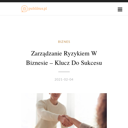
BIZNES
Zarządzanie Ryzykiem W
Biznesie – Klucz Do Sukcesu
2021-02-04