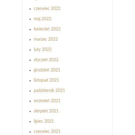
czerwiec 2022
maj 2022
kwiecień 2022
marzec 2022
luty 2022
styczeń 2022
grudzień 2021
listopad 2021
październik 2021
wrzesień 2021
sierpień 2021
lipiec 2021
czerwiec 2021