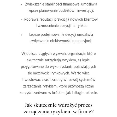
Zwiększenie stabilności finansowej umożliwia
lepsze planowanie budżetów i inwestycji.
Poprawa reputacji przyciąga nowych klientów
i wzmocnienie pozycji na rynku.
Lepsze podejmowanie decyzji umożliwia
zwiększenie efektywności operacyjnej.
W obliczu ciągłych wyzwań, organizacje, które
skutecznie zarządzają ryzykiem, są lepiej
przygotowane do wykorzystania pojawiających
się możliwości rynkowych. Warto więc
inwestować czas i zasoby w rozwój systemów
zarządzania ryzykiem, które przynoszą liczne
korzyści zarówno w krótkim, jak i długim okresie.
Jak skutecznie wdrożyć proces
zarządzania ryzykiem w firmie?