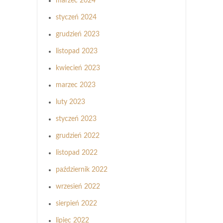
marzec 2024
styczeń 2024
grudzień 2023
listopad 2023
kwiecień 2023
marzec 2023
luty 2023
styczeń 2023
grudzień 2022
listopad 2022
październik 2022
wrzesień 2022
sierpień 2022
lipiec 2022