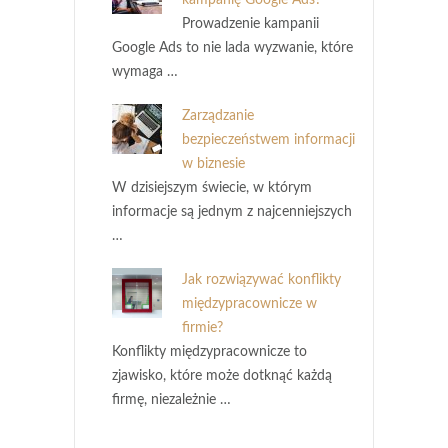
Prowadzenie kampanii
Google Ads to nie lada wyzwanie, które
wymaga …
Zarządzanie
bezpieczeństwem informacji
w biznesie
W dzisiejszym świecie, w którym
informacje są jednym z najcenniejszych
…
Jak rozwiązywać konflikty
międzypracownicze w
firmie?
Konflikty międzypracownicze to
zjawisko, które może dotknąć każdą
firmę, niezależnie …