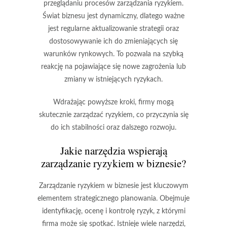
przeglądaniu
procesów zarządzania ryzykiem.
Świat biznesu jest dynamiczny, dlatego ważne
jest regularne aktualizowanie strategii oraz
dostosowywanie ich do zmieniających się
warunków rynkowych. To pozwala na szybką
reakcję na pojawiające się nowe zagrożenia lub
zmiany w istniejących ryzykach.
Wdrażając powyższe kroki, firmy mogą
skutecznie zarządzać ryzykiem, co przyczynia się
do ich stabilności oraz dalszego rozwoju.
Jakie narzędzia wspierają
zarządzanie ryzykiem w biznesie?
Zarządzanie ryzykiem w biznesie jest kluczowym
elementem strategicznego planowania. Obejmuje
identyfikację, ocenę i kontrolę ryzyk, z którymi
firma może się spotkać. Istnieje wiele narzędzi,