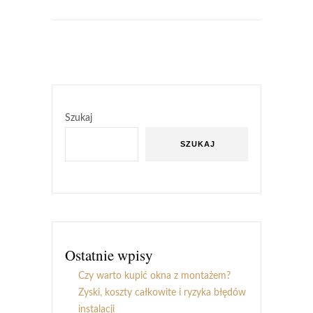
Szukaj
SZUKAJ
Ostatnie wpisy
Czy warto kupić okna z montażem?
Zyski, koszty całkowite i ryzyka błędów
instalacji