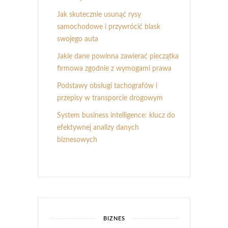
Jak skutecznie usunąć rysy
samochodowe i przywrócić blask
swojego auta
Jakie dane powinna zawierać pieczątka
firmowa zgodnie z wymogami prawa
Podstawy obsługi tachografów i
przepisy w transporcie drogowym
System business intelligence: klucz do
efektywnej analizy danych
biznesowych
BIZNES