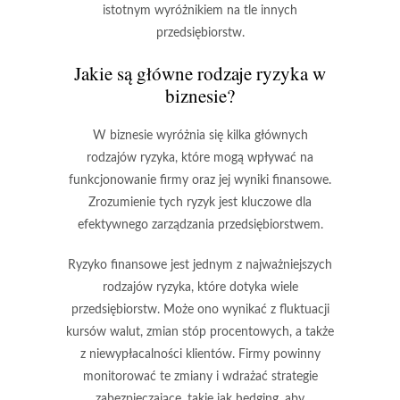
istotnym wyróżnikiem na tle innych
przedsiębiorstw.
Jakie są główne rodzaje ryzyka w
biznesie?
W biznesie wyróżnia się kilka głównych
rodzajów ryzyka, które mogą wpływać na
funkcjonowanie firmy oraz jej wyniki finansowe.
Zrozumienie tych ryzyk jest kluczowe dla
efektywnego zarządzania przedsiębiorstwem.
Ryzyko finansowe
jest jednym z najważniejszych
rodzajów ryzyka, które dotyka wiele
przedsiębiorstw. Może ono wynikać z fluktuacji
kursów walut, zmian stóp procentowych, a także
z niewypłacalności klientów. Firmy powinny
monitorować te zmiany i wdrażać strategie
zabezpieczające, takie jak hedging, aby