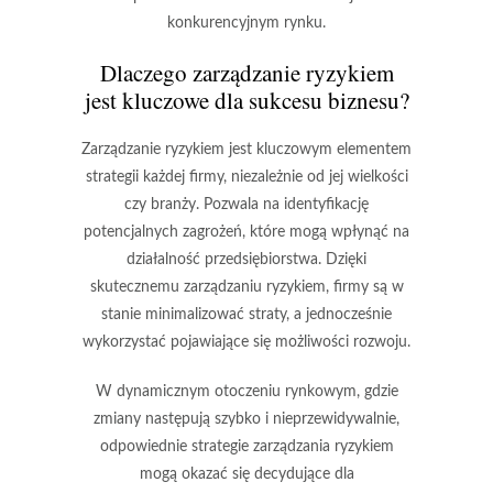
konkurencyjnym rynku.
Dlaczego zarządzanie ryzykiem
jest kluczowe dla sukcesu biznesu?
Zarządzanie ryzykiem jest kluczowym elementem
strategii każdej firmy, niezależnie od jej wielkości
czy branży. Pozwala na
identyfikację
potencjalnych zagrożeń
, które mogą wpłynąć na
działalność przedsiębiorstwa. Dzięki
skutecznemu zarządzaniu ryzykiem, firmy są w
stanie
minimalizować straty
, a jednocześnie
wykorzystać pojawiające się
możliwości rozwoju
.
W dynamicznym otoczeniu rynkowym, gdzie
zmiany następują szybko i nieprzewidywalnie,
odpowiednie strategie zarządzania ryzykiem
mogą okazać się decydujące dla