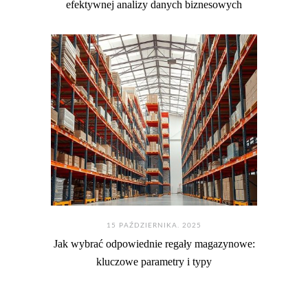
efektywnej analizy danych biznesowych
15 PAŹDZIERNIKA. 2025
Jak wybrać odpowiednie regały magazynowe:
kluczowe parametry i typy