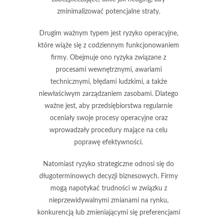
zminimalizować potencjalne straty.
Drugim ważnym typem jest
ryzyko operacyjne
,
które wiąże się z codziennym funkcjonowaniem
firmy. Obejmuje ono ryzyka związane z
procesami wewnętrznymi, awariami
technicznymi, błędami ludzkimi, a także
niewłaściwym zarządzaniem zasobami. Dlatego
ważne jest, aby przedsiębiorstwa regularnie
oceniały swoje procesy operacyjne oraz
wprowadzały procedury mające na celu
poprawę efektywności.
Natomiast
ryzyko strategiczne
odnosi się do
długoterminowych decyzji biznesowych. Firmy
mogą napotykać trudności w związku z
nieprzewidywalnymi zmianami na rynku,
konkurencją lub zmieniającymi się preferencjami