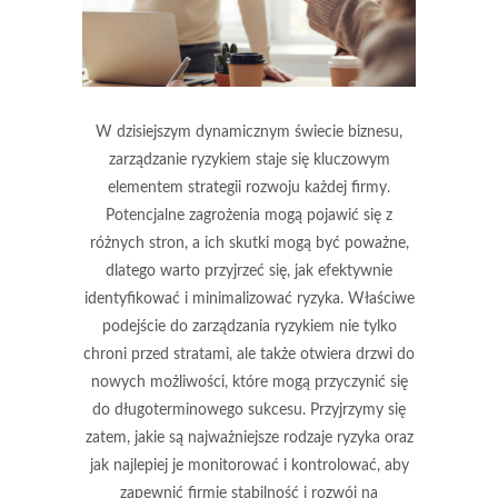
W dzisiejszym dynamicznym świecie biznesu,
zarządzanie ryzykiem staje się kluczowym
elementem strategii rozwoju każdej firmy.
Potencjalne zagrożenia mogą pojawić się z
różnych stron, a ich skutki mogą być poważne,
dlatego warto przyjrzeć się, jak efektywnie
identyfikować i minimalizować ryzyka. Właściwe
podejście do zarządzania ryzykiem nie tylko
chroni przed stratami, ale także otwiera drzwi do
nowych możliwości, które mogą przyczynić się
do długoterminowego sukcesu. Przyjrzymy się
zatem, jakie są najważniejsze rodzaje ryzyka oraz
jak najlepiej je monitorować i kontrolować, aby
zapewnić firmie stabilność i rozwój na