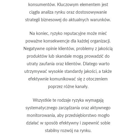
konsumentów. Kluczowym elementem jest
ciągła analiza rynku oraz dostosowywanie
strategii biznesowej do aktualnych warunków.
Na koniec,
ryzyko reputacyjne
może mieć
poważne konsekwencje dla każdej organizacji.
Negatywne opinie klientów, problemy z jakością
produktów lub skandale mogą prowadzić do
utraty zaufania oraz klientów. Dlatego warto
utrzymywać wysokie standardy jakości, a także
efektywnie komunikować się z otoczeniem
poprzez różne kanały.
Wszystkie te rodzaje ryzyka wymagają
systematycznego zarządzania oraz aktywnego
monitorowania, aby przedsiębiorstwo mogło
działać w sposób efektywny i zapewnić sobie
stabilny rozwój na rynku.