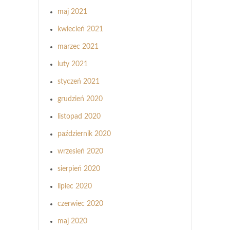
maj 2021
kwiecień 2021
marzec 2021
luty 2021
styczeń 2021
grudzień 2020
listopad 2020
październik 2020
wrzesień 2020
sierpień 2020
lipiec 2020
czerwiec 2020
maj 2020