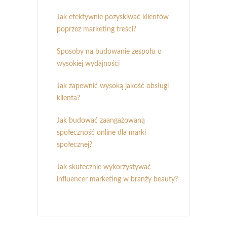
Jak efektywnie pozyskiwać klientów
poprzez marketing treści?
Sposoby na budowanie zespołu o
wysokiej wydajności
Jak zapewnić wysoką jakość obsługi
klienta?
Jak budować zaangażowaną
społeczność online dla marki
społecznej?
Jak skutecznie wykorzystywać
influencer marketing w branży beauty?