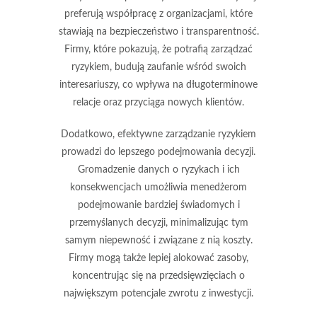
preferują współpracę z organizacjami, które
stawiają na bezpieczeństwo i transparentność.
Firmy, które pokazują, że potrafią zarządzać
ryzykiem, budują zaufanie wśród swoich
interesariuszy, co wpływa na długoterminowe
relacje oraz przyciąga nowych klientów.
Dodatkowo, efektywne zarządzanie ryzykiem
prowadzi do
lepszego podejmowania decyzji
.
Gromadzenie danych o ryzykach i ich
konsekwencjach umożliwia menedżerom
podejmowanie bardziej świadomych i
przemyślanych decyzji, minimalizując tym
samym niepewność i związane z nią koszty.
Firmy mogą także lepiej alokować zasoby,
koncentrując się na przedsięwzięciach o
największym potencjale zwrotu z inwestycji.