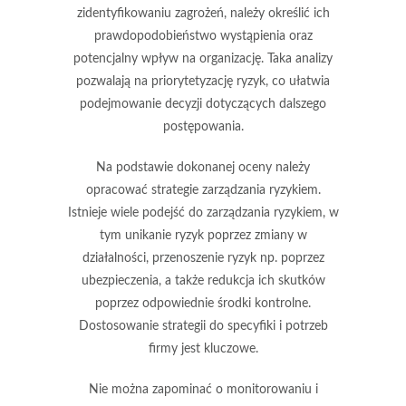
zidentyfikowaniu zagrożeń, należy określić ich
prawdopodobieństwo wystąpienia oraz
potencjalny wpływ na organizację. Taka analizy
pozwalają na priorytetyzację ryzyk, co ułatwia
podejmowanie decyzji dotyczących dalszego
postępowania.
Na podstawie dokonanej oceny należy
opracować
strategie zarządzania ryzykiem
.
Istnieje wiele podejść do zarządzania ryzykiem, w
tym unikanie ryzyk poprzez zmiany w
działalności, przenoszenie ryzyk np. poprzez
ubezpieczenia, a także redukcja ich skutków
poprzez odpowiednie środki kontrolne.
Dostosowanie strategii do specyfiki i potrzeb
firmy jest kluczowe.
Nie można zapominać o
monitorowaniu i