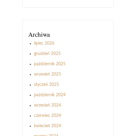
Archiwa
lipiec 2026
grudzień 2025
październik 2025
wrzesień 2025
styczeń 2025
październik 2024
wrzesień 2024
czerwiec 2024
kwiecień 2024