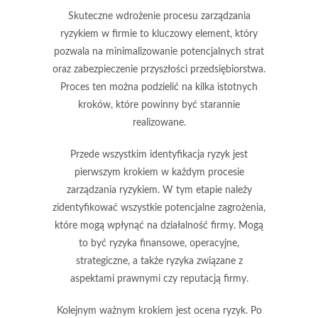
Skuteczne wdrożenie procesu zarządzania
ryzykiem w firmie to kluczowy element, który
pozwala na minimalizowanie potencjalnych strat
oraz zabezpieczenie przyszłości przedsiębiorstwa.
Proces ten można podzielić na kilka istotnych
kroków, które powinny być starannie
realizowane.
Przede wszystkim
identyfikacja ryzyk
jest
pierwszym krokiem w każdym procesie
zarządzania ryzykiem. W tym etapie należy
zidentyfikować wszystkie potencjalne zagrożenia,
które mogą wpłynąć na działalność firmy. Mogą
to być ryzyka finansowe, operacyjne,
strategiczne, a także ryzyka związane z
aspektami prawnymi czy reputacją firmy.
Kolejnym ważnym krokiem jest
ocena ryzyk
. Po