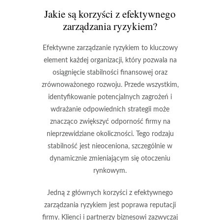
Jakie są korzyści z efektywnego
zarządzania ryzykiem?
Efektywne zarządzanie ryzykiem to kluczowy
element każdej organizacji, który pozwala na
osiągnięcie stabilności finansowej oraz
zrównoważonego rozwoju. Przede wszystkim,
identyfikowanie potencjalnych zagrożeń i
wdrażanie odpowiednich strategii może
znacząco zwiększyć odporność firmy na
nieprzewidziane okoliczności. Tego rodzaju
stabilność jest nieoceniona, szczególnie w
dynamicznie zmieniającym się otoczeniu
rynkowym.
Jedną z głównych korzyści z efektywnego
zarządzania ryzykiem jest
poprawa reputacji
firmy
. Klienci i partnerzy biznesowi zazwyczaj