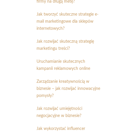
firmy na długą metę?
Jak tworzyć skuteczne strategie e-
mail marketingowe dla sklepów
internetowych?
Jak rozwijać skuteczną strategię
marketingu treści?
Uruchamianie skutecznych
kampanii reklamowych online
Zarządzanie kreatywnością w
biznesie – jak rozwijać innowacyjne
pomysły?
Jak rozwijać umiejętności
negocjacyjne w biznesie?
Jak wykorzystać influencer