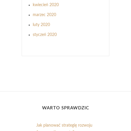
kwiecień 2020
marzec 2020
luty 2020
styczeń 2020
WARTO SPRAWDZIĆ
Jak planować strategię rozwoju