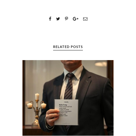
RELATED POSTS