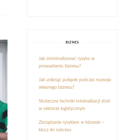
BIZNES
Jak zminimalizować ryzyko w
prowadzeniu biznesu?
Jak uniknąć pułapek podczas rozwoju
własnego biznesu?
Skuteczne techniki minimalizacji strat
w sektorze logistycznym
Zarządzanie ryzykiem w biznesie –
klucz do sukcesu