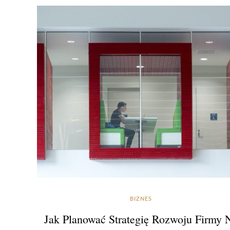
BIZNES
Jak Planować Strategię Rozwoju Firmy 