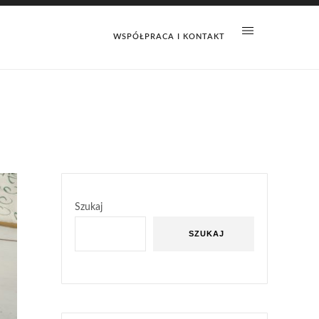
WSPÓŁPRACA I KONTAKT
Szukaj
SZUKAJ