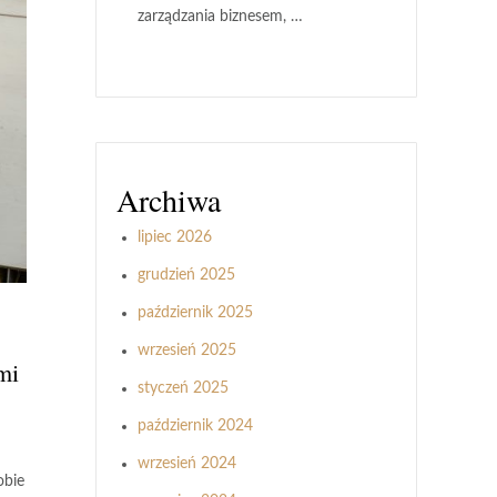
zarządzania biznesem, …
Archiwa
lipiec 2026
grudzień 2025
październik 2025
wrzesień 2025
mi
styczeń 2025
październik 2024
wrzesień 2024
obie