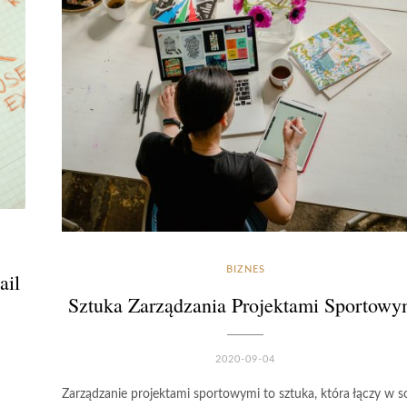
BIZNES
ail
Sztuka Zarządzania Projektami Sportowy
2020-09-04
Zarządzanie projektami sportowymi to sztuka, która łączy w s