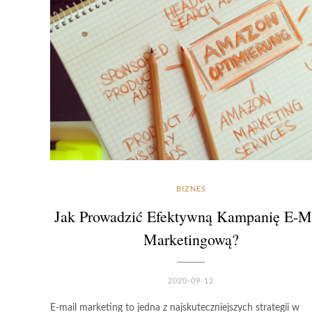
BIZNES
Jak Prowadzić Efektywną Kampanię E-M
Marketingową?
2020-09-12
E-mail marketing to jedna z najskuteczniejszych strategii w