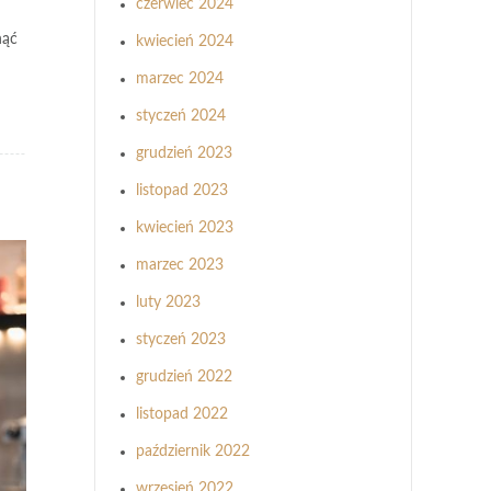
czerwiec 2024
nąć
kwiecień 2024
marzec 2024
styczeń 2024
grudzień 2023
listopad 2023
kwiecień 2023
marzec 2023
luty 2023
styczeń 2023
grudzień 2022
listopad 2022
październik 2022
wrzesień 2022