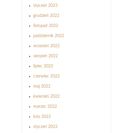
styczeń 2023
grudzień 2022
listopad 2022
październik 2022
wrzesień 2022
sierpień 2022
lipiec 2022
czerwiec 2022
maj 2022
kwiecień 2022
marzec 2022
luty 2022
styczeń 2022