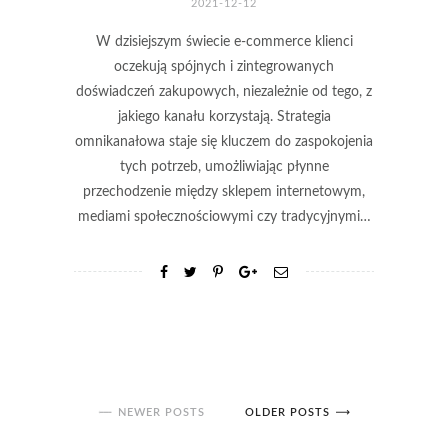
2021-12-12
W dzisiejszym świecie e-commerce klienci
oczekują spójnych i zintegrowanych
doświadczeń zakupowych, niezależnie od tego, z
jakiego kanału korzystają. Strategia
omnikanałowa staje się kluczem do zaspokojenia
tych potrzeb, umożliwiając płynne
przechodzenie między sklepem internetowym,
mediami społecznościowymi czy tradycyjnymi…
NEWER POSTS
OLDER POSTS