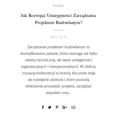
BIZNES
Jak Rozwijać Umiejętności Zarządzania
Projektem Budowlanym?
2021-12-17
Zarządzanie projektem budowlanym to
skomplikowane zadanie, które wymaga nie tylko
wiedzy technicznej, ale także umiejętności
organizacyjnych i interpersonalnych. W obliczu
rosnącej konkurencji w branży, kluczowe staje
się rozwijanie zdolności, które pozwolą
efektywnie prowadzić projekty, zarządzać
zespołem oraz…