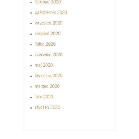
listopad 2020
październik 2020
wrzesień 2020
sierpień 2020
lipiec 2020
czerwiec 2020
maj 2020
kwiecień 2020
marzec 2020
luty 2020
styczeń 2020