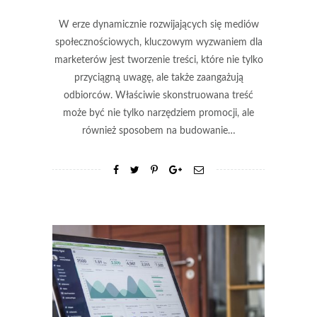
W erze dynamicznie rozwijających się mediów
społecznościowych, kluczowym wyzwaniem dla
marketerów jest tworzenie treści, które nie tylko
przyciągną uwagę, ale także zaangażują
odbiorców. Właściwie skonstruowana treść
może być nie tylko narzędziem promocji, ale
również sposobem na budowanie…