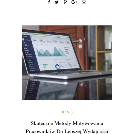
BIZNES
Skuteczne Metody Motywowania
Pracowników Do Lepszej Wydajności