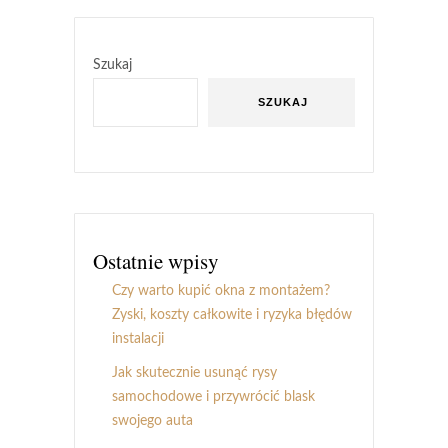
Szukaj
SZUKAJ
Ostatnie wpisy
Czy warto kupić okna z montażem?
Zyski, koszty całkowite i ryzyka błędów
instalacji
Jak skutecznie usunąć rysy
samochodowe i przywrócić blask
swojego auta