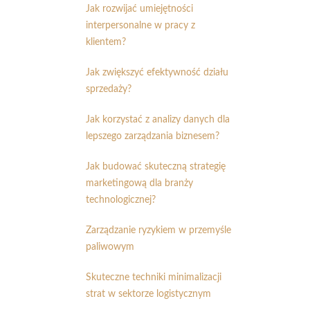
Jak rozwijać umiejętności
interpersonalne w pracy z
klientem?
Jak zwiększyć efektywność działu
sprzedaży?
Jak korzystać z analizy danych dla
lepszego zarządzania biznesem?
Jak budować skuteczną strategię
marketingową dla branży
technologicznej?
Zarządzanie ryzykiem w przemyśle
paliwowym
Skuteczne techniki minimalizacji
strat w sektorze logistycznym