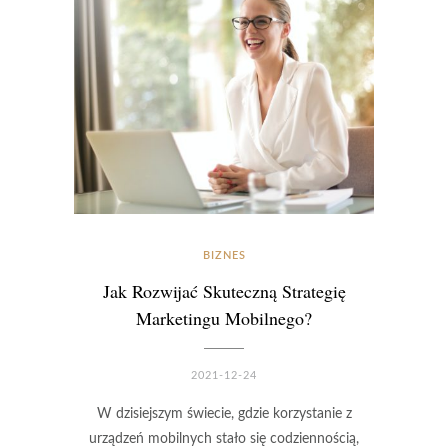
BIZNES
Jak Rozwijać Skuteczną Strategię
Marketingu Mobilnego?
2021-12-24
W dzisiejszym świecie, gdzie korzystanie z
urządzeń mobilnych stało się codziennością,