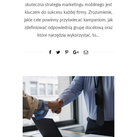
skuteczna strategia marketingu mobilnego jest
kluczem do sukcesu każdej firmy. Zrozumienie,
jakie cele powinny przyświecać kampaniom, jak
zdefiniować odpowiednią grupę docelową oraz
które narzędzia wykorzystać, to…