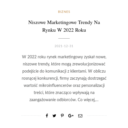
BIZNES
Niszowe Marketingowe Trendy Na
Rynku W 2022 Roku
2021-12-31
W 2022 roku rynek marketingowy zyskał nowe,
niszowe trendy, które mogą zrewolucjonizować
podejście do komunikacji z klientami. W obliczu
rosnącej konkurencji, firmy zaczynają dostrzegać
wartość mikroinfluencerów oraz personalizacji
treści, które znacząco wpływają na
zaangażowanie odbiorców. Co więcej,…