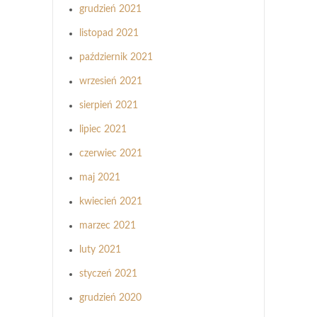
grudzień 2021
listopad 2021
październik 2021
wrzesień 2021
sierpień 2021
lipiec 2021
czerwiec 2021
maj 2021
kwiecień 2021
marzec 2021
luty 2021
styczeń 2021
grudzień 2020