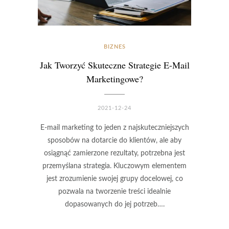
BIZNES
Jak Tworzyć Skuteczne Strategie E-Mail
Marketingowe?
2021-12-24
E-mail marketing to jeden z najskuteczniejszych
sposobów na dotarcie do klientów, ale aby
osiągnąć zamierzone rezultaty, potrzebna jest
przemyślana strategia. Kluczowym elementem
jest zrozumienie swojej grupy docelowej, co
pozwala na tworzenie treści idealnie
dopasowanych do jej potrzeb….