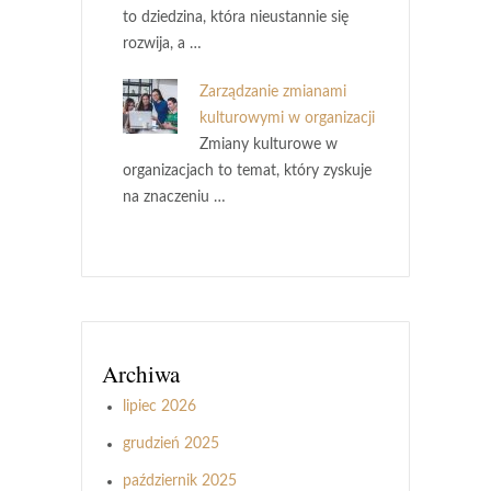
to dziedzina, która nieustannie się
rozwija, a …
Zarządzanie zmianami
kulturowymi w organizacji
Zmiany kulturowe w
organizacjach to temat, który zyskuje
na znaczeniu …
Archiwa
lipiec 2026
grudzień 2025
październik 2025