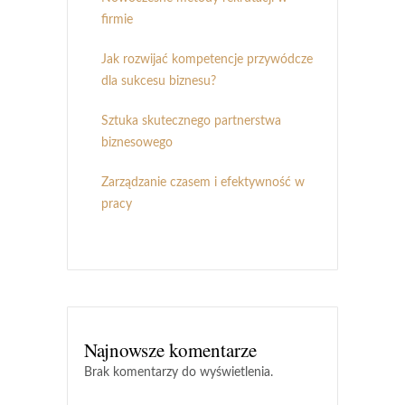
firmie
Jak rozwijać kompetencje przywódcze
dla sukcesu biznesu?
Sztuka skutecznego partnerstwa
biznesowego
Zarządzanie czasem i efektywność w
pracy
Najnowsze komentarze
Brak komentarzy do wyświetlenia.