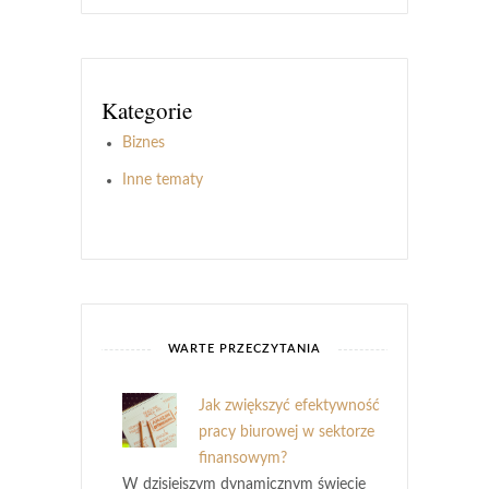
Kategorie
Biznes
Inne tematy
WARTE PRZECZYTANIA
Jak zwiększyć efektywność
pracy biurowej w sektorze
finansowym?
W dzisiejszym dynamicznym świecie