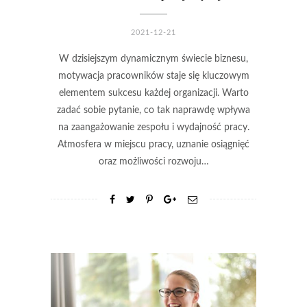
2021-12-21
W dzisiejszym dynamicznym świecie biznesu,
motywacja pracowników staje się kluczowym
elementem sukcesu każdej organizacji. Warto
zadać sobie pytanie, co tak naprawdę wpływa
na zaangażowanie zespołu i wydajność pracy.
Atmosfera w miejscu pracy, uznanie osiągnięć
oraz możliwości rozwoju…