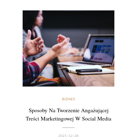
BIZNES
Sposoby Na Tworzenie Angażującej
Treści Marketingowej W Social Media
2021-12-28