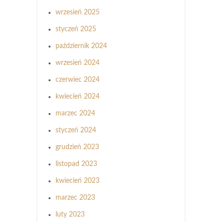
wrzesień 2025
styczeń 2025
październik 2024
wrzesień 2024
czerwiec 2024
kwiecień 2024
marzec 2024
styczeń 2024
grudzień 2023
listopad 2023
kwiecień 2023
marzec 2023
luty 2023