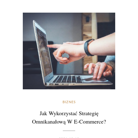
BIZNES
Jak Wykorzystać Strategię
Omnikanałową W E-Commerce?