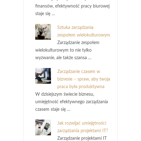
finansów, efektywność pracy biurowej
staje się …
Sztuka zarządzania
zespołem wielokulturowym
Zarządzanie zespołem
wielokulturowym to nie tylko
wyzwanie, ale także szansa …
Zarządzanie czasem w
biznesie – spraw, aby twoja
praca była produktywna
W dzisiejszym świecie biznesu,
umiejętność efektywnego zarządzania
czasem staje się …
Jak rozwijać umiejętności
zarządzania projektami IT?
Zarządzanie projektami IT