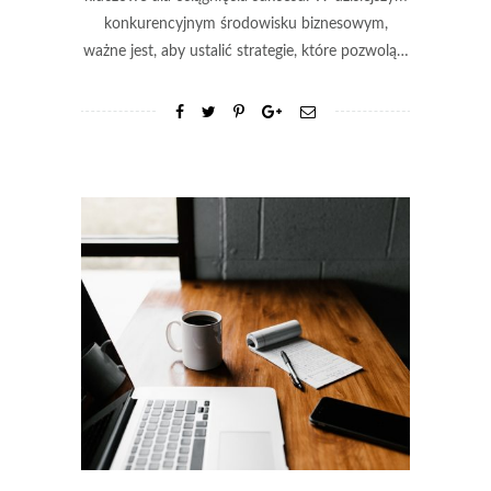
konkurencyjnym środowisku biznesowym,
ważne jest, aby ustalić strategie, które pozwolą…