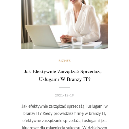
BIZNES
Jak Efektywnie Zarządzać Sprzedażą I
Usługami W Branży IT?
2021-12-19
Jak efektywnie zarządzać sprzedażą i usługami w
branży IT? Kiedy prowadzisz firmę w branży IT,
efektywne zarządzanie sprzedażą i usługami jest
kluczowe dla osiągnięcia sukcesu. W dzisiejszym