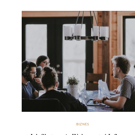
BIZNES