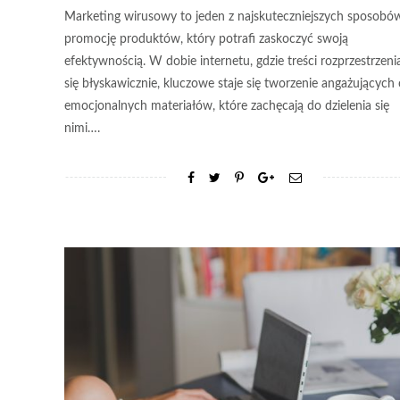
Marketing wirusowy to jeden z najskuteczniejszych sposobó
promocję produktów, który potrafi zaskoczyć swoją
efektywnością. W dobie internetu, gdzie treści rozprzestrzeni
się błyskawicznie, kluczowe staje się tworzenie angażujących 
emocjonalnych materiałów, które zachęcają do dzielenia się
nimi….