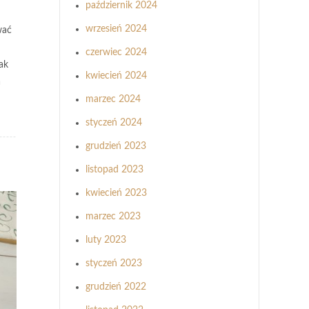
październik 2024
wrzesień 2024
wać
czerwiec 2024
ak
kwiecień 2024
a
marzec 2024
styczeń 2024
grudzień 2023
listopad 2023
kwiecień 2023
marzec 2023
luty 2023
styczeń 2023
grudzień 2022