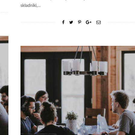
składniki,…