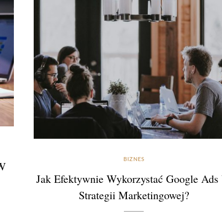
BIZNES
 W
Jak Efektywnie Wykorzystać Google Ads
Strategii Marketingowej?