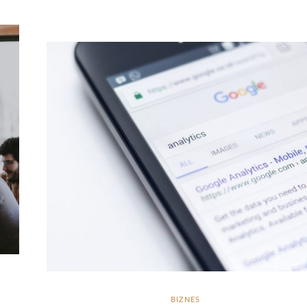
BIZNES