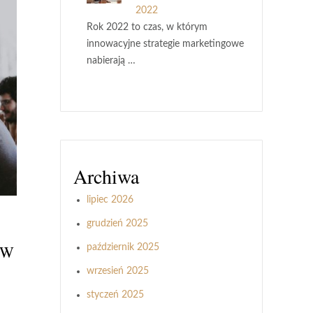
2022
Rok 2022 to czas, w którym
innowacyjne strategie marketingowe
nabierają …
Archiwa
lipiec 2026
grudzień 2025
 W
październik 2025
wrzesień 2025
styczeń 2025