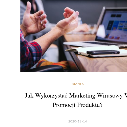
BIZNES
Jak Wykorzystać Marketing Wirusowy
Promocji Produktu?
2020-12-14