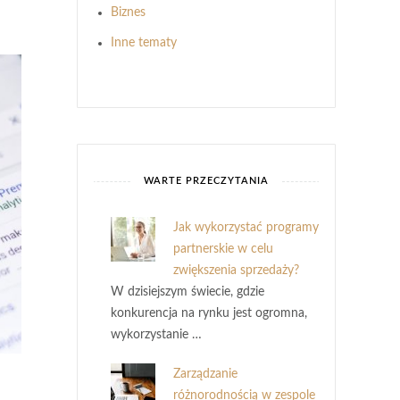
Biznes
Inne tematy
WARTE PRZECZYTANIA
Jak wykorzystać programy
partnerskie w celu
zwiększenia sprzedaży?
W dzisiejszym świecie, gdzie
konkurencja na rynku jest ogromna,
wykorzystanie …
Zarządzanie
różnorodnością w zespole