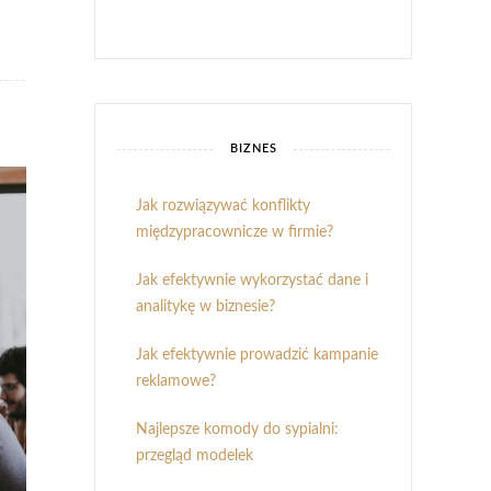
BIZNES
Jak rozwiązywać konflikty
międzypracownicze w firmie?
Jak efektywnie wykorzystać dane i
analitykę w biznesie?
Jak efektywnie prowadzić kampanie
reklamowe?
Najlepsze komody do sypialni:
przegląd modelek