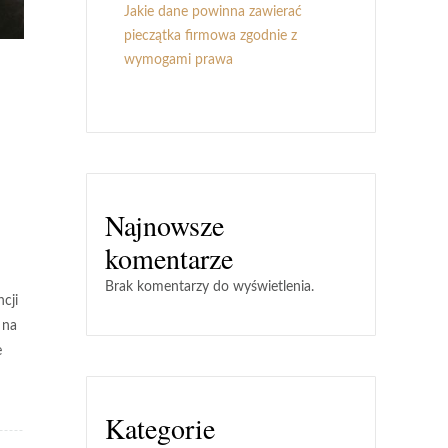
Jakie dane powinna zawierać
pieczątka firmowa zgodnie z
wymogami prawa
Najnowsze
komentarze
Brak komentarzy do wyświetlenia.
cji
 na
e
Kategorie