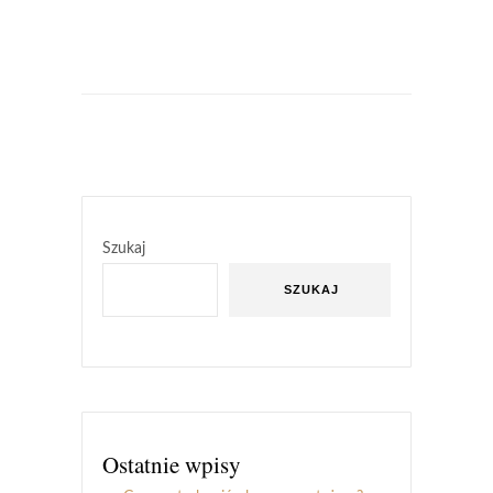
Szukaj
SZUKAJ
Ostatnie wpisy