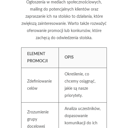
Ogłoszenia w mediach społecznościowych,
mailing do potencjalnych klientów oraz
zapraszanie ich na stoisko to działania, które
zwiększą zainteresowanie. Warto także rozważyć
oferowanie promocji lub konkursów, które
zachęcą do odwiedzenia stoiska.
ELEMENT
OPIS
PROMOCJI
Określenie, co
Zdefiniowanie
chcemy osiągnąć,
celów
jakie są nasze
priorytety.
Analiza uczestników,
Zrozumienie
dopasowanie
grupy
komunikacji do ich
docelowej