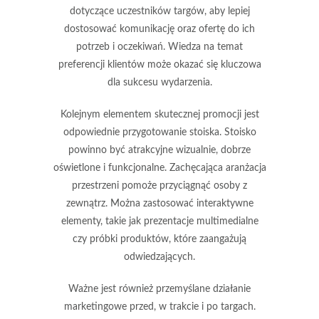
dotyczące uczestników targów, aby lepiej
dostosować komunikację oraz ofertę do ich
potrzeb i oczekiwań. Wiedza na temat
preferencji klientów może okazać się kluczowa
dla sukcesu wydarzenia.
Kolejnym elementem skutecznej promocji jest
odpowiednie
przygotowanie stoiska
. Stoisko
powinno być atrakcyjne wizualnie, dobrze
oświetlone i funkcjonalne. Zachęcająca aranżacja
przestrzeni pomoże przyciągnąć osoby z
zewnątrz. Można zastosować interaktywne
elementy, takie jak prezentacje multimedialne
czy próbki produktów, które zaangażują
odwiedzających.
Ważne jest również przemyślane
działanie
marketingowe
przed, w trakcie i po targach.