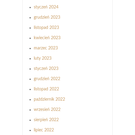
styczeń 2024
grudzień 2023
listopad 2023
kwiecień 2023
marzec 2023
luty 2023
styczeń 2023
grudzień 2022
listopad 2022
październik 2022
wrzesień 2022
sierpień 2022
lipiec 2022