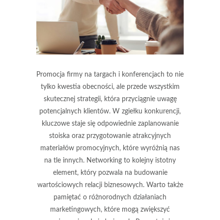
Promocja firmy na targach i konferencjach to nie
tylko kwestia obecności, ale przede wszystkim
skutecznej strategii, która przyciągnie uwagę
potencjalnych klientów. W zgiełku konkurencji,
kluczowe staje się odpowiednie zaplanowanie
stoiska oraz przygotowanie atrakcyjnych
materiałów promocyjnych, które wyróżnią nas
na tle innych. Networking to kolejny istotny
element, który pozwala na budowanie
wartościowych relacji biznesowych. Warto także
pamiętać o różnorodnych działaniach
marketingowych, które mogą zwiększyć