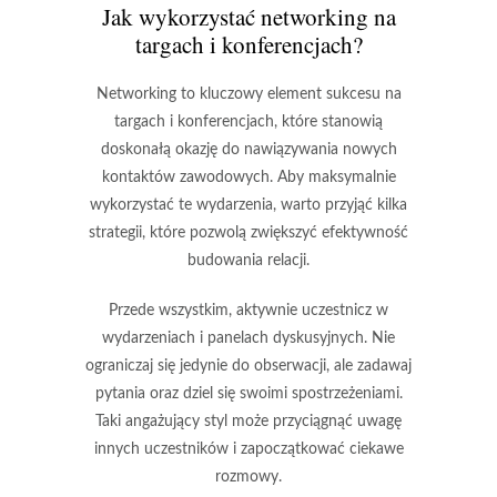
Jak wykorzystać networking na
targach i konferencjach?
Networking to kluczowy element sukcesu na
targach i konferencjach, które stanowią
doskonałą okazję do nawiązywania nowych
kontaktów zawodowych. Aby maksymalnie
wykorzystać te wydarzenia, warto przyjąć kilka
strategii, które pozwolą zwiększyć efektywność
budowania relacji.
Przede wszystkim,
aktywnie uczestnicz w
wydarzeniach
i panelach dyskusyjnych. Nie
ograniczaj się jedynie do obserwacji, ale zadawaj
pytania oraz dziel się swoimi spostrzeżeniami.
Taki angażujący styl może przyciągnąć uwagę
innych uczestników i zapoczątkować ciekawe
rozmowy.