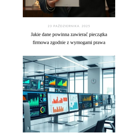
23 PAŹDZIERNIKA. 2025
Jakie dane powinna zawierać pieczątka
firmowa zgodnie z wymogami prawa