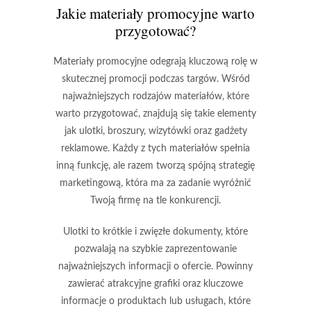
Jakie materiały promocyjne warto
przygotować?
Materiały promocyjne odegrają kluczową rolę w
skutecznej promocji podczas targów. Wśród
najważniejszych rodzajów materiałów, które
warto przygotować, znajdują się takie elementy
jak
ulotki
,
broszury
,
wizytówki
oraz
gadżety
reklamowe
. Każdy z tych materiałów spełnia
inną funkcję, ale razem tworzą spójną strategię
marketingową, która ma za zadanie wyróżnić
Twoją firmę na tle konkurencji.
Ulotki
to krótkie i zwięzłe dokumenty, które
pozwalają na szybkie zaprezentowanie
najważniejszych informacji o ofercie. Powinny
zawierać atrakcyjne grafiki oraz kluczowe
informacje o produktach lub usługach, które