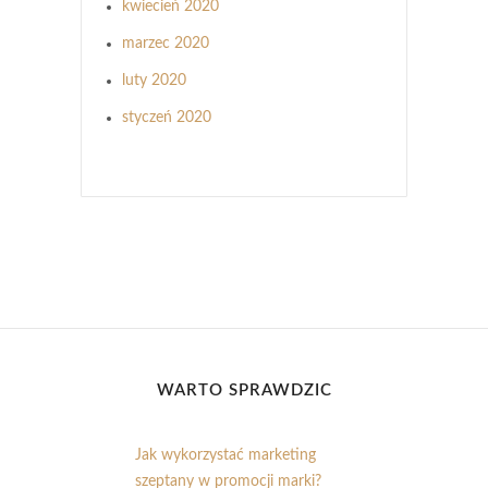
kwiecień 2020
marzec 2020
luty 2020
styczeń 2020
WARTO SPRAWDZIĆ
Jak wykorzystać marketing
szeptany w promocji marki?