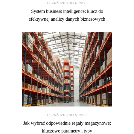
17 PAŹDZIERNIKA. 2025
System business intelligence: klucz do
efektywnej analizy danych biznesowych
15 PAŹDZIERNIKA. 2025
Jak wybrać odpowiednie regały magazynowe:
kluczowe parametry i typy