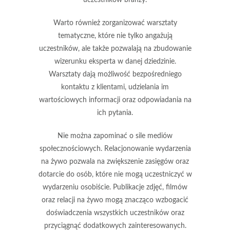
Warto również zorganizować
warsztaty
tematyczne, które nie tylko angażują
uczestników, ale także pozwalają na zbudowanie
wizerunku eksperta w danej dziedzinie.
Warsztaty dają możliwość bezpośredniego
kontaktu z klientami, udzielania im
wartościowych informacji oraz odpowiadania na
ich pytania.
Nie można zapominać o sile
mediów
społecznościowych
. Relacjonowanie wydarzenia
na żywo pozwala na zwiększenie zasięgów oraz
dotarcie do osób, które nie mogą uczestniczyć w
wydarzeniu osobiście. Publikacje zdjęć, filmów
oraz relacji na żywo mogą znacząco wzbogacić
doświadczenia wszystkich uczestników oraz
przyciągnąć dodatkowych zainteresowanych.