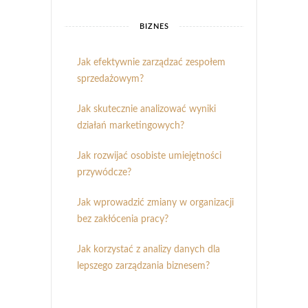
BIZNES
Jak efektywnie zarządzać zespołem
sprzedażowym?
Jak skutecznie analizować wyniki
działań marketingowych?
Jak rozwijać osobiste umiejętności
przywódcze?
Jak wprowadzić zmiany w organizacji
bez zakłócenia pracy?
Jak korzystać z analizy danych dla
lepszego zarządzania biznesem?