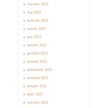
czerwiec 2022
maj 2022
kwiecień 2022
marzec 2022
luty 2022
styczeń 2022
grudzień 2021
listopad 2021
październik 2021
wrzesień 2021
sierpień 2021
lipiec 2021
czerwiec 2021