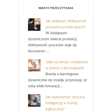
WARTE PRZECZYTANIA
Jak zwiększyć efektywność
procesów produkcyjnych?
W dzisiejszym
dynamicznym świecie produkcji,
efektywność procesów staje się
kluczowym …
Jakie są trendy i możliwości
w branży e-learningowej?
Branża e-learningowa
dynamicznie się rozwija, przynosząc ze
sobą wiele innowacji …
Jak wykorzystać sztuczną
inteligencję w branży
logistycznej?