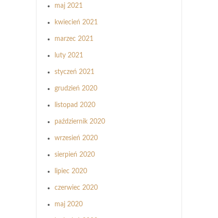
maj 2021
kwiecień 2021
marzec 2021
luty 2021
styczeń 2021
grudzień 2020
listopad 2020
październik 2020
wrzesień 2020
sierpień 2020
lipiec 2020
czerwiec 2020
maj 2020