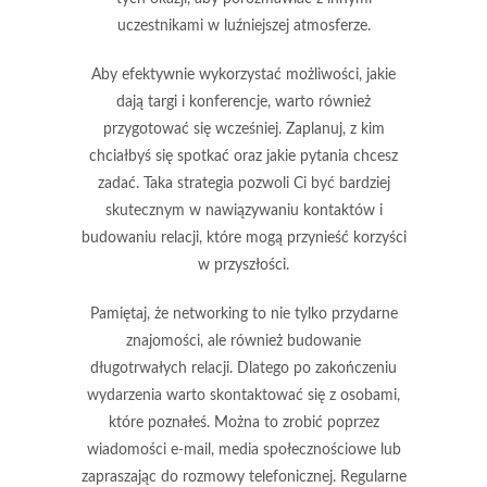
uczestnikami w luźniejszej atmosferze.
Aby efektywnie wykorzystać możliwości, jakie
dają targi i konferencje, warto również
przygotować się wcześniej
. Zaplanuj, z kim
chciałbyś się spotkać oraz jakie pytania chcesz
zadać. Taka strategia pozwoli Ci być bardziej
skutecznym w nawiązywaniu kontaktów i
budowaniu relacji, które mogą przynieść korzyści
w przyszłości.
Pamiętaj, że networking to nie tylko przydarne
znajomości, ale również
budowanie
długotrwałych relacji
. Dlatego po zakończeniu
wydarzenia warto skontaktować się z osobami,
które poznałeś. Można to zrobić poprzez
wiadomości e-mail, media społecznościowe lub
zapraszając do rozmowy telefonicznej. Regularne