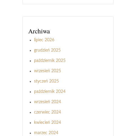
Archiwa
lipiec 2026
grudzień 2025
październik 2025
wrzesień 2025
styczeń 2025
październik 2024
wrzesień 2024
czerwiec 2024
kwiecień 2024
marzec 2024