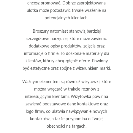
chcesz promować. Dobrze zaprojektowana
ulotka może pozostawić trwałe wrażenie na
potencjalnych klientach.
Broszury
natomiast stanowią bardziej
szczegółowe narzędzie, które może zawierać
dodatkowe opisy produktów, zdjęcia oraz
informacje o firmie. To doskonałe materiały dla
klientów, którzy chcą zgłębić ofertę. Powinny
być estetyczne oraz spójne z wizerunkiem marki.
Ważnym elementem są również
wizytówki
, które
można wręczać w trakcie rozmów z
interesującymi klientami. Wizytówka powinna
zawierać podstawowe dane kontaktowe oraz
logo firmy, co ułatwia nawiązywanie nowych
kontaktów, a także przypomina o Twojej
obecności na targach.