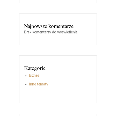
Najnowsze komentarze
Brak komentarzy do wyświetlenia.
Kategorie
Biznes
Inne tematy