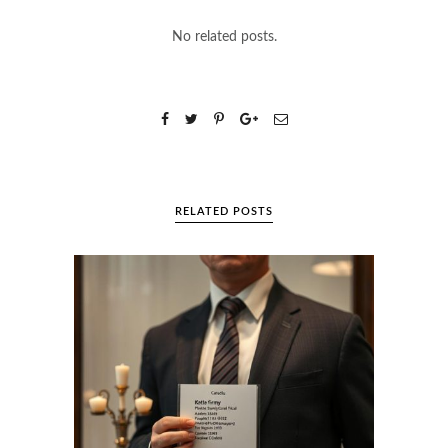
No related posts.
RELATED POSTS