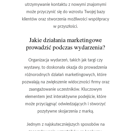
utrzymywanie kontaktu z nowymi znajomymi
może przyczynić się do wzrostu Twojej bazy
klientów oraz stworzenia możliwości współpracy
w przyszłości.
Jakie działania marketingowe
prowadzić podczas wydarzenia?
Organizacja wydarzeń, takich jak targi czy
wystawy, to doskonała okazja do prowadzenia
różnorodnych działań marketingowych, które
pozwalają na zwiększenie widoczności firmy oraz
zaangażowanie uczestników. Kluczowym
elementem jest interaktywne podejście, które
może przyciągnąć odwiedzających i stworzyć
pozytywne skojarzenia z marką.
Jednym z najskuteczniejszych sposobów na