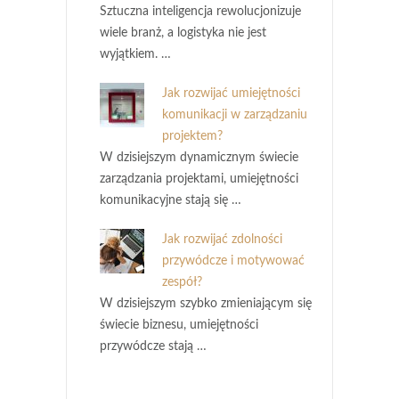
Sztuczna inteligencja rewolucjonizuje
wiele branż, a logistyka nie jest
wyjątkiem. …
Jak rozwijać umiejętności
komunikacji w zarządzaniu
projektem?
W dzisiejszym dynamicznym świecie
zarządzania projektami, umiejętności
komunikacyjne stają się …
Jak rozwijać zdolności
przywódcze i motywować
zespół?
W dzisiejszym szybko zmieniającym się
świecie biznesu, umiejętności
przywódcze stają …