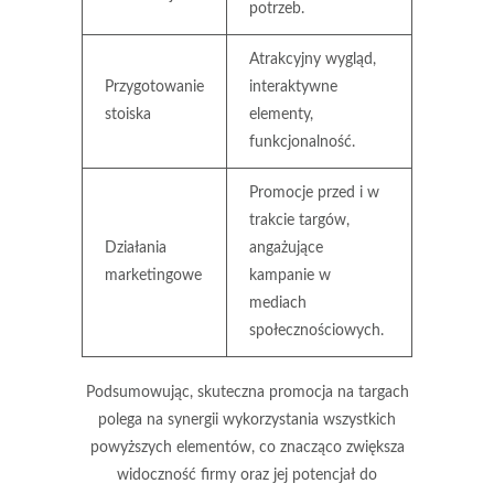
potrzeb.
Atrakcyjny wygląd,
Przygotowanie
interaktywne
stoiska
elementy,
funkcjonalność.
Promocje przed i w
trakcie targów,
Działania
angażujące
marketingowe
kampanie w
mediach
społecznościowych.
Podsumowując, skuteczna promocja na targach
polega na synergii wykorzystania wszystkich
powyższych elementów, co znacząco zwiększa
widoczność firmy oraz jej potencjał do