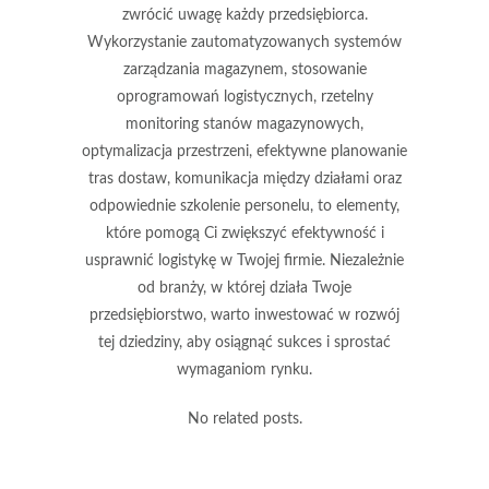
zwrócić uwagę każdy przedsiębiorca.
Wykorzystanie zautomatyzowanych systemów
zarządzania magazynem, stosowanie
oprogramowań logistycznych, rzetelny
monitoring stanów magazynowych,
optymalizacja przestrzeni, efektywne planowanie
tras dostaw, komunikacja między działami oraz
odpowiednie szkolenie personelu, to elementy,
które pomogą Ci zwiększyć efektywność i
usprawnić logistykę w Twojej firmie. Niezależnie
od branży, w której działa Twoje
przedsiębiorstwo, warto inwestować w rozwój
tej dziedziny, aby osiągnąć sukces i sprostać
wymaganiom rynku.
No related posts.