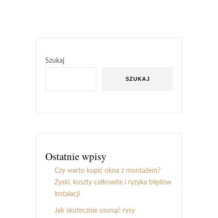
Szukaj
SZUKAJ
Ostatnie wpisy
Czy warto kupić okna z montażem?
Zyski, koszty całkowite i ryzyka błędów
instalacji
Jak skutecznie usunąć rysy