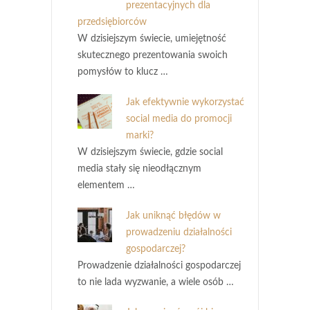
prezentacyjnych dla
przedsiębiorców
W dzisiejszym świecie, umiejętność
skutecznego prezentowania swoich
pomysłów to klucz …
Jak efektywnie wykorzystać
social media do promocji
marki?
W dzisiejszym świecie, gdzie social
media stały się nieodłącznym
elementem …
Jak uniknąć błędów w
prowadzeniu działalności
gospodarczej?
Prowadzenie działalności gospodarczej
to nie lada wyzwanie, a wiele osób …