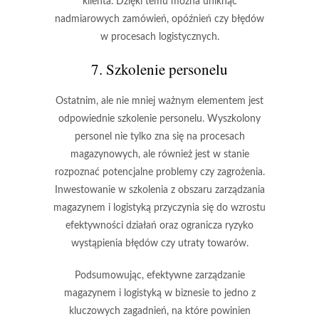
klienta. Dzięki temu można uniknąć
nadmiarowych zamówień, opóźnień czy błędów
w procesach logistycznych.
7. Szkolenie personelu
Ostatnim, ale nie mniej ważnym elementem jest
odpowiednie szkolenie personelu. Wyszkolony
personel nie tylko zna się na procesach
magazynowych, ale również jest w stanie
rozpoznać potencjalne problemy czy zagrożenia.
Inwestowanie w szkolenia z obszaru zarządzania
magazynem i logistyką przyczynia się do wzrostu
efektywności działań oraz ogranicza ryzyko
wystąpienia błędów czy utraty towarów.
Podsumowując, efektywne zarządzanie
magazynem i logistyką w biznesie to jedno z
kluczowych zagadnień, na które powinien