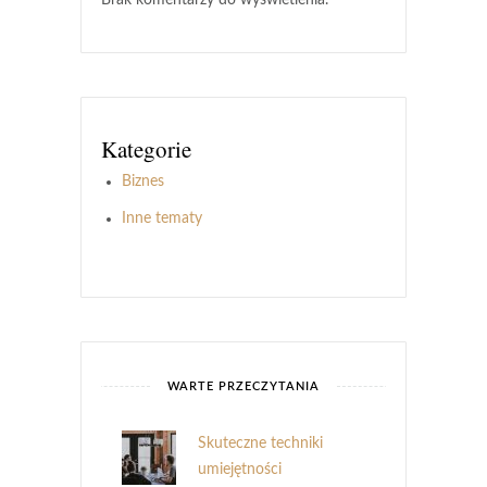
Kategorie
Biznes
Inne tematy
WARTE PRZECZYTANIA
Skuteczne techniki
umiejętności