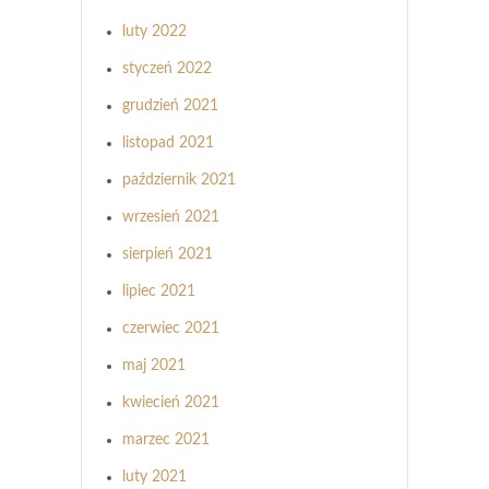
luty 2022
styczeń 2022
grudzień 2021
listopad 2021
październik 2021
wrzesień 2021
sierpień 2021
lipiec 2021
czerwiec 2021
maj 2021
kwiecień 2021
marzec 2021
luty 2021