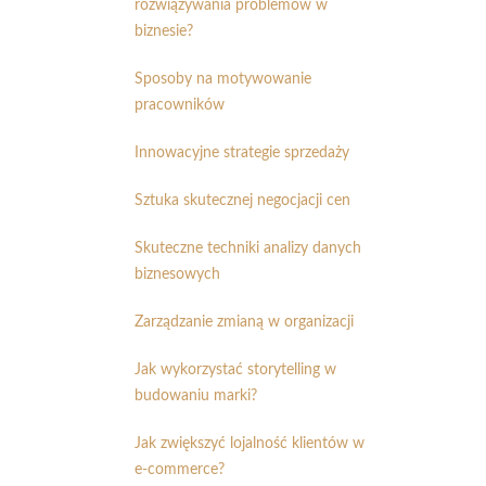
rozwiązywania problemów w
biznesie?
Sposoby na motywowanie
pracowników
Innowacyjne strategie sprzedaży
Sztuka skutecznej negocjacji cen
Skuteczne techniki analizy danych
biznesowych
Zarządzanie zmianą w organizacji
Jak wykorzystać storytelling w
budowaniu marki?
Jak zwiększyć lojalność klientów w
e-commerce?