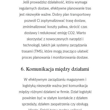
Jeśli prowadzisz działalność, która wymaga
regularnych dostaw, efektywne planowanie tras
jest niezwykle ważne. Dobry plan transportowy
pozwoli Ci zoptymalizować trasę dostaw,
zminimalizować koszty paliwa, skrócić czas
dostawy i redukować emisję CO2. Warto
skorzystać z nowoczesnych narzędzi i
technologii, takich jak systemy zarządzania
trasami (TMS), które mogą znacząco ułatwić
proces planowania i monitorowania dostaw.
6. Komunikacja między działami
W efektywnym zarządzaniu magazynem i
logistyką niezwykle ważna jest komunikacja
między różnymi działami w firmie. Dział logistyki
powinien być w stałym kontakcie z działem
sprzedaży, działem zaopatrzenia czy obsługą