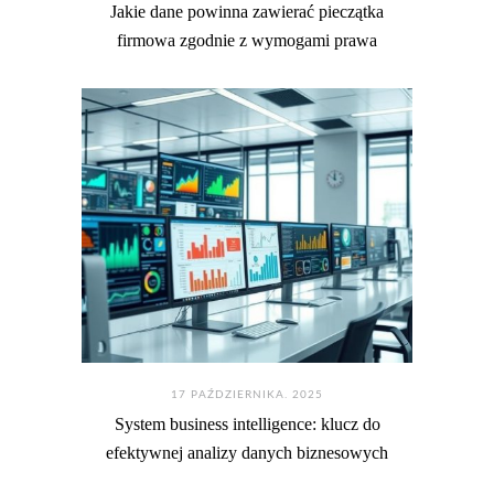
Jakie dane powinna zawierać pieczątka
firmowa zgodnie z wymogami prawa
17 PAŹDZIERNIKA. 2025
System business intelligence: klucz do
efektywnej analizy danych biznesowych