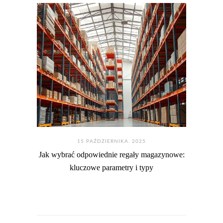
15 PAŹDZIERNIKA. 2025
Jak wybrać odpowiednie regały magazynowe:
kluczowe parametry i typy