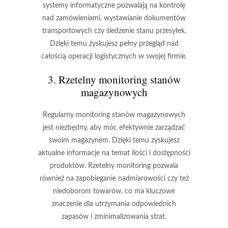
systemy informatyczne pozwalają na kontrolę
nad zamówieniami, wystawianie dokumentów
transportowych czy śledzenie stanu przesyłek.
Dzięki temu zyskujesz pełny przegląd nad
całością operacji logistycznych w swojej firmie.
3. Rzetelny monitoring stanów
magazynowych
Regularny monitoring stanów magazynowych
jest niezbędny, aby móc efektywnie zarządzać
swoim magazynem. Dzięki temu zyskujesz
aktualne informacje na temat ilości i dostępności
produktów. Rzetelny monitoring pozwala
również na zapobieganie nadmiarowości czy też
niedoborom towarów, co ma kluczowe
znaczenie dla utrzymania odpowiednich
zapasów i zminimalizowania strat.