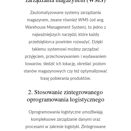
Zautomatyzowane systemy zarządzania
magazynem, zwane również WMS (od ang.
Warehouse Management System), to jedno z
najważniejszych narzędzi, które każdy
przedsiębiorca powinien rozważyć. Dzięki
takiemu systemowi możesz zarządzać
przyjęciem, przechowywaniem i wydawaniem
towarów, śledzić ich lokację, określać poziom
stanów magazynowych czy też optymalizować
trasę pobierania produktów.
2. Stosowanie zintegrowanego
oprogramowania logistycznego
Oprogramowania logistyczne umożliwiają
kompleksowe zarządzanie danymi oraz
procesami w zakresie logistyki. Zintegrowane