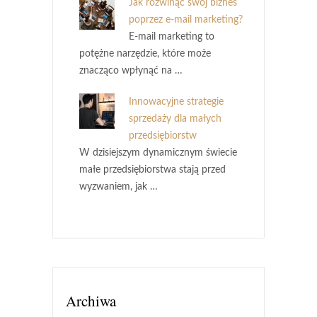
Jak rozwinąć swój biznes
poprzez e-mail marketing?
E-mail marketing to
potężne narzędzie, które może
znacząco wpłynąć na …
Innowacyjne strategie
sprzedaży dla małych
przedsiębiorstw
W dzisiejszym dynamicznym świecie
małe przedsiębiorstwa stają przed
wyzwaniem, jak …
Archiwa