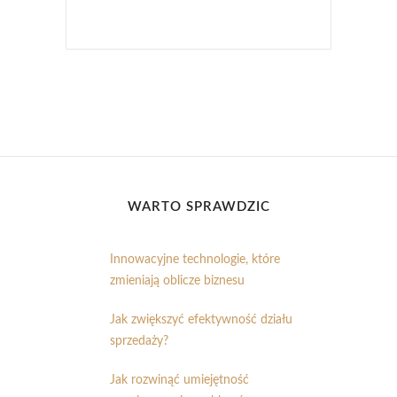
WARTO SPRAWDZIĆ
Innowacyjne technologie, które
zmieniają oblicze biznesu
Jak zwiększyć efektywność działu
sprzedaży?
Jak rozwinąć umiejętność