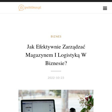
BIZNES
Jak Efektywnie Zarządzać
Magazynem I Logistyką W
Biznesie?
2022-10-23