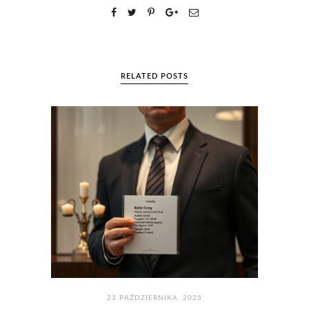
RELATED POSTS
23 PAŹDZIERNIKA. 2025