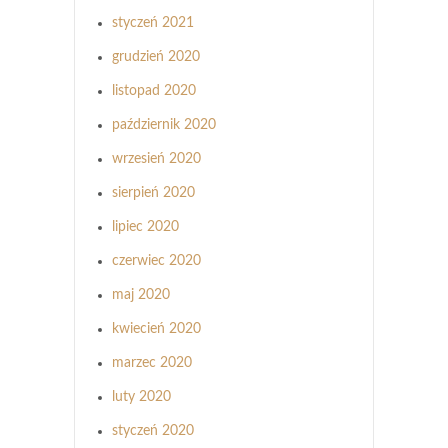
styczeń 2021
grudzień 2020
listopad 2020
październik 2020
wrzesień 2020
sierpień 2020
lipiec 2020
czerwiec 2020
maj 2020
kwiecień 2020
marzec 2020
luty 2020
styczeń 2020