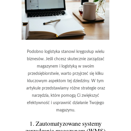
Podobno logistyka stanowi kręgosłup wielu
biznesów. Jeśli chcesz skutecznie zarządzać
magazynem i logistyką w swoim
przedsiębiorstwie, warto przyjrzeć się kilku
kluczowym aspektom tej dziedziny. W tym
artykule przedstawiamy różne strategie oraz
narzędzia, które pomogą Ci zwiększyć
efektywność i usprawnić działanie Twojego
magazynu.
1. Zautomatyzowane systemy
zarządzania magazynem (WMS)