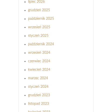
lipiec 2026
grudzień 2025
październik 2025
wrzesień 2025
styczeń 2025
październik 2024
wrzesień 2024
czerwiec 2024
kwiecień 2024
marzec 2024
styczeń 2024
grudzień 2023
listopad 2023