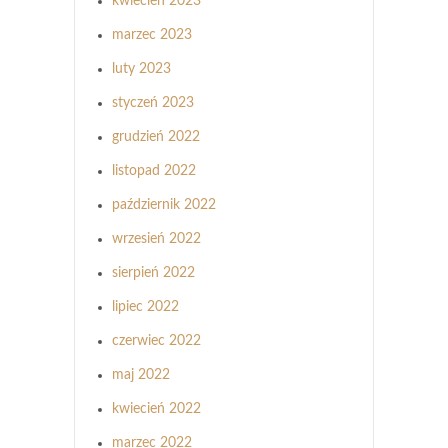
kwiecień 2023
marzec 2023
luty 2023
styczeń 2023
grudzień 2022
listopad 2022
październik 2022
wrzesień 2022
sierpień 2022
lipiec 2022
czerwiec 2022
maj 2022
kwiecień 2022
marzec 2022