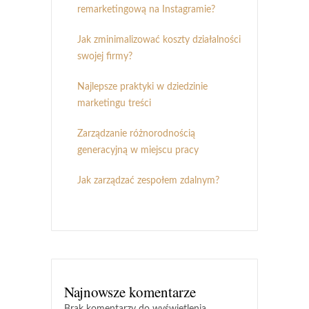
remarketingową na Instagramie?
Jak zminimalizować koszty działalności
swojej firmy?
Najlepsze praktyki w dziedzinie
marketingu treści
Zarządzanie różnorodnością
generacyjną w miejscu pracy
Jak zarządzać zespołem zdalnym?
Najnowsze komentarze
Brak komentarzy do wyświetlenia.