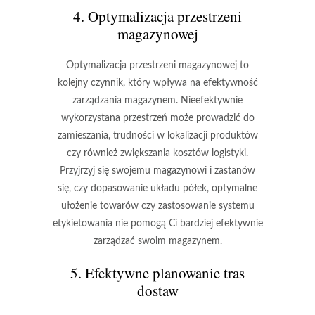
4. Optymalizacja przestrzeni
magazynowej
Optymalizacja przestrzeni magazynowej to
kolejny czynnik, który wpływa na efektywność
zarządzania magazynem. Nieefektywnie
wykorzystana przestrzeń może prowadzić do
zamieszania, trudności w lokalizacji produktów
czy również zwiększania kosztów logistyki.
Przyjrzyj się swojemu magazynowi i zastanów
się, czy dopasowanie układu półek, optymalne
ułożenie towarów czy zastosowanie systemu
etykietowania nie pomogą Ci bardziej efektywnie
zarządzać swoim magazynem.
5. Efektywne planowanie tras
dostaw