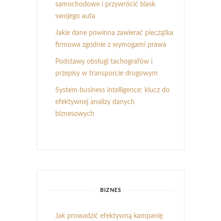
samochodowe i przywrócić blask
swojego auta
Jakie dane powinna zawierać pieczątka
firmowa zgodnie z wymogami prawa
Podstawy obsługi tachografów i
przepisy w transporcie drogowym
System business intelligence: klucz do
efektywnej analizy danych
biznesowych
BIZNES
Jak prowadzić efektywną kampanię