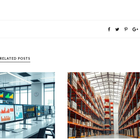
RELATED POSTS