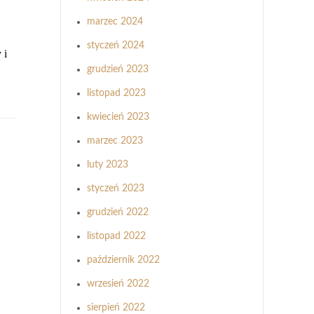
marzec 2024
styczeń 2024
 i
grudzień 2023
listopad 2023
kwiecień 2023
marzec 2023
luty 2023
styczeń 2023
grudzień 2022
listopad 2022
październik 2022
wrzesień 2022
sierpień 2022