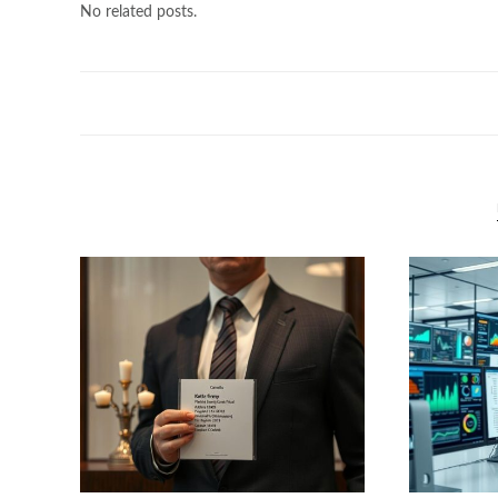
No related posts.