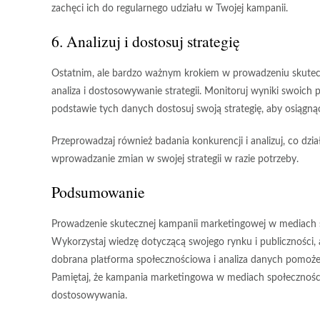
zachęci ich do regularnego udziału w Twojej kampanii.
6. Analizuj i dostosuj strategię
Ostatnim, ale bardzo ważnym krokiem w prowadzeniu skutec
analiza i dostosowywanie strategii. Monitoruj wyniki swoich po
podstawie tych danych dostosuj swoją strategię, aby osiągnąć
Przeprowadzaj również badania konkurencji i analizuj, co dzia
wprowadzanie zmian w swojej strategii w razie potrzeby.
Podsumowanie
Prowadzenie skutecznej kampanii marketingowej w mediach 
Wykorzystaj wiedzę dotyczącą swojego rynku i publiczności,
dobrana platforma społecznościowa i analiza danych pomoże 
Pamiętaj, że kampania marketingowa w mediach społeczności
dostosowywania.