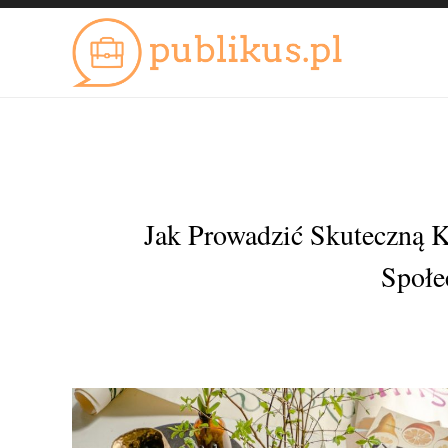
Jak Prowadzić Skuteczną
Społe