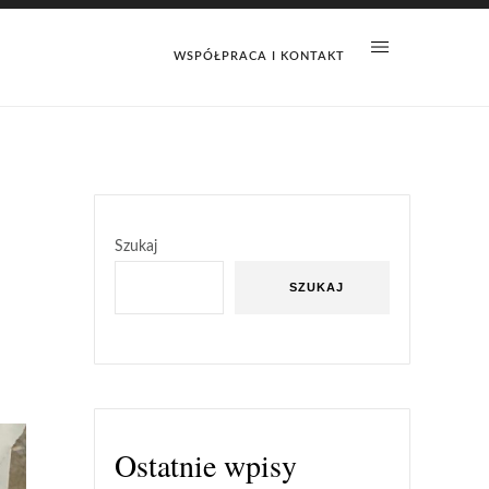
WSPÓŁPRACA I KONTAKT
Szukaj
SZUKAJ
Ostatnie wpisy