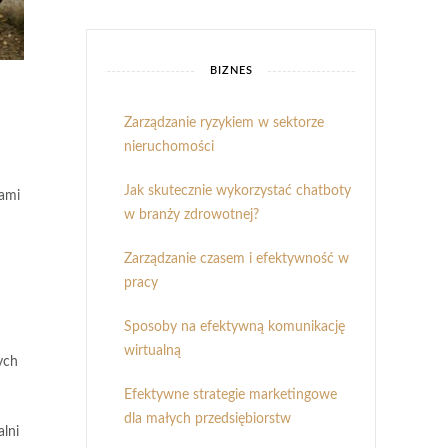
BIZNES
Zarządzanie ryzykiem w sektorze
nieruchomości
Jak skutecznie wykorzystać chatboty
tami
w branży zdrowotnej?
Zarządzanie czasem i efektywność w
pracy
Sposoby na efektywną komunikację
wirtualną
ych
Efektywne strategie marketingowe
dla małych przedsiębiorstw
lni