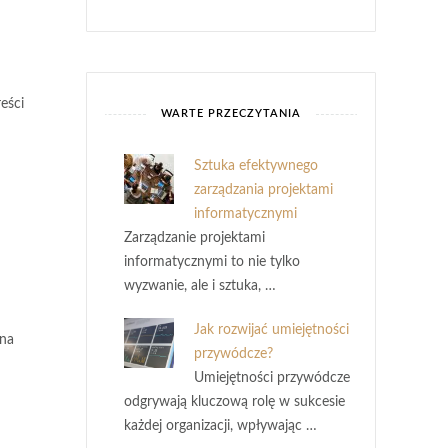
eści
WARTE PRZECZYTANIA
Sztuka efektywnego
zarządzania projektami
informatycznymi
Zarządzanie projektami
informatycznymi to nie tylko
wyzwanie, ale i sztuka, …
Jak rozwijać umiejętności
 na
przywódcze?
Umiejętności przywódcze
odgrywają kluczową rolę w sukcesie
każdej organizacji, wpływając …