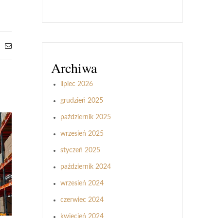
Archiwa
lipiec 2026
grudzień 2025
październik 2025
wrzesień 2025
styczeń 2025
październik 2024
wrzesień 2024
czerwiec 2024
kwiecień 2024