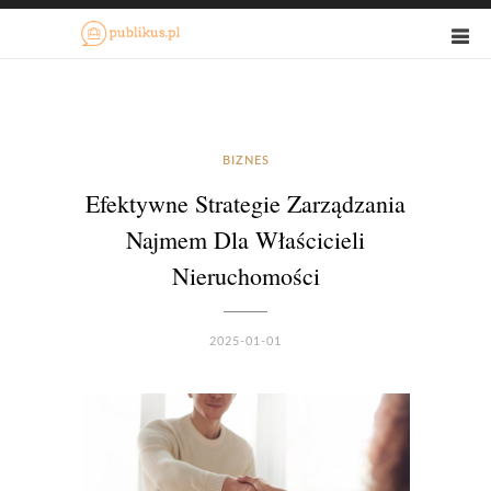
BIZNES
Efektywne Strategie Zarządzania
Najmem Dla Właścicieli
Nieruchomości
2025-01-01