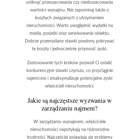
uniknąć przeszacowania czy niedoszacowania
wartości wynajmu.
Nie zapominaj także o
kosztach związanych z utrzymaniem
nieruchomości.
Warto uwzględnić wydatki na
media, podatki oraz serwisowanie obiektu.
Dobrze przemyślane stawki powinny pokrywać
te koszty i jednocześnie przynosić zyski.
Zastosowanie tych kroków pozwoli Ci ustalić
konkurencyjne stawki czynszu,
co przyciągnie
najemców i zmaksymalizuje potencjalne zyski
właścicieli nieruchomości.
Jakie są najczęstsze wyzwania w
zarządzaniu najmem?
W zarządzaniu wynajmem, właściciele
nieruchomości napotykają na różnorodne
trudności. Najczęściej pojawiają się problemy