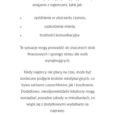
związane z najemcami, takie jak:
opóźnienia w uiszczaniu czynszu,
uszkodzenia mienia,
trudności komunikacyjne.
Te sytuacje mogą prowadzić do znacznych strat
finansowych i sporego stresu dla osób
wynajmujących.
Kiedy najemcy nie płacą na czas, może być
konieczne podjęcie kroków windykacyjnych, co
bywa zarówno czasochłonne, jak i kosztowne.
Dodatkowo,
nieodpowiedzialni lokatorzy mogą
wyrządzać poważne szkody w mieszkaniach, co
wiąże się z dodatkowymi wydatkami na
naprawy.