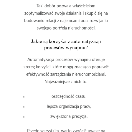
Taki dobór pozwala właścicielom
zoptymalizować swoje działania i skupić się na
budowaniu relacji z najemcami
oraz
rozwijaniu
swojego portfela nieruchomości
.
Jakie są korzyści z automatyzacji
procesów wynajmu?
Automatyzacja procesów wynajmu
oferuje
szereg korzyści, które mogą znacząco poprawić
efektywność zarządzania nieruchomościami.
Najważniejsze z nich to:
oszczędność czasu,
lepsza organizacja pracy,
zwiększona precyzja.
Przede wszystkim,
warto zwrócić uwagę na