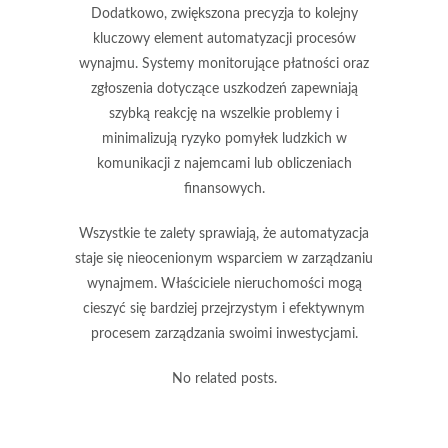
Dodatkowo,
zwiększona precyzja
to kolejny
kluczowy element automatyzacji procesów
wynajmu. Systemy monitorujące płatności oraz
zgłoszenia dotyczące uszkodzeń zapewniają
szybką reakcję na wszelkie problemy i
minimalizują ryzyko pomyłek ludzkich w
komunikacji z najemcami lub obliczeniach
finansowych.
Wszystkie te zalety sprawiają, że automatyzacja
staje się nieocenionym wsparciem w zarządzaniu
wynajmem.
Właściciele nieruchomości mogą
cieszyć się bardziej przejrzystym i efektywnym
procesem zarządzania swoimi inwestycjami.
No related posts.