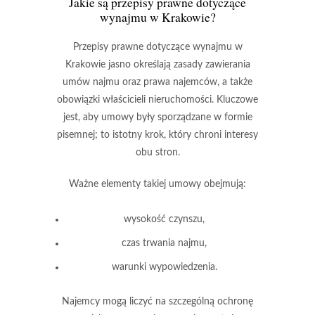
Jakie są przepisy prawne dotyczące
wynajmu w Krakowie?
Przepisy prawne dotyczące wynajmu w
Krakowie
jasno określają zasady zawierania
umów najmu oraz prawa najemców, a także
obowiązki właścicieli nieruchomości. Kluczowe
jest, aby umowy były sporządzane w formie
pisemnej; to istotny krok, który chroni interesy
obu stron.
Ważne elementy takiej umowy
obejmują:
wysokość czynszu,
czas trwania najmu,
warunki wypowiedzenia.
Najemcy mogą liczyć na szczególną ochronę