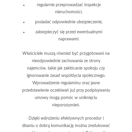
regularnie przeprowadzać inspekcje
nieruchomości,
posiadać odpowiednie ubezpieczenie,
zabezpieczyć się przed ewentualnymi
naprawami.
Właściciele muszą również być przygotowani na
nieodpowiednie zachowania
ze strony
najemców, takie jak zakłócanie spokoju czy
ignorowanie zasad współżycia społecznego.
Wprowadzenie regulaminu oraz jasne
przedstawienie oczekiwań już przy podpisywaniu
umowy mogą pomóc w uniknięciu
nieporozumień.
Dzięki wdrożeniu efektywnych procedur
i
dbaniu o dobrą komunikację można zredukować