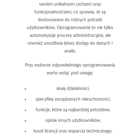
swoimi unikalnymi cechami oraz
funkcjonalnościami, co sprawia, że są
dostosowane do różnych potrzeb
użytkowników. Oprogramowanie to nie tylko
automatyzuje procesy administracyjne, ale
również umożliwia łatwy dostęp do danych i
analiz.
Przy wyborze odpowiedniego oprogramowania
warto wziąć pod uwagę:
skalę działalności,
specyfikę zarządzanych nieruchomości,
funkcje, które są najbardziej potrzebne,
opinie innych użytkowników,
koszt licencji oraz wsparcia technicznego.