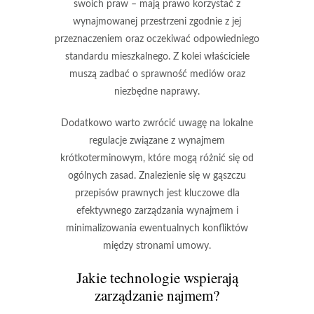
swoich praw
– mają prawo korzystać z
wynajmowanej przestrzeni zgodnie z jej
przeznaczeniem oraz oczekiwać odpowiedniego
standardu mieszkalnego. Z kolei właściciele
muszą zadbać o sprawność mediów oraz
niezbędne naprawy.
Dodatkowo warto zwrócić uwagę na
lokalne
regulacje związane z wynajmem
krótkoterminowym
, które mogą różnić się od
ogólnych zasad.
Znalezienie się w gąszczu
przepisów prawnych jest kluczowe dla
efektywnego zarządzania wynajmem
i
minimalizowania ewentualnych konfliktów
między stronami umowy.
Jakie technologie wspierają
zarządzanie najmem?