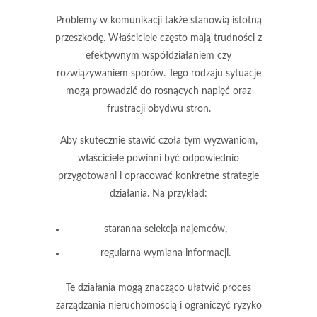
Problemy w komunikacji także stanowią istotną
przeszkodę. Właściciele często mają trudności z
efektywnym współdziałaniem czy
rozwiązywaniem sporów.
Tego rodzaju sytuacje
mogą prowadzić do rosnących napięć oraz
frustracji obydwu stron.
Aby skutecznie stawić czoła tym wyzwaniom,
właściciele powinni być odpowiednio
przygotowani i opracować konkretne strategie
działania. Na przykład:
staranna selekcja najemców,
regularna wymiana informacji.
Te działania mogą znacząco ułatwić proces
zarządzania nieruchomością i ograniczyć ryzyko