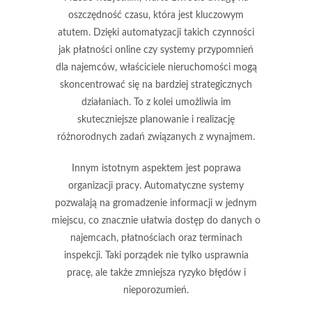
oszczędność czasu
, która jest kluczowym
atutem. Dzięki automatyzacji takich czynności
jak płatności online czy systemy przypomnień
dla najemców, właściciele nieruchomości mogą
skoncentrować się na bardziej strategicznych
działaniach. To z kolei umożliwia im
skuteczniejsze planowanie i realizację
różnorodnych zadań związanych z wynajmem.
Innym istotnym aspektem jest
poprawa
organizacji pracy
. Automatyczne systemy
pozwalają na gromadzenie informacji w jednym
miejscu, co znacznie ułatwia dostęp do danych o
najemcach, płatnościach oraz terminach
inspekcji. Taki porządek nie tylko usprawnia
pracę, ale także zmniejsza ryzyko błędów i
nieporozumień.