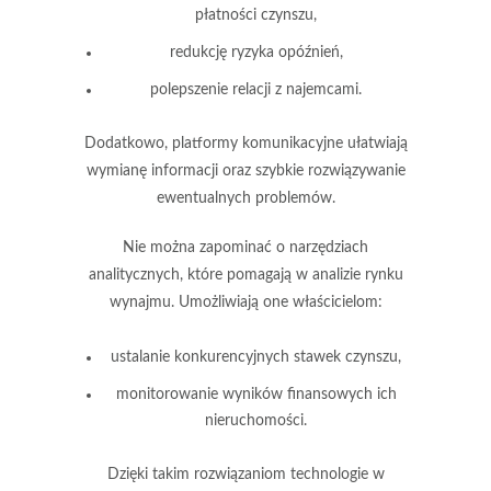
płatności czynszu,
redukcję ryzyka opóźnień,
polepszenie relacji z najemcami.
Dodatkowo,
platformy komunikacyjne
ułatwiają
wymianę informacji oraz szybkie rozwiązywanie
ewentualnych problemów.
Nie można zapominać o
narzędziach
analitycznych
, które pomagają w analizie rynku
wynajmu. Umożliwiają one właścicielom:
ustalanie konkurencyjnych stawek czynszu,
monitorowanie wyników finansowych ich
nieruchomości.
Dzięki takim rozwiązaniom technologie w