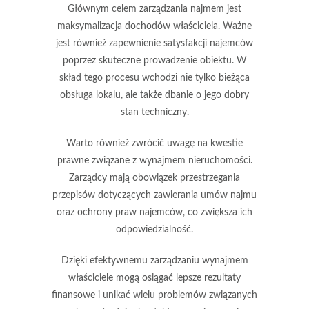
Głównym celem zarządzania najmem jest
maksymalizacja dochodów właściciela.
Ważne
jest również zapewnienie satysfakcji najemców
poprzez skuteczne prowadzenie obiektu. W
skład tego procesu wchodzi nie tylko bieżąca
obsługa lokalu, ale także dbanie o jego dobry
stan techniczny.
Warto również zwrócić uwagę na kwestie
prawne związane z wynajmem nieruchomości.
Zarządcy mają obowiązek przestrzegania
przepisów dotyczących zawierania umów najmu
oraz ochrony praw najemców, co zwiększa ich
odpowiedzialność.
Dzięki efektywnemu zarządzaniu wynajmem
właściciele mogą osiągać lepsze rezultaty
finansowe i unikać wielu problemów związanych