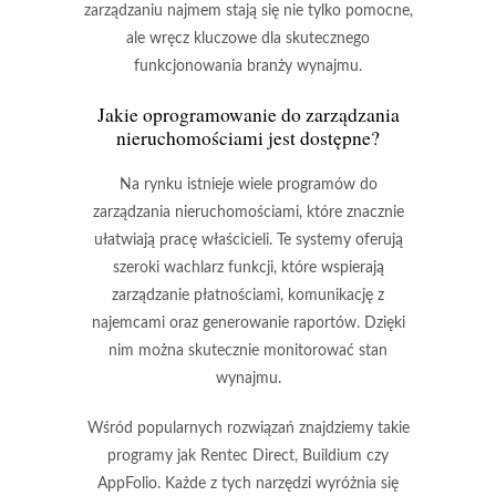
zarządzaniu najmem stają się nie tylko pomocne,
ale wręcz kluczowe dla skutecznego
funkcjonowania
branży wynajmu
.
Jakie oprogramowanie do zarządzania
nieruchomościami jest dostępne?
Na rynku istnieje wiele programów do
zarządzania nieruchomościami, które znacznie
ułatwiają pracę właścicieli. Te systemy oferują
szeroki wachlarz funkcji, które wspierają
zarządzanie płatnościami, komunikację z
najemcami oraz generowanie raportów. Dzięki
nim można skutecznie monitorować stan
wynajmu.
Wśród popularnych rozwiązań znajdziemy takie
programy jak
Rentec Direct
,
Buildium
czy
AppFolio
. Każde z tych narzędzi wyróżnia się