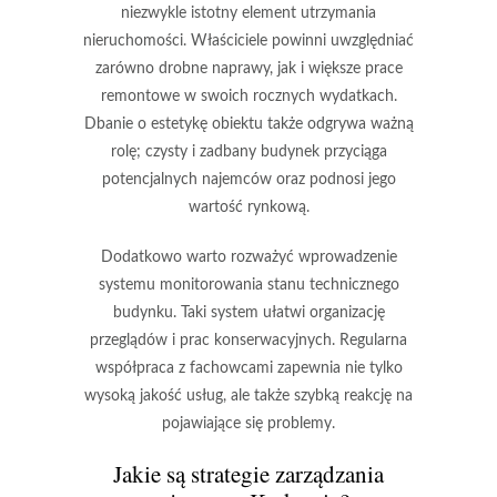
niezwykle istotny element utrzymania
nieruchomości. Właściciele powinni uwzględniać
zarówno drobne naprawy, jak i większe prace
remontowe w swoich rocznych wydatkach.
Dbanie o estetykę obiektu także odgrywa ważną
rolę; czysty i zadbany budynek przyciąga
potencjalnych najemców oraz podnosi jego
wartość rynkową.
Dodatkowo warto rozważyć wprowadzenie
systemu monitorowania stanu technicznego
budynku. Taki system ułatwi organizację
przeglądów i prac konserwacyjnych.
Regularna
współpraca z fachowcami zapewnia nie tylko
wysoką jakość usług, ale także szybką reakcję na
pojawiające się problemy.
Jakie są strategie zarządzania