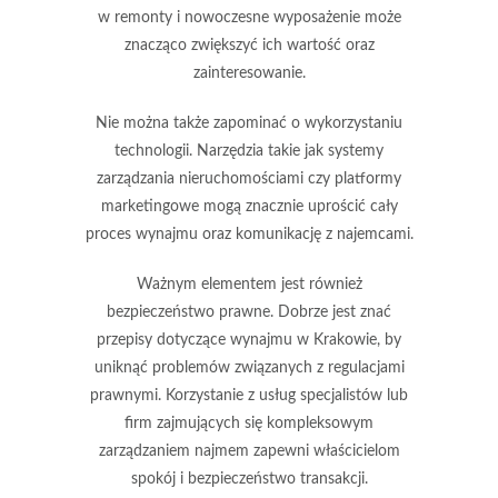
w remonty i nowoczesne wyposażenie może
znacząco zwiększyć ich wartość oraz
zainteresowanie.
Nie można także zapominać o wykorzystaniu
technologii.
Narzędzia takie jak systemy
zarządzania nieruchomościami czy platformy
marketingowe mogą znacznie uprościć cały
proces wynajmu oraz komunikację z najemcami.
Ważnym elementem jest również
bezpieczeństwo prawne.
Dobrze jest znać
przepisy dotyczące wynajmu w Krakowie, by
uniknąć problemów związanych z regulacjami
prawnymi. Korzystanie z usług specjalistów lub
firm zajmujących się kompleksowym
zarządzaniem najmem zapewni właścicielom
spokój i bezpieczeństwo transakcji.