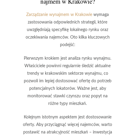
najmem w Krakowie?
Zarządzanie wynajmem w Krakowie
wymaga
zastosowania odpowiednich strategii, które
uwzględniają specyfikę lokalnego rynku oraz
oczekiwania najemców. Oto kilka kluczowych
podejść:
Pierwszym krokiem jest analiza rynku wynajmu.
Właściciele powinni regularnie śledzić aktualne
trendy w krakowskim sektorze wynajmu, co
pozwoli im lepiej dostosować ofertę do potrzeb
potencjalnych lokatorów. Ważne jest, aby
monitorować stawki czynszu oraz popyt na
różne typy mieszkań.
Kolejnym istotnym aspektem jest dostosowanie
oferty.
Aby przyciągnąć więcej najemców, warto
postawić na atrakcyjność mieszkań – inwestycja