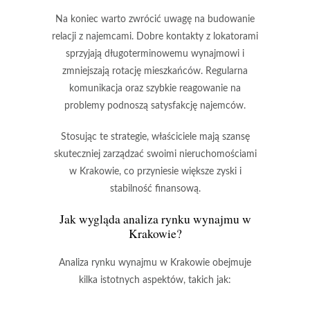
Na koniec warto zwrócić uwagę na budowanie
relacji z najemcami.
Dobre kontakty z lokatorami
sprzyjają długoterminowemu wynajmowi i
zmniejszają rotację mieszkańców. Regularna
komunikacja oraz szybkie reagowanie na
problemy podnoszą satysfakcję najemców.
Stosując te strategie, właściciele mają szansę
skuteczniej zarządzać swoimi nieruchomościami
w Krakowie, co przyniesie większe zyski i
stabilność finansową.
Jak wygląda analiza rynku wynajmu w
Krakowie?
Analiza rynku wynajmu w Krakowie
obejmuje
kilka istotnych aspektów, takich jak: