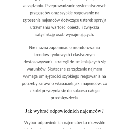
zarządzaniu. Przeprowadzanie systematycznych
przeglądów oraz szybkie reagowanie na
zgłoszenia najemców dotyczące usterek sprzyja
utrzymaniu wartości obiektu i zwiększa
satysfakcję osób wynajmujących.
Nie można zapominać o monitorowaniu
trendów rynkowych
i elastycznym
dostosowywaniu strategii do zmieniających się
warunków. Skuteczne zarządzanie najmem
wymaga umiejętności szybkiego reagowania na
potrzeby zarówno właścicieli, jak i najemców, co
z kolei przyczynia się do sukcesu całego
przedsięwzięcia.
Jak wybrać odpowiednich najemców?
Wybór odpowiednich najemców
to niezwykle