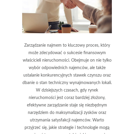
Zarządzanie najmem to kluczowy proces, który
może zdecydować o sukcesie finansowym
właścicieli nieruchomości. Obejmuje on nie tylko
wybór odpowiednich najemców, ale także
ustalanie konkurencyjnych stawek czynszu oraz
dbanie o stan techniczny wynajmowanych lokali.
W dzisiejszych czasach, gdy rynek
nieruchomości jest coraz bardziej złożony,
efektywne zarządzanie staje się niezbędnym
narzędziem do maksymalizacji zysków oraz
utrzymania satysfakcji najemców. Warto
przyjrzeć się, jakie strategie i technologie mogą