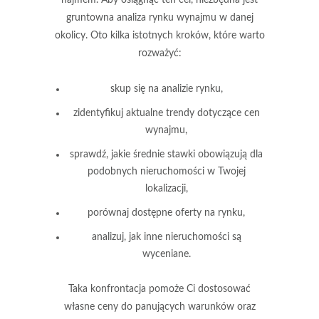
gruntowna analiza rynku wynajmu w danej
okolicy. Oto kilka istotnych kroków, które warto
rozważyć:
skup się na analizie rynku,
zidentyfikuj aktualne trendy dotyczące cen
wynajmu,
sprawdź, jakie średnie stawki obowiązują dla
podobnych nieruchomości w Twojej
lokalizacji,
porównaj dostępne oferty na rynku,
analizuj, jak inne nieruchomości są
wyceniane.
Taka konfrontacja pomoże Ci dostosować
własne ceny do panujących warunków
oraz