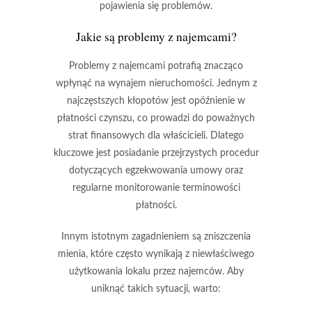
pojawienia się problemów.
Jakie są problemy z najemcami?
Problemy z najemcami
potrafią znacząco
wpłynąć na wynajem nieruchomości. Jednym z
najczęstszych kłopotów jest
opóźnienie w
płatności czynszu
, co prowadzi do poważnych
strat finansowych dla właścicieli. Dlatego
kluczowe jest posiadanie przejrzystych procedur
dotyczących
egzekwowania umowy
oraz
regularne monitorowanie terminowości
płatności.
Innym istotnym zagadnieniem są
zniszczenia
mienia
, które często wynikają z niewłaściwego
użytkowania lokalu przez najemców. Aby
uniknąć takich sytuacji, warto: