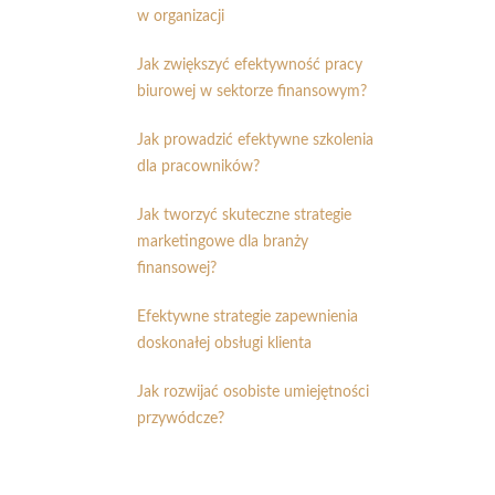
w organizacji
Jak zwiększyć efektywność pracy
biurowej w sektorze finansowym?
Jak prowadzić efektywne szkolenia
dla pracowników?
Jak tworzyć skuteczne strategie
marketingowe dla branży
finansowej?
Efektywne strategie zapewnienia
doskonałej obsługi klienta
Jak rozwijać osobiste umiejętności
przywódcze?