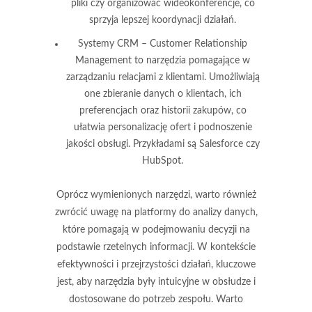
pliki czy organizować wideokonferencje, co
sprzyja lepszej koordynacji działań.
Systemy CRM
– Customer Relationship
Management to narzędzia pomagające w
zarządzaniu relacjami z klientami. Umożliwiają
one zbieranie danych o klientach, ich
preferencjach oraz historii zakupów, co
ułatwia personalizację ofert i podnoszenie
jakości obsługi. Przykładami są Salesforce czy
HubSpot.
Oprócz wymienionych narzędzi, warto również
zwrócić uwagę na platformy do analizy danych,
które pomagają w podejmowaniu decyzji na
podstawie rzetelnych informacji. W kontekście
efektywności i przejrzystości działań, kluczowe
jest, aby narzędzia były intuicyjne w obsłudze i
dostosowane do potrzeb zespołu. Warto