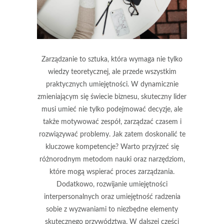
Zarządzanie to sztuka, która wymaga nie tylko
wiedzy teoretycznej, ale przede wszystkim
praktycznych umiejętności. W dynamicznie
zmieniającym się świecie biznesu, skuteczny lider
musi umieć nie tylko podejmować decyzje, ale
także motywować zespół, zarządzać czasem i
rozwiązywać problemy. Jak zatem doskonalić te
kluczowe kompetencje? Warto przyjrzeć się
różnorodnym metodom nauki oraz narzędziom,
które mogą wspierać proces zarządzania.
Dodatkowo, rozwijanie umiejętności
interpersonalnych oraz umiejętność radzenia
sobie z wyzwaniami to niezbędne elementy
skutecznego przywództwa. W dalszej części