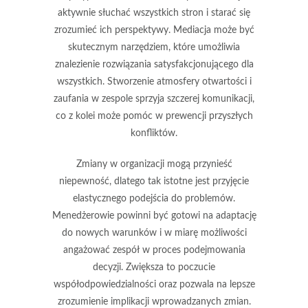
aktywnie słuchać
wszystkich stron i starać się
zrozumieć ich perspektywy. Mediacja może być
skutecznym narzędziem, które umożliwia
znalezienie rozwiązania satysfakcjonującego dla
wszystkich. Stworzenie atmosfery otwartości i
zaufania w zespole sprzyja szczerej komunikacji,
co z kolei może pomóc w prewencji przyszłych
konfliktów.
Zmiany w organizacji mogą przynieść
niepewność, dlatego tak istotne jest przyjęcie
elastycznego podejścia
do problemów.
Menedżerowie powinni być gotowi na adaptację
do nowych warunków i w miarę możliwości
angażować zespół w proces podejmowania
decyzji. Zwiększa to poczucie
współodpowiedzialności oraz pozwala na lepsze
zrozumienie implikacji wprowadzanych zmian.