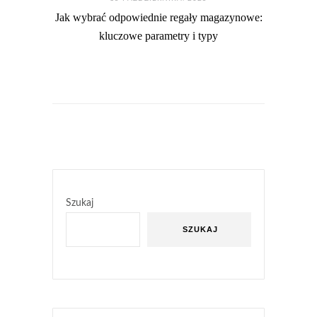
Jak wybrać odpowiednie regały magazynowe:
kluczowe parametry i typy
Szukaj
SZUKAJ