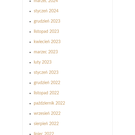
marzec 2024
styczeń 2024
grudzień 2023
listopad 2023
kwiecień 2023
marzec 2023
luty 2023
styczeń 2023
grudzień 2022
listopad 2022
październik 2022
wrzesień 2022
sierpień 2022
lipiec 2022