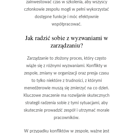
zainwestować czas w szkolenia, aby wszyscy
członkowie zespołu mogli w pełni wykorzystać
dostępne funkcje i móc efektywnie
współpracować.
Jak radzić sobie z wyzwaniami w
zarządzaniu?
Zarządzanie to złożony proces, który często
wiąże się z różnymi wyzwaniami. Konflikty w
zespole, zmiany w organizacji oraz presja czasu
to tylko niektóre z trudności, z którymi
menedżerowie muszą się zmierzyć na co dzień.
Kluczowe znaczenie ma rozwijanie skutecznych
strategii radzenia sobie z tymi sytuacjami, aby
skutecznie prowadzić zespół i utrzymać morale
pracowników.
W przypadku konfliktów w zespole, ważne jest