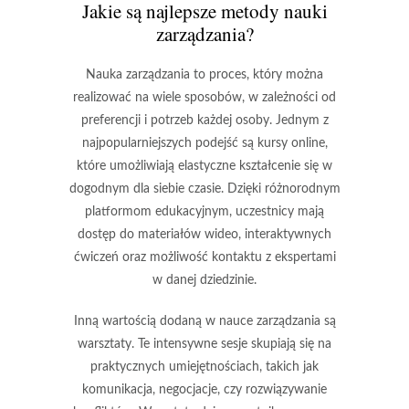
Jakie są najlepsze metody nauki
zarządzania?
Nauka zarządzania to proces, który można
realizować na wiele sposobów, w zależności od
preferencji i potrzeb każdej osoby. Jednym z
najpopularniejszych podejść są
kursy online
,
które umożliwiają elastyczne kształcenie się w
dogodnym dla siebie czasie. Dzięki różnorodnym
platformom edukacyjnym, uczestnicy mają
dostęp do materiałów wideo, interaktywnych
ćwiczeń oraz możliwość kontaktu z ekspertami
w danej dziedzinie.
Inną wartością dodaną w nauce zarządzania są
warsztaty
. Te intensywne sesje skupiają się na
praktycznych umiejętnościach, takich jak
komunikacja, negocjacje, czy rozwiązywanie