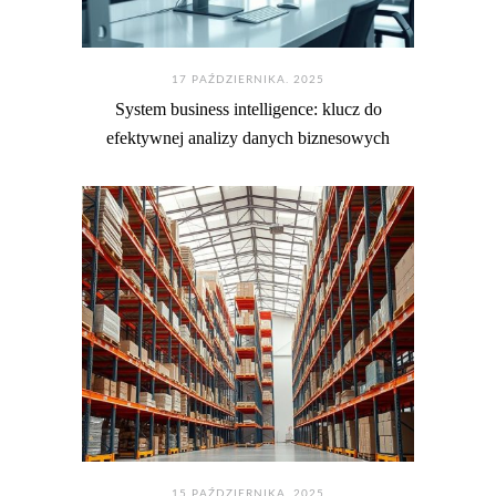
17 PAŹDZIERNIKA. 2025
System business intelligence: klucz do
efektywnej analizy danych biznesowych
15 PAŹDZIERNIKA. 2025