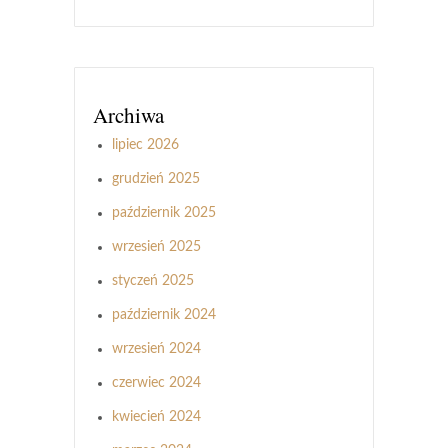
Archiwa
lipiec 2026
grudzień 2025
październik 2025
wrzesień 2025
styczeń 2025
październik 2024
wrzesień 2024
czerwiec 2024
kwiecień 2024