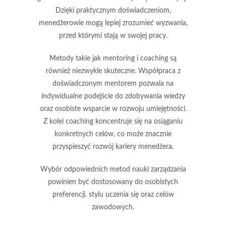
Dzięki praktycznym doświadczeniom,
menedżerowie mogą lepiej zrozumieć wyzwania,
przed którymi stają w swojej pracy.
Metody takie jak
mentoring
i
coaching
są
również niezwykle skuteczne. Współpraca z
doświadczonym mentorem pozwala na
indywidualne podejście do zdobywania wiedzy
oraz osobiste wsparcie w rozwoju umiejętności.
Z kolei coaching koncentruje się na osiąganiu
konkretnych celów, co może znacznie
przyspieszyć rozwój kariery menedżera.
Wybór odpowiednich metod nauki zarządzania
powinien być dostosowany do osobistych
preferencji, stylu uczenia się oraz celów
zawodowych.