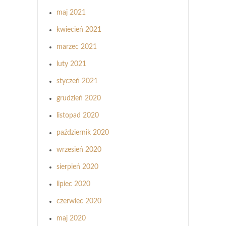
maj 2021
kwiecień 2021
marzec 2021
luty 2021
styczeń 2021
grudzień 2020
listopad 2020
październik 2020
wrzesień 2020
sierpień 2020
lipiec 2020
czerwiec 2020
maj 2020