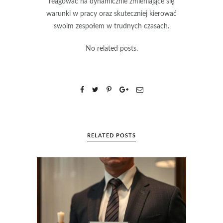
reagować na dynamicznie zmieniające się
warunki w pracy oraz skuteczniej kierować
swoim zespołem w trudnych czasach.
No related posts.
RELATED POSTS