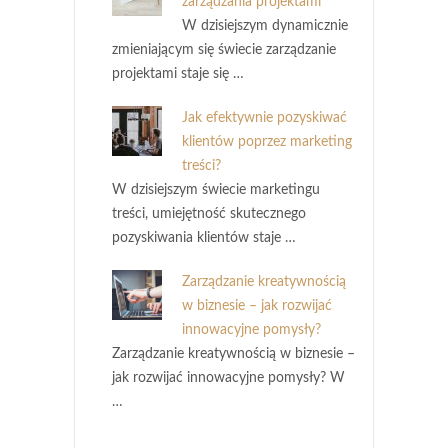
zarządzania projektami
W dzisiejszym dynamicznie
zmieniającym się świecie zarządzanie
projektami staje się …
Jak efektywnie pozyskiwać
klientów poprzez marketing
treści?
W dzisiejszym świecie marketingu
treści, umiejętność skutecznego
pozyskiwania klientów staje …
Zarządzanie kreatywnością
w biznesie – jak rozwijać
innowacyjne pomysły?
Zarządzanie kreatywnością w biznesie –
jak rozwijać innowacyjne pomysły? W
…