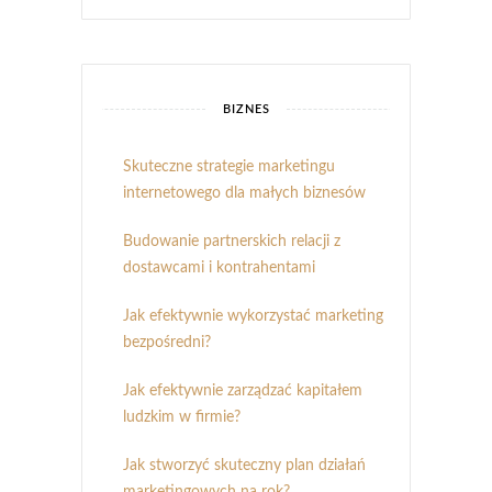
BIZNES
Skuteczne strategie marketingu
internetowego dla małych biznesów
Budowanie partnerskich relacji z
dostawcami i kontrahentami
Jak efektywnie wykorzystać marketing
bezpośredni?
Jak efektywnie zarządzać kapitałem
ludzkim w firmie?
Jak stworzyć skuteczny plan działań
marketingowych na rok?