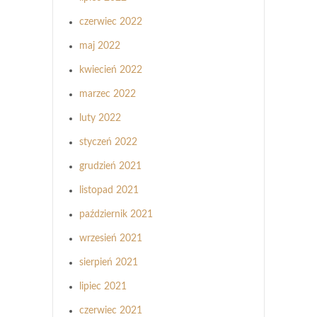
czerwiec 2022
maj 2022
kwiecień 2022
marzec 2022
luty 2022
styczeń 2022
grudzień 2021
listopad 2021
październik 2021
wrzesień 2021
sierpień 2021
lipiec 2021
czerwiec 2021