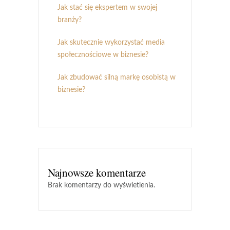
Jak stać się ekspertem w swojej
branży?
Jak skutecznie wykorzystać media
społecznościowe w biznesie?
Jak zbudować silną markę osobistą w
biznesie?
Najnowsze komentarze
Brak komentarzy do wyświetlenia.