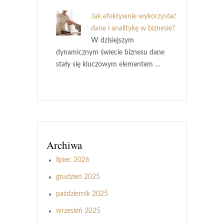
Jak efektywnie wykorzystać
dane i analitykę w biznesie?
W dzisiejszym
dynamicznym świecie biznesu dane
stały się kluczowym elementem …
Archiwa
lipiec 2026
grudzień 2025
październik 2025
wrzesień 2025