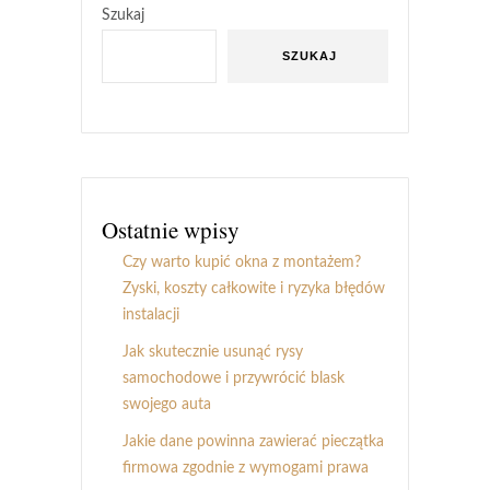
Szukaj
SZUKAJ
Ostatnie wpisy
Czy warto kupić okna z montażem?
Zyski, koszty całkowite i ryzyka błędów
instalacji
Jak skutecznie usunąć rysy
samochodowe i przywrócić blask
swojego auta
Jakie dane powinna zawierać pieczątka
firmowa zgodnie z wymogami prawa