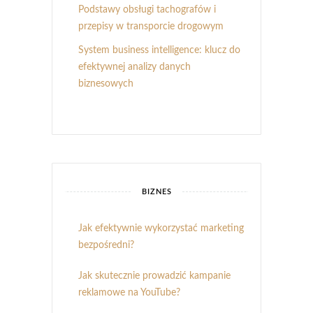
Podstawy obsługi tachografów i
przepisy w transporcie drogowym
System business intelligence: klucz do
efektywnej analizy danych
biznesowych
BIZNES
Jak efektywnie wykorzystać marketing
bezpośredni?
Jak skutecznie prowadzić kampanie
reklamowe na YouTube?