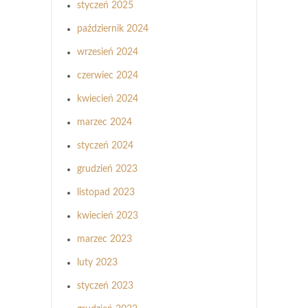
styczeń 2025
październik 2024
wrzesień 2024
czerwiec 2024
kwiecień 2024
marzec 2024
styczeń 2024
grudzień 2023
listopad 2023
kwiecień 2023
marzec 2023
luty 2023
styczeń 2023