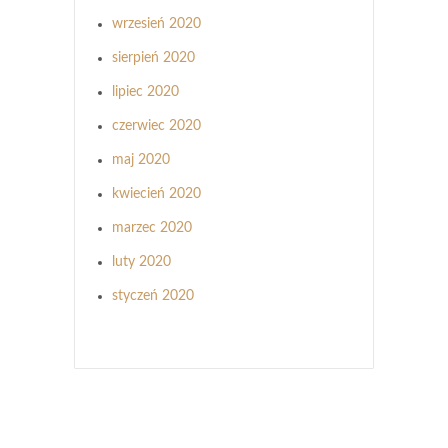
wrzesień 2020
sierpień 2020
lipiec 2020
czerwiec 2020
maj 2020
kwiecień 2020
marzec 2020
luty 2020
styczeń 2020