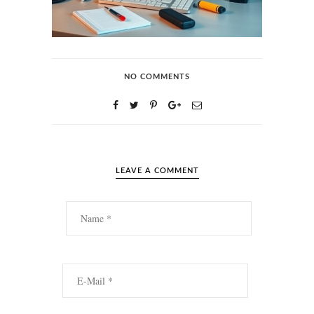
NO COMMENTS
LEAVE A COMMENT