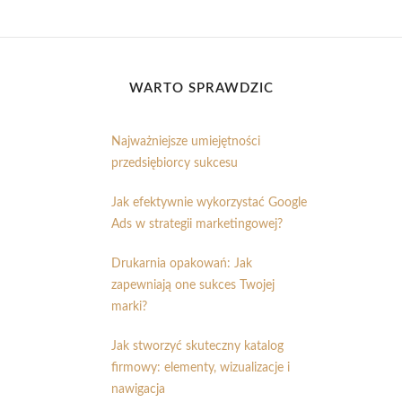
WARTO SPRAWDZIĆ
Najważniejsze umiejętności
przedsiębiorcy sukcesu
Jak efektywnie wykorzystać Google
Ads w strategii marketingowej?
Drukarnia opakowań: Jak
zapewniają one sukces Twojej
marki?
Jak stworzyć skuteczny katalog
firmowy: elementy, wizualizacje i
nawigacja