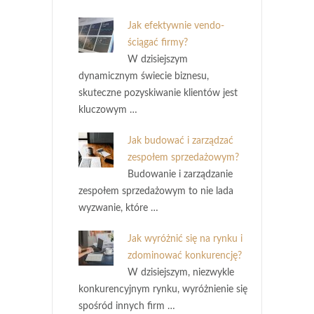
Jak efektywnie vendo-
ściągać firmy?
W dzisiejszym
dynamicznym świecie biznesu,
skuteczne pozyskiwanie klientów jest
kluczowym …
Jak budować i zarządzać
zespołem sprzedażowym?
Budowanie i zarządzanie
zespołem sprzedażowym to nie lada
wyzwanie, które …
Jak wyróżnić się na rynku i
zdominować konkurencję?
W dzisiejszym, niezwykle
konkurencyjnym rynku, wyróżnienie się
spośród innych firm …