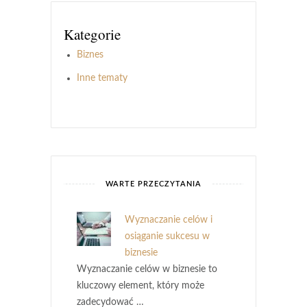
Kategorie
Biznes
Inne tematy
WARTE PRZECZYTANIA
Wyznaczanie celów i
osiąganie sukcesu w
biznesie
Wyznaczanie celów w biznesie to
kluczowy element, który może
zadecydować …