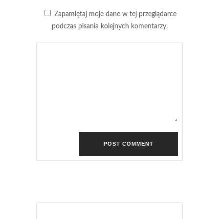
Zapamiętaj moje dane w tej przeglądarce
podczas pisania kolejnych komentarzy.