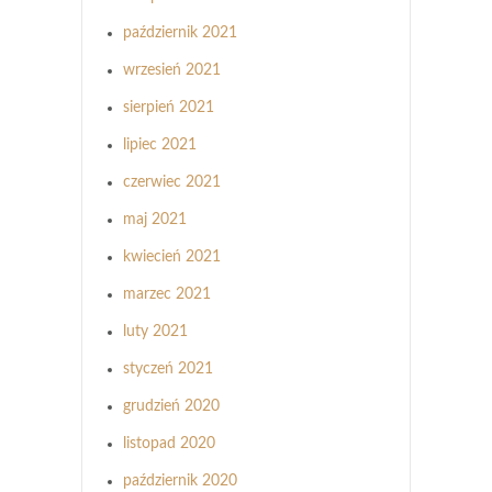
październik 2021
wrzesień 2021
sierpień 2021
lipiec 2021
czerwiec 2021
maj 2021
kwiecień 2021
marzec 2021
luty 2021
styczeń 2021
grudzień 2020
listopad 2020
październik 2020