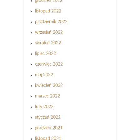
grudzień 2022
listopad 2022
październik 2022
wrzesień 2022
sierpień 2022
lipiec 2022
czerwiec 2022
maj 2022
kwiecień 2022
marzec 2022
luty 2022
styczeń 2022
grudzień 2021
listopad 2021