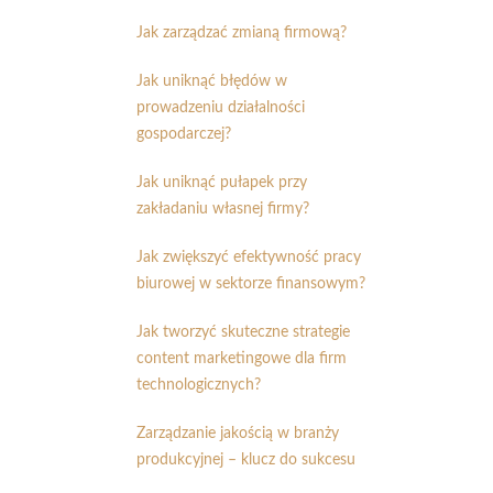
Jak zarządzać zmianą firmową?
Jak uniknąć błędów w
prowadzeniu działalności
gospodarczej?
Jak uniknąć pułapek przy
zakładaniu własnej firmy?
Jak zwiększyć efektywność pracy
biurowej w sektorze finansowym?
Jak tworzyć skuteczne strategie
content marketingowe dla firm
technologicznych?
Zarządzanie jakością w branży
produkcyjnej – klucz do sukcesu