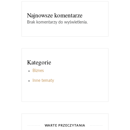
Najnowsze komentarze
Brak komentarzy do wyświetlenia.
Kategorie
Biznes
Inne tematy
WARTE PRZECZYTANIA