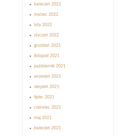
kwiecień 2022
marzec 2022
luty 2022
styczeń 2022
grudzień 2021
listopad 2021
październik 2021
wrzesień 2021
sierpień 2021
lipiec 2021
czerwiec 2021
maj 2021
kwiecień 2021