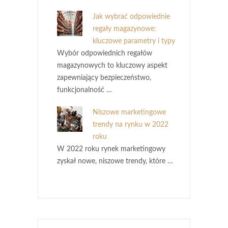
Jak wybrać odpowiednie
regały magazynowe:
kluczowe parametry i typy
Wybór odpowiednich regałów
magazynowych to kluczowy aspekt
zapewniający bezpieczeństwo,
funkcjonalność …
Niszowe marketingowe
trendy na rynku w 2022
roku
W 2022 roku rynek marketingowy
zyskał nowe, niszowe trendy, które …