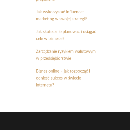
Jak wykorzystać influencer
marketing w swojej strategii?
Jak skutecznie planować i osiągać
cele w biznesie?
Zarządzanie ryzykiem walutowym
w przedsiębiorstwie
Biznes online – jak rozpocząć i
odnieść sukces w świecie
internetu?