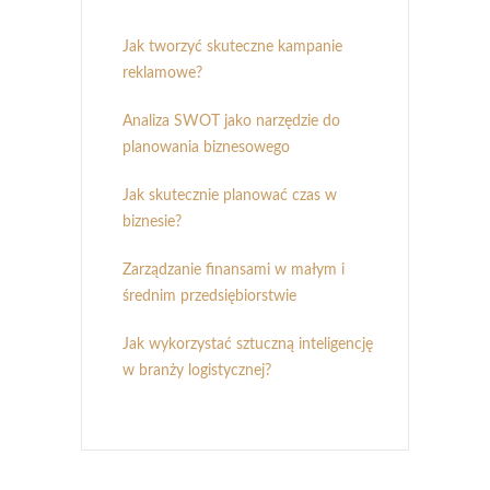
Jak tworzyć skuteczne kampanie
reklamowe?
Analiza SWOT jako narzędzie do
planowania biznesowego
Jak skutecznie planować czas w
biznesie?
Zarządzanie finansami w małym i
średnim przedsiębiorstwie
Jak wykorzystać sztuczną inteligencję
w branży logistycznej?