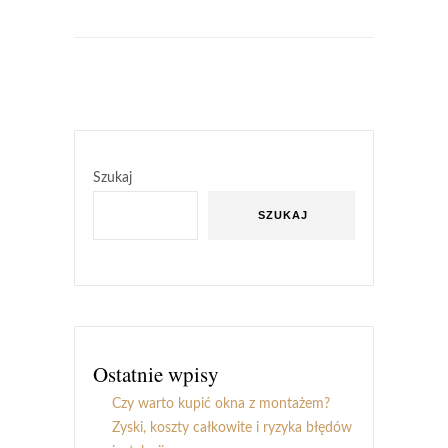
Szukaj
SZUKAJ
Ostatnie wpisy
Czy warto kupić okna z montażem?
Zyski, koszty całkowite i ryzyka błędów