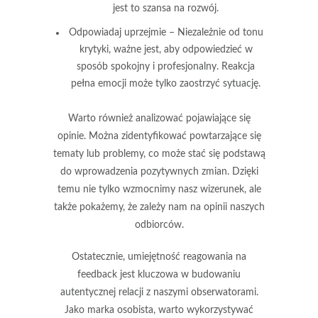
jest to szansa na rozwój.
Odpowiadaj uprzejmie
– Niezależnie od tonu
krytyki, ważne jest, aby odpowiedzieć w
sposób spokojny i profesjonalny. Reakcja
pełna emocji może tylko zaostrzyć sytuację.
Warto również analizować pojawiające się
opinie. Można zidentyfikować powtarzające się
tematy lub problemy, co może stać się podstawą
do wprowadzenia pozytywnych zmian. Dzięki
temu nie tylko wzmocnimy nasz wizerunek, ale
także pokażemy, że zależy nam na opinii naszych
odbiorców.
Ostatecznie, umiejętność reagowania na
feedback jest kluczowa w budowaniu
autentycznej relacji z naszymi obserwatorami.
Jako marka osobista, warto wykorzystywać