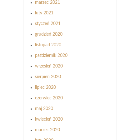
marzec 2021
luty 2021
styczeń 2021
grudzień 2020
listopad 2020
październik 2020
wrzesień 2020
sierpień 2020
lipiec 2020
czerwiec 2020
maj 2020
kwiecień 2020
marzec 2020