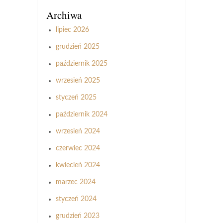
Archiwa
lipiec 2026
grudzień 2025
październik 2025
wrzesień 2025
styczeń 2025
październik 2024
wrzesień 2024
czerwiec 2024
kwiecień 2024
marzec 2024
styczeń 2024
grudzień 2023