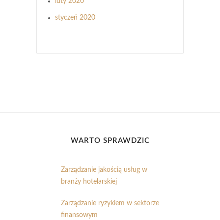
luty 2020
styczeń 2020
WARTO SPRAWDZIĆ
Zarządzanie jakością usług w
branży hotelarskiej
Zarządzanie ryzykiem w sektorze
finansowym