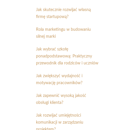
Jak skutecznie rozwijać własną
firmę startupową?
Rola marketingu w budowaniu
silnej marki
Jak wybrać szkołę
ponadpodstawową: Praktyczny
przewodnik dla rodziców i uczniów
Jak zwiększyć wydajność i
motywację pracowników?
Jak zapewnić wysoką jakość
obsługi klienta?
Jak rozwijać umiejętności
komunikacji w zarządzaniu
projektem?