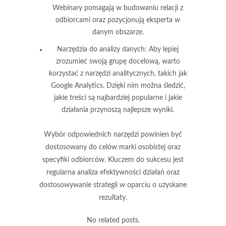
Webinary pomagają w budowaniu relacji z
odbiorcami oraz pozycjonują eksperta w
danym obszarze.
Narzędzia do analizy danych:
Aby lepiej
zrozumieć swoją grupę docelową, warto
korzystać z narzędzi analitycznych, takich jak
Google Analytics. Dzięki nim można śledzić,
jakie treści są najbardziej popularne i jakie
działania przynoszą najlepsze wyniki.
Wybór odpowiednich narzędzi powinien być
dostosowany do celów marki osobistej oraz
specyfiki odbiorców. Kluczem do sukcesu jest
regularna analiza efektywności działań oraz
dostosowywanie strategii w oparciu o uzyskane
rezultaty.
No related posts.