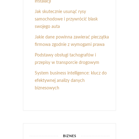
instalacji
Jak skutecznie usunąć rysy
samochodowe i przywrócić blask
swojego auta
Jakie dane powinna zawierać pieczątka
firmowa zgodnie z wymogami prawa
Podstawy obsługi tachografów i
przepisy w transporcie drogowym
System business intelligence: klucz do
efektywnej analizy danych
biznesowych
BIZNES