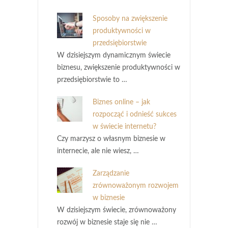
Sposoby na zwiększenie
produktywności w
przedsiębiorstwie
W dzisiejszym dynamicznym świecie
biznesu, zwiększenie produktywności w
przedsiębiorstwie to …
Biznes online – jak
rozpocząć i odnieść sukces
w świecie internetu?
Czy marzysz o własnym biznesie w
internecie, ale nie wiesz, …
Zarządzanie
zrównoważonym rozwojem
w biznesie
W dzisiejszym świecie, zrównoważony
rozwój w biznesie staje się nie …