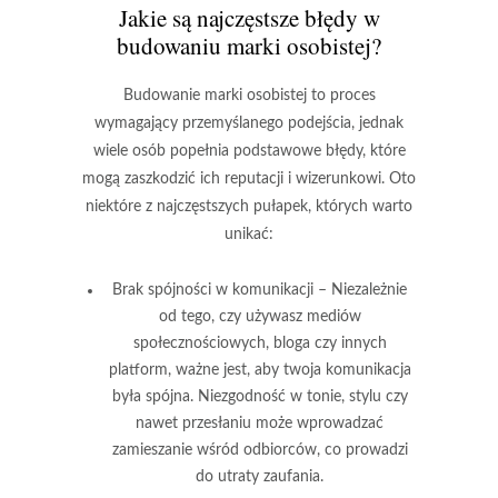
Jakie są najczęstsze błędy w
budowaniu marki osobistej?
Budowanie marki osobistej to proces
wymagający przemyślanego podejścia, jednak
wiele osób popełnia podstawowe błędy, które
mogą zaszkodzić ich reputacji i wizerunkowi. Oto
niektóre z najczęstszych pułapek, których warto
unikać:
Brak spójności w komunikacji
– Niezależnie
od tego, czy używasz mediów
społecznościowych, bloga czy innych
platform, ważne jest, aby twoja komunikacja
była spójna. Niezgodność w tonie, stylu czy
nawet przesłaniu może wprowadzać
zamieszanie wśród odbiorców, co prowadzi
do utraty zaufania.