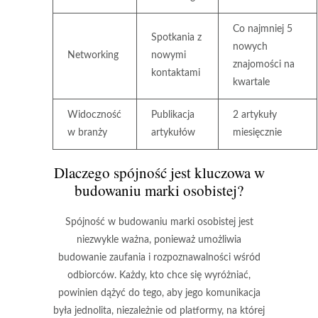
Co najmniej 5
Spotkania z
nowych
Networking
nowymi
znajomości na
kontaktami
kwartale
Widoczność
Publikacja
2 artykuły
w branży
artykułów
miesięcznie
Dlaczego spójność jest kluczowa w
budowaniu marki osobistej?
Spójność w budowaniu marki osobistej jest
niezwykle ważna, ponieważ umożliwia
budowanie zaufania i rozpoznawalności wśród
odbiorców. Każdy, kto chce się wyróżniać,
powinien dążyć do tego, aby jego komunikacja
była jednolita, niezależnie od platformy, na której