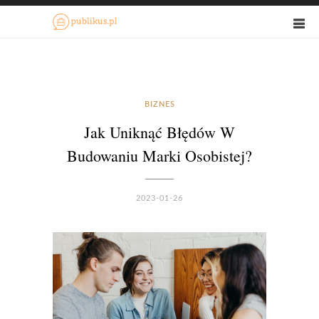
BIZNES
Jak Uniknąć Błędów W
Budowaniu Marki Osobistej?
2023-01-26