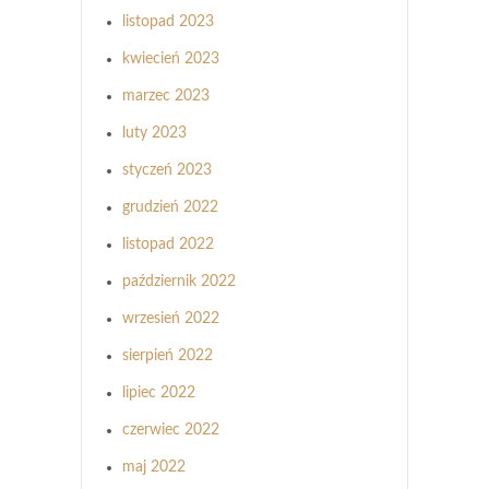
listopad 2023
kwiecień 2023
marzec 2023
luty 2023
styczeń 2023
grudzień 2022
listopad 2022
październik 2022
wrzesień 2022
sierpień 2022
lipiec 2022
czerwiec 2022
maj 2022