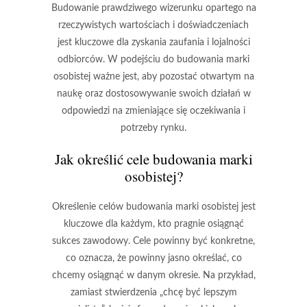
Budowanie prawdziwego wizerunku opartego na
rzeczywistych wartościach i doświadczeniach
jest kluczowe dla zyskania zaufania i lojalności
odbiorców. W podejściu do budowania marki
osobistej ważne jest, aby pozostać otwartym na
naukę oraz dostosowywanie swoich działań w
odpowiedzi na zmieniające się oczekiwania i
potrzeby rynku.
Jak określić cele budowania marki
osobistej?
Określenie celów budowania marki osobistej jest
kluczowe dla każdym, kto pragnie osiągnąć
sukces zawodowy. Cele powinny być
konkretne
,
co oznacza, że powinny jasno określać, co
chcemy osiągnąć w danym okresie. Na przykład,
zamiast stwierdzenia „chcę być lepszym