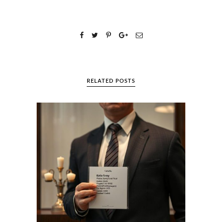
RELATED POSTS