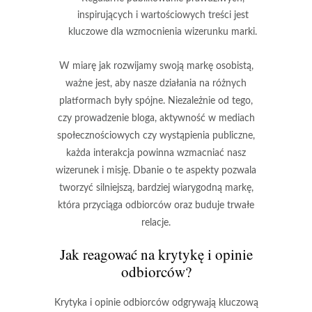
inspirujących i wartościowych treści jest
kluczowe dla wzmocnienia wizerunku marki.
W miarę jak rozwijamy swoją markę osobistą,
ważne jest, aby nasze działania na różnych
platformach były spójne. Niezależnie od tego,
czy prowadzenie bloga, aktywność w mediach
społecznościowych czy wystąpienia publiczne,
każda interakcja powinna wzmacniać nasz
wizerunek i misję. Dbanie o te aspekty pozwala
tworzyć silniejszą, bardziej wiarygodną markę,
która przyciąga odbiorców oraz buduje trwałe
relacje.
Jak reagować na krytykę i opinie
odbiorców?
Krytyka i opinie odbiorców odgrywają kluczową