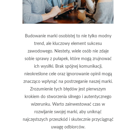
Budowanie marki osobistej to nie tylko modny
trend, ale kluczowy element sukcesu
zawodowego. Niestety, wiele osób nie zdaje
sobie sprawy z pułapek, które mogą zrujnować
ich wysiłki. Brak spójnej komunikacji,
nieokreślone cele oraz ignorowanie opinii mogą
znacząco wpłynąć na postrzeganie naszej marki.
Zrozumienie tych błędów jest pierwszym
krokiem do stworzenia silnego i autentycznego
wizerunku. Warto zainwestować czas w
rozwijanie swojej marki, aby uniknąć
najczęstszych przeszkód i skutecznie przyciągnąć
uwagę odbiorców.