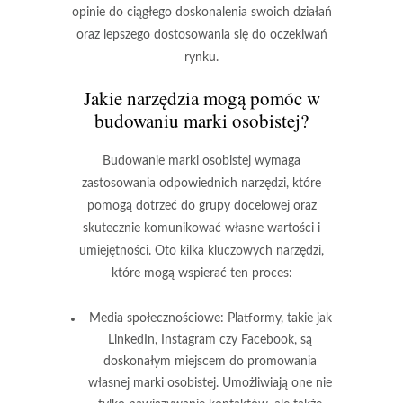
opinie do ciągłego doskonalenia swoich działań
oraz lepszego dostosowania się do oczekiwań
rynku.
Jakie narzędzia mogą pomóc w
budowaniu marki osobistej?
Budowanie marki osobistej wymaga
zastosowania odpowiednich narzędzi, które
pomogą dotrzeć do grupy docelowej oraz
skutecznie komunikować własne wartości i
umiejętności. Oto kilka kluczowych narzędzi,
które mogą wspierać ten proces:
Media społecznościowe:
Platformy, takie jak
LinkedIn, Instagram czy Facebook, są
doskonałym miejscem do promowania
własnej marki osobistej. Umożliwiają one nie