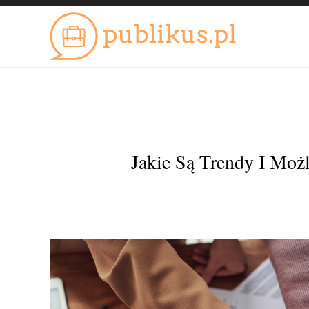
Jakie Są Trendy I Moż