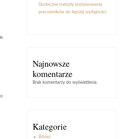
Skuteczne metody motywowania
pracowników do lepszej wydajności
ie
Najnowsze
komentarze
Brak komentarzy do wyświetlenia.
ko
Kategorie
Biznes