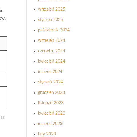
wrzesień 2025
i.
ów.
styczeń 2025
październik 2024
wrzesień 2024
czerwiec 2024
kwiecień 2024
marzec 2024
styczeń 2024
grudzień 2023
listopad 2023
kwiecień 2023
 i
marzec 2023
luty 2023