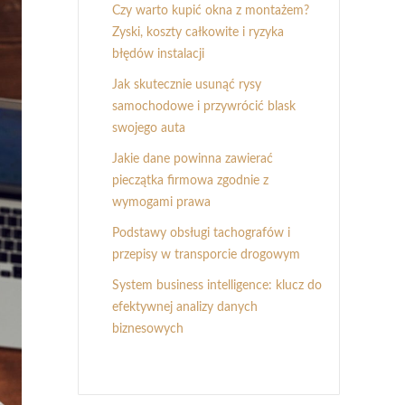
Czy warto kupić okna z montażem?
Zyski, koszty całkowite i ryzyka
błędów instalacji
Jak skutecznie usunąć rysy
samochodowe i przywrócić blask
swojego auta
Jakie dane powinna zawierać
pieczątka firmowa zgodnie z
wymogami prawa
Podstawy obsługi tachografów i
przepisy w transporcie drogowym
System business intelligence: klucz do
efektywnej analizy danych
biznesowych