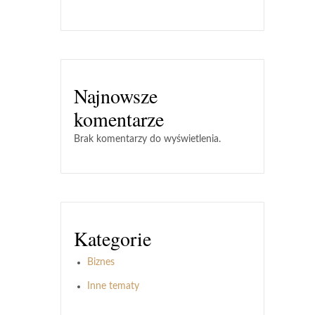
Najnowsze
komentarze
Brak komentarzy do wyświetlenia.
Kategorie
Biznes
Inne tematy