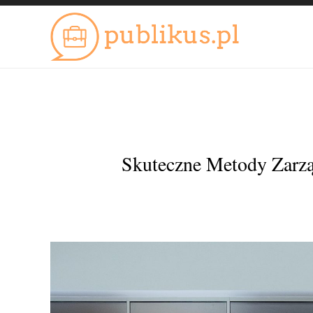
Skuteczne Metody Zarzą