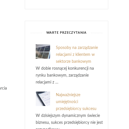
WARTE PRZECZYTANIA
Sposoby na zarządzanie
relacjami z klientem w
sektorze bankowym
W dobie rosnącej konkurencji na
rynku bankowym, zarządzanie
relacjami z …
rcia
Najważniejsze
umiejętności
przedsiębiorcy sukcesu
W dzisiejszym dynamicznym świecie
biznesu, sukces przedsiębiorcy nie jest