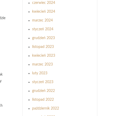
czerwiec 2024
kwiecień 2024
dzie
marzec 2024
styczeń 2024
grudzień 2023
listopad 2023
kwiecień 2023
marzec 2023
luty 2023
ak
y
styczeń 2023
grudzień 2022
listopad 2022
ch
październik 2022