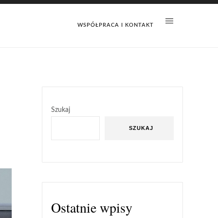
WSPÓŁPRACA I KONTAKT
Szukaj
SZUKAJ
Ostatnie wpisy