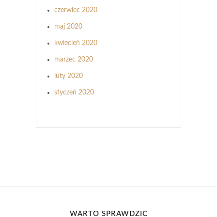
czerwiec 2020
maj 2020
kwiecień 2020
marzec 2020
luty 2020
styczeń 2020
WARTO SPRAWDZIĆ