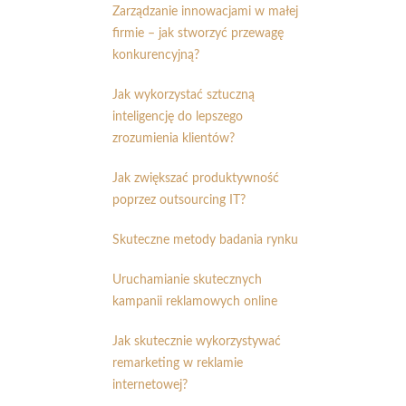
Zarządzanie innowacjami w małej
firmie – jak stworzyć przewagę
konkurencyjną?
Jak wykorzystać sztuczną
inteligencję do lepszego
zrozumienia klientów?
Jak zwiększać produktywność
poprzez outsourcing IT?
Skuteczne metody badania rynku
Uruchamianie skutecznych
kampanii reklamowych online
Jak skutecznie wykorzystywać
remarketing w reklamie
internetowej?