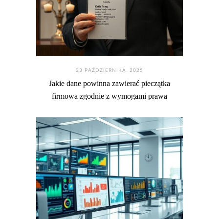
23 PAŹDZIERNIKA. 2025
Jakie dane powinna zawierać pieczątka
firmowa zgodnie z wymogami prawa