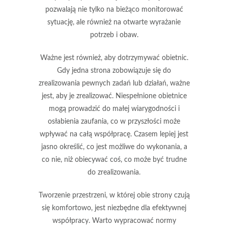
pozwalają nie tylko na bieżąco monitorować
sytuację, ale również na otwarte wyrażanie
potrzeb i obaw.
Ważne jest również, aby dotrzymywać
obietnic
.
Gdy jedna strona zobowiązuje się do
zrealizowania pewnych zadań lub działań, ważne
jest, aby je zrealizować. Niespełnione obietnice
mogą prowadzić do małej wiarygodności i
osłabienia zaufania, co w przyszłości może
wpływać na całą współpracę. Czasem lepiej jest
jasno określić, co jest możliwe do wykonania, a
co nie, niż obiecywać coś, co może być trudne
do zrealizowania.
Tworzenie przestrzeni, w której obie strony czują
się komfortowo, jest niezbędne dla efektywnej
współpracy. Warto wypracować normy