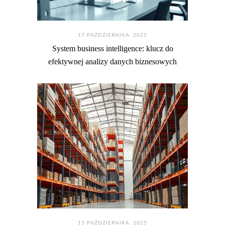
17 PAŹDZIERNIKA. 2025
System business intelligence: klucz do
efektywnej analizy danych biznesowych
15 PAŹDZIERNIKA. 2025