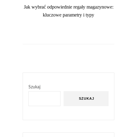
Jak wybrać odpowiednie regały magazynowe:
kluczowe parametry i typy
Szukaj
SZUKAJ