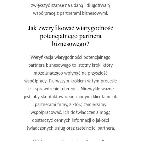
zwiększyć szanse na udaną i długotrwałą
współpracę z partnerami biznesowymi.
Jak zweryfikować wiarygodność
potencjalnego partnera
biznesowego?
Weryfikacja wiarygodności potencjalnego
partnera biznesowego to istotny krok, który
może znacząco wpłynąć na przyszłość
współpracy. Pierwszym krokiem w tym procesie
jest
sprawdzenie referencji
. Niezwykle ważne
jest, aby skontaktować się z innymi klientami lub
partnerami firmy, z którą zamierzamy
współpracować. Ich doświadczenia mogą
dostarczyć cennych informacji o jakości
świadczonych usług oraz rzetelności partnera.