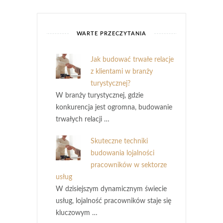
WARTE PRZECZYTANIA
Jak budować trwałe relacje
z klientami w branży
turystycznej?
W branży turystycznej, gdzie
konkurencja jest ogromna, budowanie
trwałych relacji …
Skuteczne techniki
budowania lojalności
pracowników w sektorze
usług
W dzisiejszym dynamicznym świecie
usług, lojalność pracowników staje się
kluczowym …