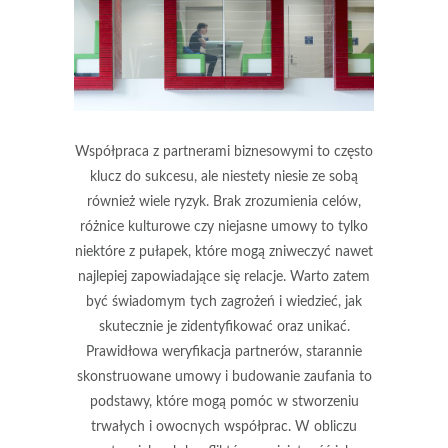
Współpraca z partnerami biznesowymi to często
klucz do sukcesu, ale niestety niesie ze sobą
również wiele ryzyk. Brak zrozumienia celów,
różnice kulturowe czy niejasne umowy to tylko
niektóre z pułapek, które mogą zniweczyć nawet
najlepiej zapowiadające się relacje. Warto zatem
być świadomym tych zagrożeń i wiedzieć, jak
skutecznie je zidentyfikować oraz unikać.
Prawidłowa weryfikacja partnerów, starannie
skonstruowane umowy i budowanie zaufania to
podstawy, które mogą pomóc w stworzeniu
trwałych i owocnych współprac. W obliczu