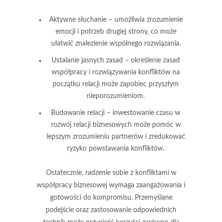
Aktywne słuchanie
– umożliwia zrozumienie
emocji i potrzeb drugiej strony, co może
ułatwić znalezienie wspólnego rozwiązania.
Ustalanie jasnych zasad
– określenie zasad
współpracy i rozwiązywania konfliktów na
początku relacji może zapobiec przyszłym
nieporozumieniom.
Budowanie relacji
– inwestowanie czasu w
rozwój relacji biznesowych może pomóc w
lepszym zrozumieniu partnerów i zredukować
ryzyko powstawania konfliktów.
Ostatecznie, radzenie sobie z konfliktami w
współpracy biznesowej wymaga zaangażowania i
gotowości do kompromisu. Przemyślane
podejście oraz zastosowanie odpowiednich