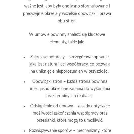
ważne jest, aby były one
jasno sformułowane
i
precyzyjnie określały wszelkie obowiązki i prawa
obu stron.
W umowie powinny znaleźć się kluczowe
elementy, takie jak:
Zakres współpracy
– szczegółowe opisanie,
jaka jest natura i cel współpracy, co pozwala
na uniknięcie nieporozumień w przyszłości.
Obowiązki stron
– każda strona powinna
mieć jasno określone zadania do wykonania
oraz terminy ich realizacji.
Odstąpienie od umowy
– zasady dotyczące
możliwości zakończenia współpracy oraz
przesłanki, które mogą to umożliwić.
Rozwiązywanie sporów
– mechanizmy, które