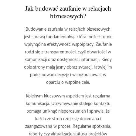
Jak budować zaufanie w relacjach
biznesowych?
Budowanie zaufania w relacjach biznesowych
jest sprawą fundamentalną, która może istotnie
wpłynąć na efektywność współpracy. Zaufanie
rodzi się z
transparentności
, czyli otwartości w
komunikacji oraz dostępności informacji. Kiedy
obie strony mają jasny obraz sytuacji, łatwiej im
podejmować decyzje i współpracować w
oparciu o wspólne cele.
Kolejnym kluczowym aspektem jest
regularna
komunikacja
. Utrzymywanie stałego kontaktu
pomaga uniknąć nieporozumień i sprawia, że
każda ze stron czuje się doceniana i
zaangażowana w proces. Regularne spotkania,
raporty czy aktualizacje statusu projektów