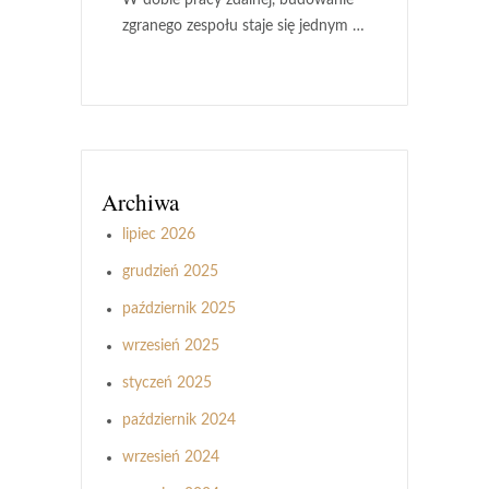
zgranego zespołu staje się jednym …
Archiwa
lipiec 2026
grudzień 2025
październik 2025
wrzesień 2025
styczeń 2025
październik 2024
wrzesień 2024