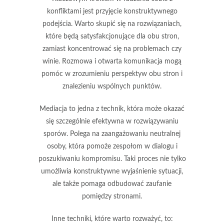
konfliktami jest
przyjęcie konstruktywnego
podejścia
. Warto skupić się na rozwiązaniach,
które będą satysfakcjonujące dla obu stron,
zamiast koncentrować się na problemach czy
winie. Rozmowa i otwarta komunikacja mogą
pomóc w zrozumieniu perspektyw obu stron i
znalezieniu wspólnych punktów.
Mediacja to jedna z technik, która może okazać
się szczególnie efektywna w rozwiązywaniu
sporów. Polega na zaangażowaniu neutralnej
osoby, która pomoże zespołom w dialogu i
poszukiwaniu kompromisu. Taki proces nie tylko
umożliwia konstruktywne wyjaśnienie sytuacji,
ale także pomaga odbudować zaufanie
pomiędzy stronami.
Inne techniki, które warto rozważyć, to: