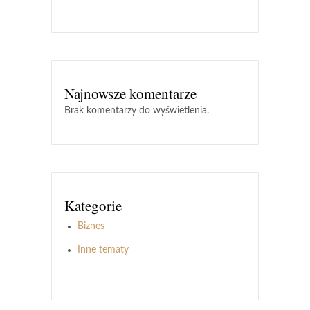
Najnowsze komentarze
Brak komentarzy do wyświetlenia.
Kategorie
Biznes
Inne tematy