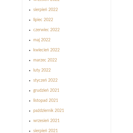
sierpień 2022
lipiec 2022
czerwiec 2022
maj 2022
kwiecień 2022
marzec 2022
luty 2022
styczeń 2022
grudzień 2021
listopad 2021
październik 2021
wrzesień 2021
sierpień 2021