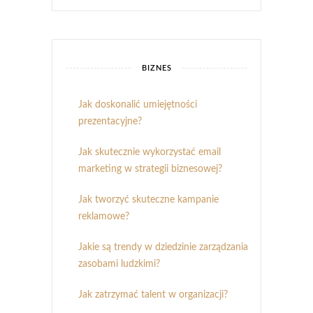
BIZNES
Jak doskonalić umiejętności
prezentacyjne?
Jak skutecznie wykorzystać email
marketing w strategii biznesowej?
Jak tworzyć skuteczne kampanie
reklamowe?
Jakie są trendy w dziedzinie zarządzania
zasobami ludzkimi?
Jak zatrzymać talent w organizacji?