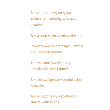
Jak skutecznie wykorzystać
influencer marketing w branży
beauty?
Jak zarządzać zespołem zdalnym?
Inwestowanie w start-upy – szansa
na sukces czy ryzyko?
Jak zminimalizować koszty
działalności swojej firmy?
Jak ulepszyć procesy produkcyjne
w firmie?
Jak skutecznie wykorzystywać
analizę konkurencji?