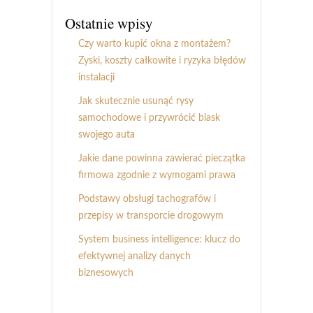
Ostatnie wpisy
Czy warto kupić okna z montażem?
Zyski, koszty całkowite i ryzyka błędów
instalacji
Jak skutecznie usunąć rysy
samochodowe i przywrócić blask
swojego auta
Jakie dane powinna zawierać pieczątka
firmowa zgodnie z wymogami prawa
Podstawy obsługi tachografów i
przepisy w transporcie drogowym
System business intelligence: klucz do
efektywnej analizy danych
biznesowych