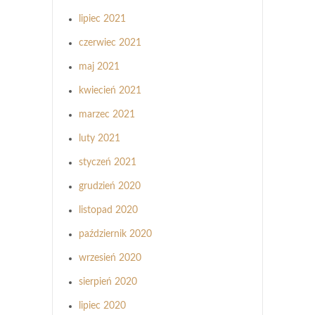
lipiec 2021
czerwiec 2021
maj 2021
kwiecień 2021
marzec 2021
luty 2021
styczeń 2021
grudzień 2020
listopad 2020
październik 2020
wrzesień 2020
sierpień 2020
lipiec 2020