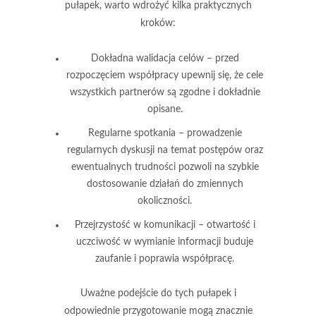
pułapek, warto wdrożyć kilka praktycznych
kroków:
Dokładna walidacja celów
– przed
rozpoczęciem współpracy upewnij się, że cele
wszystkich partnerów są zgodne i dokładnie
opisane.
Regularne spotkania
– prowadzenie
regularnych dyskusji na temat postępów oraz
ewentualnych trudności pozwoli na szybkie
dostosowanie działań do zmiennych
okoliczności.
Przejrzystość w komunikacji
– otwartość i
uczciwość w wymianie informacji buduje
zaufanie i poprawia współpracę.
Uważne podejście do tych pułapek i
odpowiednie przygotowanie mogą znacznie