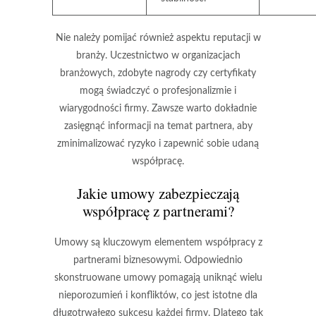
Nie należy pomijać również aspektu
reputacji w
branży
. Uczestnictwo w organizacjach
branżowych, zdobyte nagrody czy certyfikaty
mogą świadczyć o profesjonalizmie i
wiarygodności firmy. Zawsze warto dokładnie
zasięgnąć informacji na temat partnera, aby
zminimalizować ryzyko i zapewnić sobie udaną
współpracę.
Jakie umowy zabezpieczają
współpracę z partnerami?
Umowy są kluczowym elementem współpracy z
partnerami biznesowymi. Odpowiednio
skonstruowane umowy pomagają uniknąć wielu
nieporozumień i konfliktów, co jest istotne dla
długotrwałego sukcesu każdej firmy. Dlatego tak