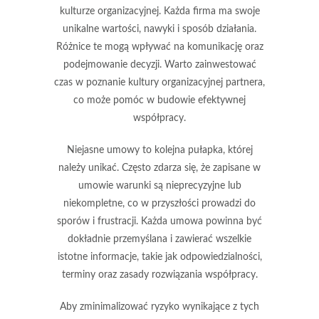
kulturze organizacyjnej
. Każda firma ma swoje
unikalne wartości, nawyki i sposób działania.
Różnice te mogą wpływać na komunikację oraz
podejmowanie decyzji. Warto zainwestować
czas w poznanie kultury organizacyjnej partnera,
co może pomóc w budowie efektywnej
współpracy.
Niejasne umowy to kolejna pułapka, której
należy unikać. Często zdarza się, że zapisane w
umowie warunki są nieprecyzyjne lub
niekompletne, co w przyszłości prowadzi do
sporów i frustracji. Każda umowa powinna być
dokładnie przemyślana i zawierać wszelkie
istotne informacje, takie jak odpowiedzialności,
terminy oraz zasady rozwiązania współpracy.
Aby zminimalizować ryzyko wynikające z tych