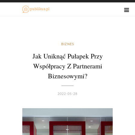
BIZNES
Jak Uniknąć Pułapek Przy
Współpracy Z Partnerami
Biznesowymi?
2022-05-28