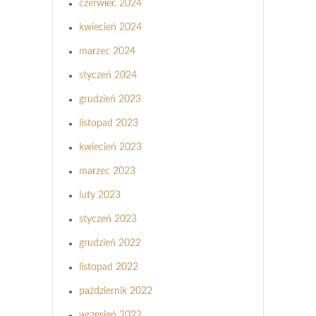
czerwiec 2024
kwiecień 2024
marzec 2024
styczeń 2024
grudzień 2023
listopad 2023
kwiecień 2023
marzec 2023
luty 2023
styczeń 2023
grudzień 2022
listopad 2022
październik 2022
wrzesień 2022