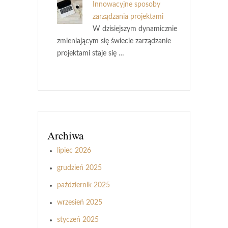
Innowacyjne sposoby
zarządzania projektami
W dzisiejszym dynamicznie
zmieniającym się świecie zarządzanie
projektami staje się …
Archiwa
lipiec 2026
grudzień 2025
październik 2025
wrzesień 2025
styczeń 2025