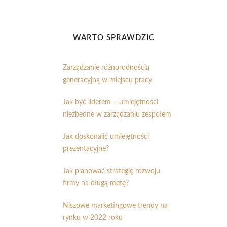
WARTO SPRAWDZIĆ
Zarządzanie różnorodnością
generacyjną w miejscu pracy
Jak być liderem – umiejętności
niezbędne w zarządzaniu zespołem
Jak doskonalić umiejętności
prezentacyjne?
Jak planować strategię rozwoju
firmy na długą metę?
Niszowe marketingowe trendy na
rynku w 2022 roku