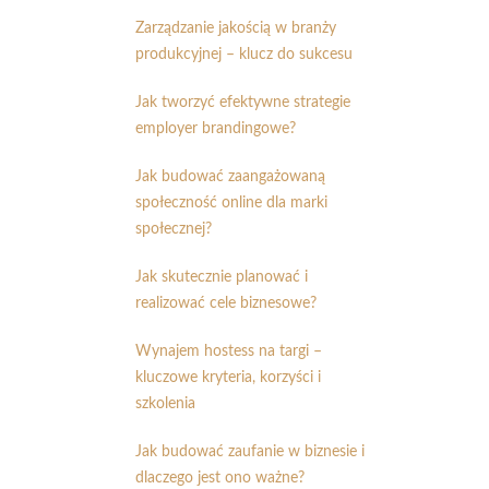
Zarządzanie jakością w branży
produkcyjnej – klucz do sukcesu
Jak tworzyć efektywne strategie
employer brandingowe?
Jak budować zaangażowaną
społeczność online dla marki
społecznej?
Jak skutecznie planować i
realizować cele biznesowe?
Wynajem hostess na targi –
kluczowe kryteria, korzyści i
szkolenia
Jak budować zaufanie w biznesie i
dlaczego jest ono ważne?