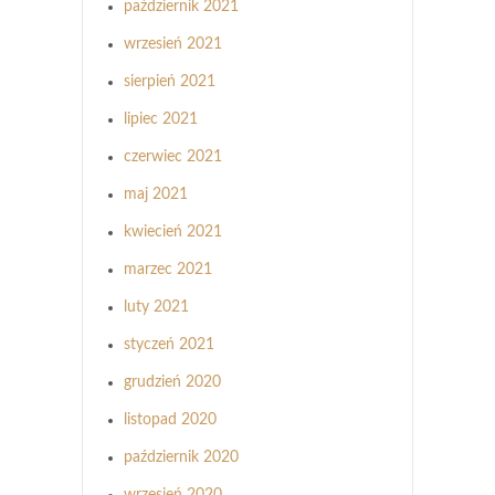
październik 2021
wrzesień 2021
sierpień 2021
lipiec 2021
czerwiec 2021
maj 2021
kwiecień 2021
marzec 2021
luty 2021
styczeń 2021
grudzień 2020
listopad 2020
październik 2020
wrzesień 2020