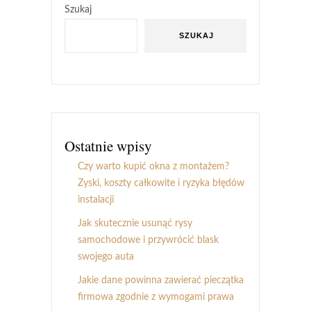
Szukaj
SZUKAJ
Ostatnie wpisy
Czy warto kupić okna z montażem?
Zyski, koszty całkowite i ryzyka błędów
instalacji
Jak skutecznie usunąć rysy
samochodowe i przywrócić blask
swojego auta
Jakie dane powinna zawierać pieczątka
firmowa zgodnie z wymogami prawa