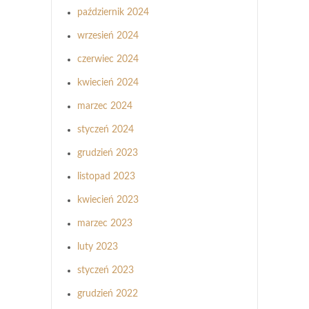
październik 2024
wrzesień 2024
czerwiec 2024
kwiecień 2024
marzec 2024
styczeń 2024
grudzień 2023
listopad 2023
kwiecień 2023
marzec 2023
luty 2023
styczeń 2023
grudzień 2022