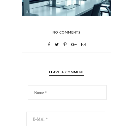
NO COMMENTS
LEAVE A COMMENT