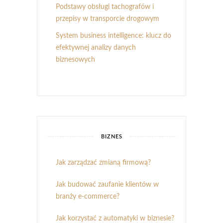
Podstawy obsługi tachografów i
przepisy w transporcie drogowym
System business intelligence: klucz do
efektywnej analizy danych
biznesowych
BIZNES
Jak zarządzać zmianą firmową?
Jak budować zaufanie klientów w
branży e-commerce?
Jak korzystać z automatyki w biznesie?