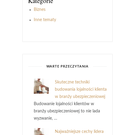
Kategorie
Biznes
Inne tematy
WARTE PRZECZYTANIA
Skuteczne techniki
budowania lojalności klienta
w branży ubezpieczeniowej
Budowanie lojalności klientów w
branży ubezpieczeniowej to nie lada
wyzwanie, …
Najważniejsze cechy lidera