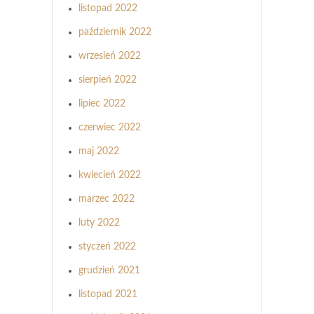
listopad 2022
październik 2022
wrzesień 2022
sierpień 2022
lipiec 2022
czerwiec 2022
maj 2022
kwiecień 2022
marzec 2022
luty 2022
styczeń 2022
grudzień 2021
listopad 2021