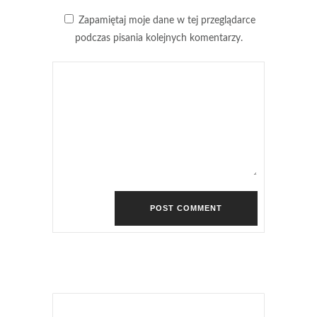
Zapamiętaj moje dane w tej przeglądarce
podczas pisania kolejnych komentarzy.