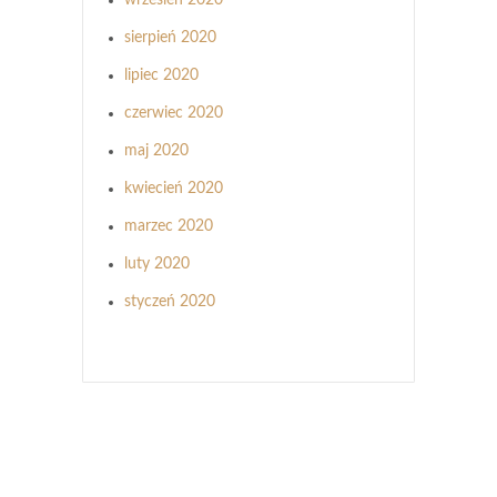
sierpień 2020
lipiec 2020
czerwiec 2020
maj 2020
kwiecień 2020
marzec 2020
luty 2020
styczeń 2020