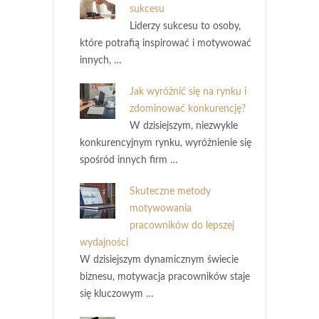
sukcesu
Liderzy sukcesu to osoby,
które potrafią inspirować i motywować
innych, …
Jak wyróżnić się na rynku i
zdominować konkurencję?
W dzisiejszym, niezwykle
konkurencyjnym rynku, wyróżnienie się
spośród innych firm …
Skuteczne metody
motywowania
pracowników do lepszej
wydajności
W dzisiejszym dynamicznym świecie
biznesu, motywacja pracowników staje
się kluczowym …