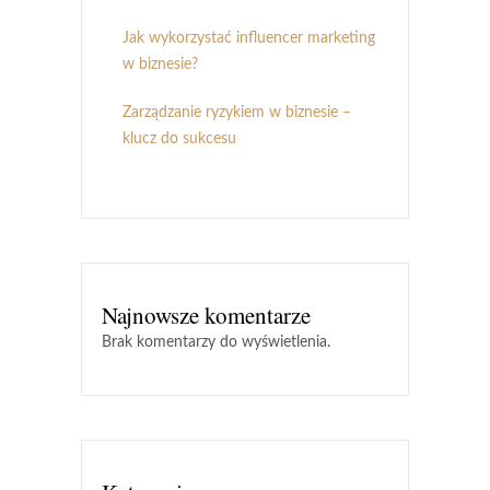
Jak wykorzystać influencer marketing
w biznesie?
Zarządzanie ryzykiem w biznesie –
klucz do sukcesu
Najnowsze komentarze
Brak komentarzy do wyświetlenia.