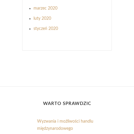
marzec 2020
luty 2020
styczeń 2020
WARTO SPRAWDZIĆ
Wyzwania i możliwości handlu
międzynarodowego