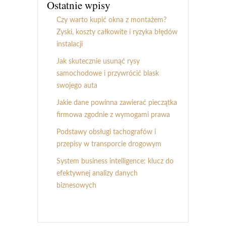
Ostatnie wpisy
Czy warto kupić okna z montażem?
Zyski, koszty całkowite i ryzyka błędów
instalacji
Jak skutecznie usunąć rysy
samochodowe i przywrócić blask
swojego auta
Jakie dane powinna zawierać pieczątka
firmowa zgodnie z wymogami prawa
Podstawy obsługi tachografów i
przepisy w transporcie drogowym
System business intelligence: klucz do
efektywnej analizy danych
biznesowych