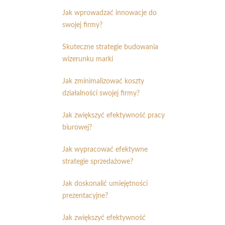
Jak wprowadzać innowacje do
swojej firmy?
Skuteczne strategie budowania
wizerunku marki
Jak zminimalizować koszty
działalności swojej firmy?
Jak zwiększyć efektywność pracy
biurowej?
Jak wypracować efektywne
strategie sprzedażowe?
Jak doskonalić umiejętności
prezentacyjne?
Jak zwiększyć efektywność