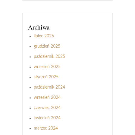
Archiwa
lipiec 2026
grudzień 2025
październik 2025
wrzesień 2025
styczeń 2025
październik 2024
wrzesień 2024
czerwiec 2024
kwiecień 2024
marzec 2024