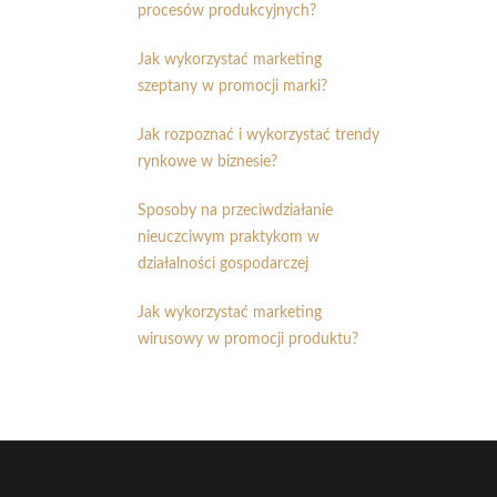
procesów produkcyjnych?
Jak wykorzystać marketing
szeptany w promocji marki?
Jak rozpoznać i wykorzystać trendy
rynkowe w biznesie?
Sposoby na przeciwdziałanie
nieuczciwym praktykom w
działalności gospodarczej
Jak wykorzystać marketing
wirusowy w promocji produktu?