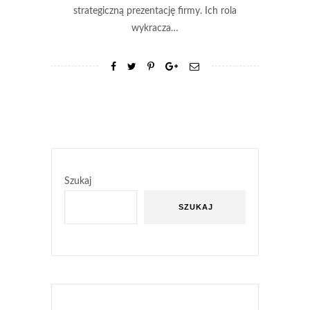
strategiczną prezentację firmy. Ich rola
wykracza…
Szukaj
SZUKAJ