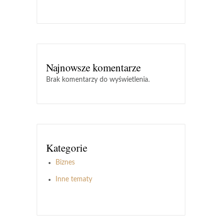
Najnowsze komentarze
Brak komentarzy do wyświetlenia.
Kategorie
Biznes
Inne tematy