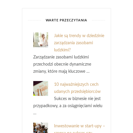
WARTE PRZECZYTANIA
Jakie są trendy w dziedzinie
zarządzania zasobami
ludzkimi?
Zarządzanie zasobami ludzkimi
przechodzi obecnie dynamiczne
zmiany, które mają kluczowe …
10 najważniejszych cech
udanych przedsiębiorców
Sukces w biznesie nie jest
przypadkowy, a za osiągnięciami wielu
…
Inwestowanie w start-upy –