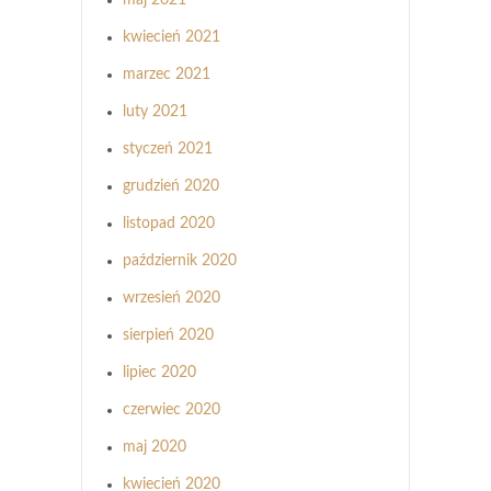
kwiecień 2021
marzec 2021
luty 2021
styczeń 2021
grudzień 2020
listopad 2020
październik 2020
wrzesień 2020
sierpień 2020
lipiec 2020
czerwiec 2020
maj 2020
kwiecień 2020