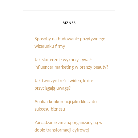
BIZNES
Sposoby na budowanie pozytywnego
wizerunku firmy
Jak skutecznie wykorzystywać
influencer marketing w branży beauty?
Jak tworzyć treści wideo, które
przyciągają uwagę?
Analiza konkurencji jako klucz do
sukcesu biznesu
Zarządzanie zmianą organizacyjną w
dobie transformacji cyfrowej