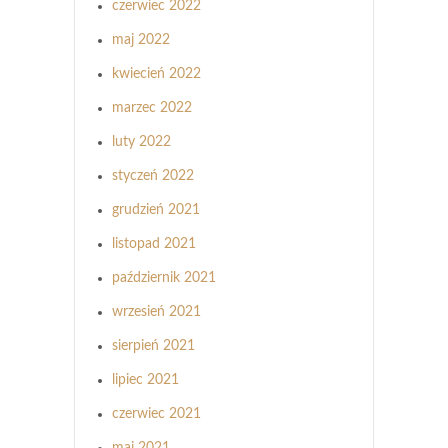
czerwiec 2022
maj 2022
kwiecień 2022
marzec 2022
luty 2022
styczeń 2022
grudzień 2021
listopad 2021
październik 2021
wrzesień 2021
sierpień 2021
lipiec 2021
czerwiec 2021
maj 2021