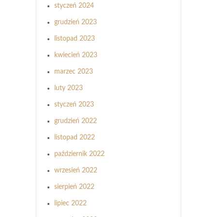
styczeń 2024
grudzień 2023
listopad 2023
kwiecień 2023
marzec 2023
luty 2023
styczeń 2023
grudzień 2022
listopad 2022
październik 2022
wrzesień 2022
sierpień 2022
lipiec 2022