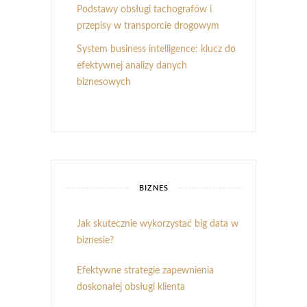
Podstawy obsługi tachografów i
przepisy w transporcie drogowym
System business intelligence: klucz do
efektywnej analizy danych
biznesowych
BIZNES
Jak skutecznie wykorzystać big data w
biznesie?
Efektywne strategie zapewnienia
doskonałej obsługi klienta