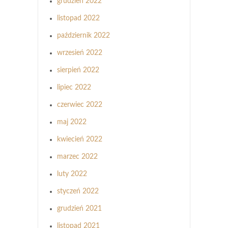
grudzień 2022
listopad 2022
październik 2022
wrzesień 2022
sierpień 2022
lipiec 2022
czerwiec 2022
maj 2022
kwiecień 2022
marzec 2022
luty 2022
styczeń 2022
grudzień 2021
listopad 2021