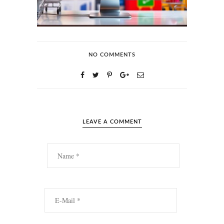
NO COMMENTS
LEAVE A COMMENT