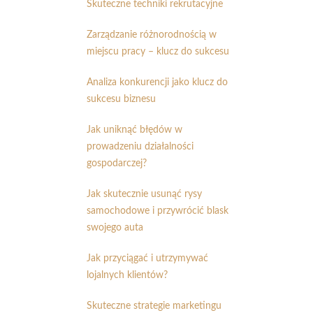
Skuteczne techniki rekrutacyjne
Zarządzanie różnorodnością w
miejscu pracy – klucz do sukcesu
Analiza konkurencji jako klucz do
sukcesu biznesu
Jak uniknąć błędów w
prowadzeniu działalności
gospodarczej?
Jak skutecznie usunąć rysy
samochodowe i przywrócić blask
swojego auta
Jak przyciągać i utrzymywać
lojalnych klientów?
Skuteczne strategie marketingu