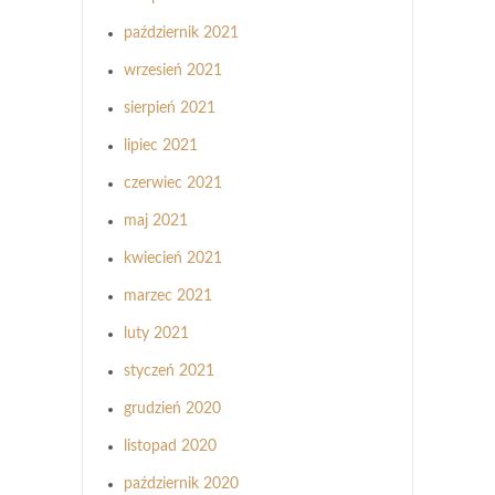
październik 2021
wrzesień 2021
sierpień 2021
lipiec 2021
czerwiec 2021
maj 2021
kwiecień 2021
marzec 2021
luty 2021
styczeń 2021
grudzień 2020
listopad 2020
październik 2020