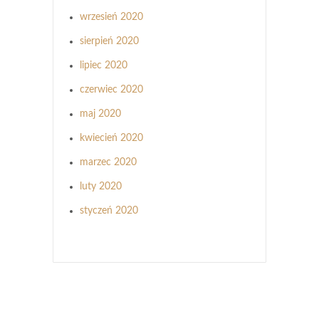
wrzesień 2020
sierpień 2020
lipiec 2020
czerwiec 2020
maj 2020
kwiecień 2020
marzec 2020
luty 2020
styczeń 2020