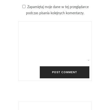
Zapamiętaj moje dane w tej przeglądarce
podczas pisania kolejnych komentarzy.