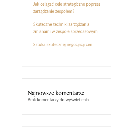
Jak osiągać cele strategiczne poprzez
zarządzanie zespołem?
Skuteczne techniki zarządzania
zmianami w zespole sprzedażowym
Sztuka skutecznej negocjacji cen
Najnowsze komentarze
Brak komentarzy do wyświetlenia.