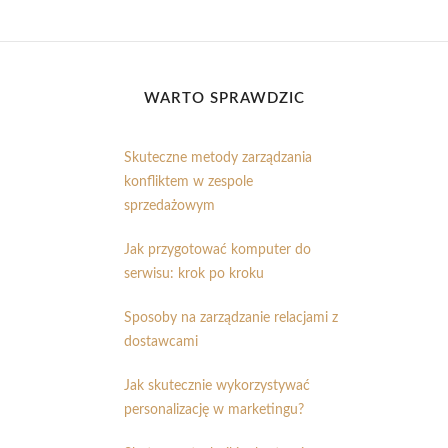
WARTO SPRAWDZIĆ
Skuteczne metody zarządzania
konfliktem w zespole
sprzedażowym
Jak przygotować komputer do
serwisu: krok po kroku
Sposoby na zarządzanie relacjami z
dostawcami
Jak skutecznie wykorzystywać
personalizację w marketingu?