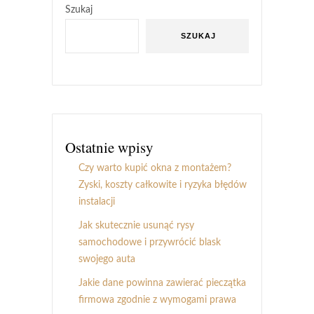
Szukaj
SZUKAJ
Ostatnie wpisy
Czy warto kupić okna z montażem?
Zyski, koszty całkowite i ryzyka błędów
instalacji
Jak skutecznie usunąć rysy
samochodowe i przywrócić blask
swojego auta
Jakie dane powinna zawierać pieczątka
firmowa zgodnie z wymogami prawa