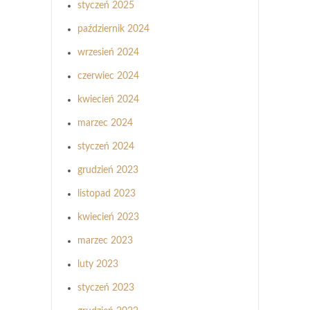
styczeń 2025
październik 2024
wrzesień 2024
czerwiec 2024
kwiecień 2024
marzec 2024
styczeń 2024
grudzień 2023
listopad 2023
kwiecień 2023
marzec 2023
luty 2023
styczeń 2023