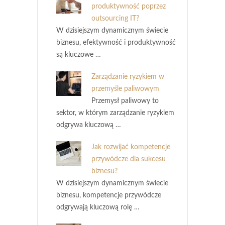
produktywność poprzez
outsourcing IT?
W dzisiejszym dynamicznym świecie
biznesu, efektywność i produktywność
są kluczowe …
Zarządzanie ryzykiem w
przemyśle paliwowym
Przemysł paliwowy to
sektor, w którym zarządzanie ryzykiem
odgrywa kluczową …
Jak rozwijać kompetencje
przywódcze dla sukcesu
biznesu?
W dzisiejszym dynamicznym świecie
biznesu, kompetencje przywódcze
odgrywają kluczową rolę …