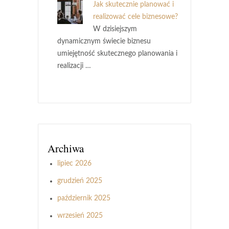
Jak skutecznie planować i
realizować cele biznesowe?
W dzisiejszym
dynamicznym świecie biznesu
umiejętność skutecznego planowania i
realizacji …
Archiwa
lipiec 2026
grudzień 2025
październik 2025
wrzesień 2025