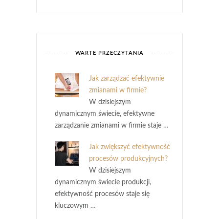
WARTE PRZECZYTANIA
Jak zarządzać efektywnie
zmianami w firmie?
W dzisiejszym
dynamicznym świecie, efektywne
zarządzanie zmianami w firmie staje …
Jak zwiększyć efektywność
procesów produkcyjnych?
W dzisiejszym
dynamicznym świecie produkcji,
efektywność procesów staje się
kluczowym …