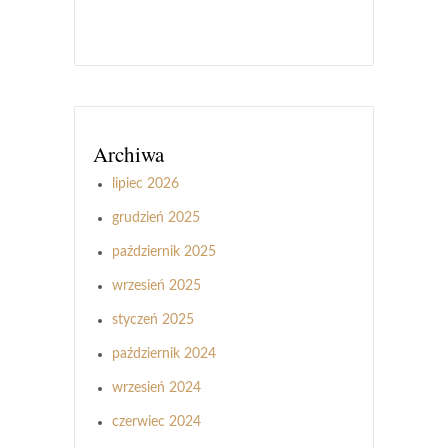
Archiwa
lipiec 2026
grudzień 2025
październik 2025
wrzesień 2025
styczeń 2025
październik 2024
wrzesień 2024
czerwiec 2024