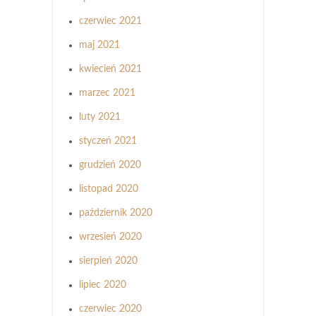
czerwiec 2021
maj 2021
kwiecień 2021
marzec 2021
luty 2021
styczeń 2021
grudzień 2020
listopad 2020
październik 2020
wrzesień 2020
sierpień 2020
lipiec 2020
czerwiec 2020