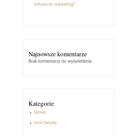
influencer marketing?
Najnowsze komentarze
Brak komentarzy do wyświetlenia.
Kategorie
Biznes
Inne tematy