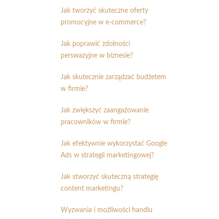
Jak tworzyć skuteczne oferty
promocyjne w e-commerce?
Jak poprawić zdolności
perswazyjne w biznesie?
Jak skutecznie zarządzać budżetem
w firmie?
Jak zwiększyć zaangażowanie
pracowników w firmie?
Jak efektywnie wykorzystać Google
Ads w strategii marketingowej?
Jak stworzyć skuteczną strategię
content marketingu?
Wyzwania i możliwości handlu