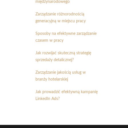
międzynarodowego
Zarządzanie różnorodnością
generacyjną w miejscu pracy
Sposoby na efektywne zarządzanie
czasem w pracy
Jak rozwijać skuteczną strategię
sprzedaży detalicznej?
Zarządzanie jakością usług w
branży hotelarskiej
Jak prowadzić efektywną kampanię
LinkedIn Ads?