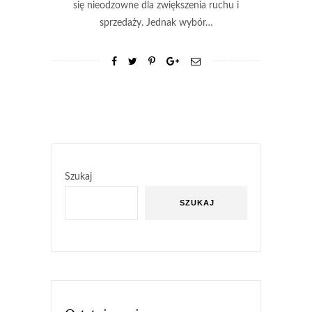
się nieodzowne dla zwiększenia ruchu i
sprzedaży. Jednak wybór…
Szukaj
SZUKAJ