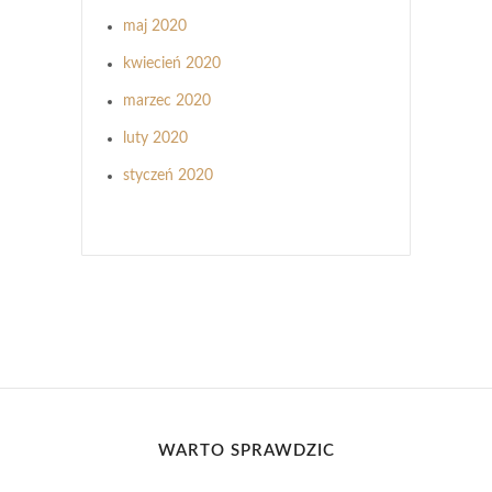
maj 2020
kwiecień 2020
marzec 2020
luty 2020
styczeń 2020
WARTO SPRAWDZIĆ