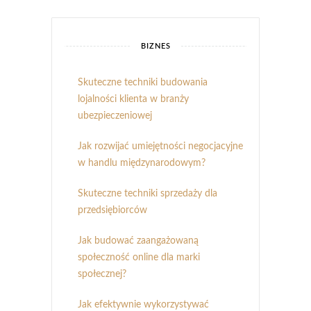
BIZNES
Skuteczne techniki budowania
lojalności klienta w branży
ubezpieczeniowej
Jak rozwijać umiejętności negocjacyjne
w handlu międzynarodowym?
Skuteczne techniki sprzedaży dla
przedsiębiorców
Jak budować zaangażowaną
społeczność online dla marki
społecznej?
Jak efektywnie wykorzystywać