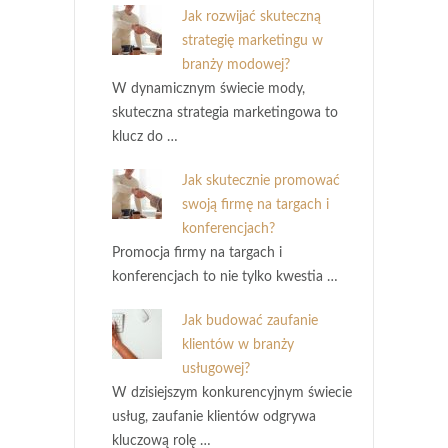
Jak rozwijać skuteczną
strategię marketingu w
branży modowej?
W dynamicznym świecie mody,
skuteczna strategia marketingowa to
klucz do …
Jak skutecznie promować
swoją firmę na targach i
konferencjach?
Promocja firmy na targach i
konferencjach to nie tylko kwestia …
Jak budować zaufanie
klientów w branży
usługowej?
W dzisiejszym konkurencyjnym świecie
usług, zaufanie klientów odgrywa
kluczową rolę …