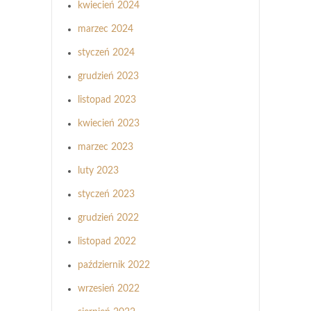
kwiecień 2024
marzec 2024
styczeń 2024
grudzień 2023
listopad 2023
kwiecień 2023
marzec 2023
luty 2023
styczeń 2023
grudzień 2022
listopad 2022
październik 2022
wrzesień 2022