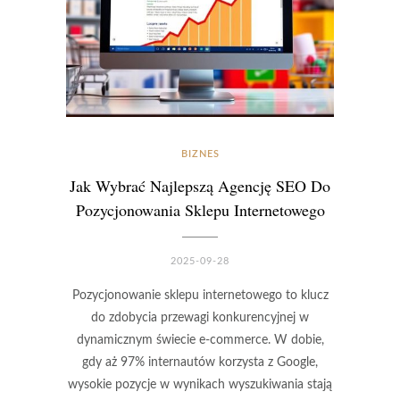
BIZNES
Jak Wybrać Najlepszą Agencję SEO Do
Pozycjonowania Sklepu Internetowego
2025-09-28
Pozycjonowanie sklepu internetowego to klucz
do zdobycia przewagi konkurencyjnej w
dynamicznym świecie e-commerce. W dobie,
gdy aż 97% internautów korzysta z Google,
wysokie pozycje w wynikach wyszukiwania stają