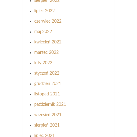
sierpień 2022
lipiec 2022
czerwiec 2022
maj 2022
kwiecień 2022
marzec 2022
luty 2022
styczeń 2022
grudzień 2021
listopad 2021
październik 2021
wrzesień 2021
sierpień 2021
lipiec 2021